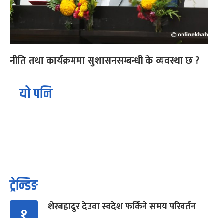
नीति तथा कार्यक्रममा सुशासनसम्बन्धी के व्यवस्था छ ?
यो पनि
ट्रेन्डिङ
शेरबहादुर देउवा स्वदेश फर्किने समय परिवर्तन
१