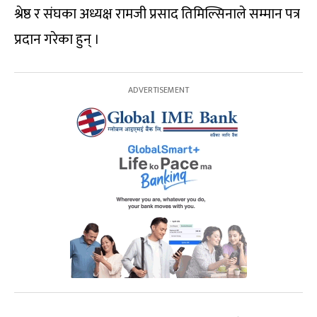
श्रेष्ठ र संघका अध्यक्ष रामजी प्रसाद तिमिल्सिनाले सम्मान पत्र
प्रदान गरेका हुन् ।