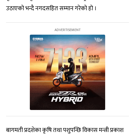
उठाएको भन्दै नगदसहित सम्मान गरेको हो ।
बागमती प्रदशेका कृषि तथा पशुपन्छि विकास मन्त्री प्रकाश