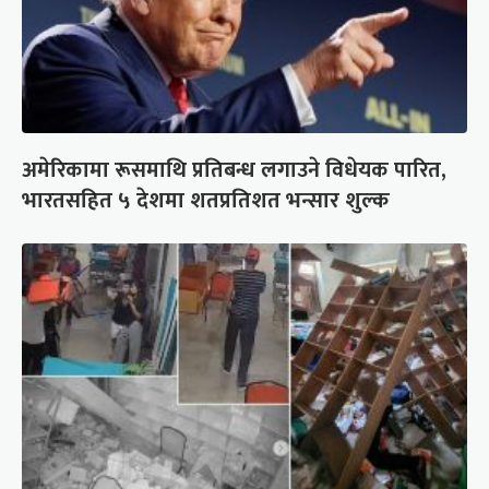
अमेरिकामा रूसमाथि प्रतिबन्ध लगाउने विधेयक पारित,
भारतसहित ५ देशमा शतप्रतिशत भन्सार शुल्क