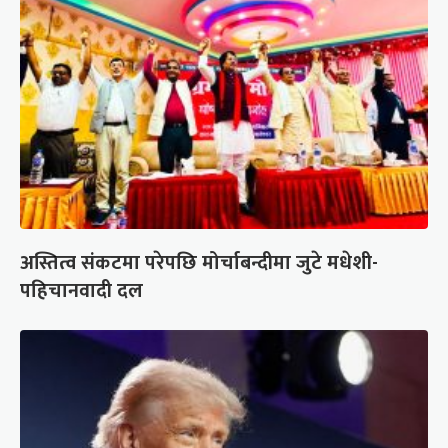
अस्तित्व संकटमा परेपछि मोर्चाबन्दीमा जुटे मधेशी-
पहिचानवादी दल