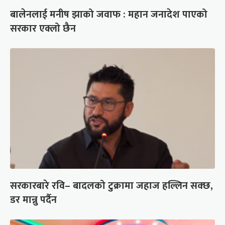
बालेनलाई मनीष झाको जवाफ : महान जनादेश पाएको
सरकार एक्लो छैन
सरकारबारे रवि– बादलको टुक्रामा जहाज हल्लिन सक्छ,
डर मान्नु पर्दैन