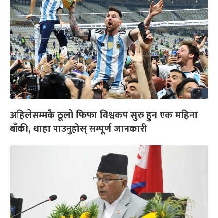
अहिलेसम्मकै ठूलो फिफा विश्वकप सुरु हुन एक महिना
बाँकी, थाहा पाउनुहोस् सम्पूर्ण जानकारी