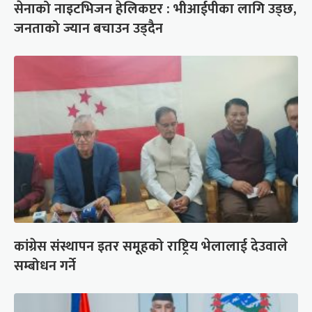
सेनाको नाइटभिजन हेलिकप्टर : भीआईपीका लागि उड्छ,
जनताको ज्यान बचाउन उड्दैन
कांग्रेस संस्थापन इतर समूहको राष्ट्रिय भेलालाई देउवाले
सम्बोधन गर्ने