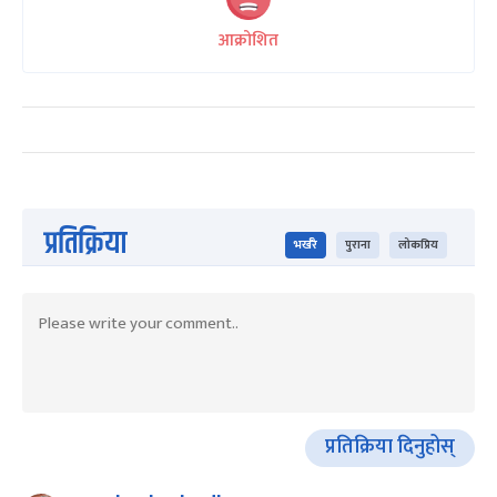
आक्रोशित
प्रतिक्रिया
भर्खरै
पुराना
लोकप्रिय
प्रतिक्रिया दिनुहोस्