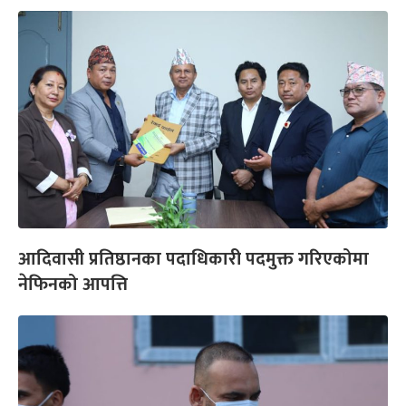
आदिवासी प्रतिष्ठानका पदाधिकारी पदमुक्त गरिएकोमा
नेफिनको आपत्ति