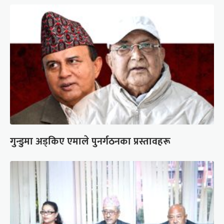
गुन्डुमा अड्किए एमाले पुनर्गठनका प्रस्तावहरू