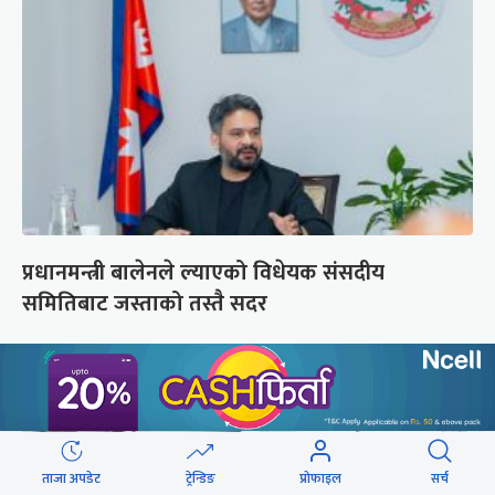
प्रधानमन्त्री बालेनले ल्याएको विधेयक संसदीय
समितिबाट जस्ताको तस्तै सदर
ताजा अपडेट
ट्रेन्डिङ
प्रोफाइल
सर्च