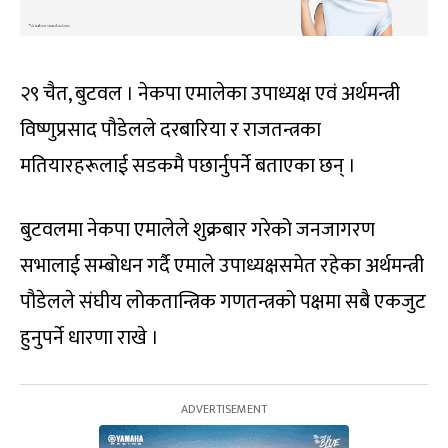
२९ चैत, बुटवल । नेकपा एमालेका उपाध्यक्ष एवं अर्थमन्त्री
विष्णुप्रसाद पौडेलले दरबारिया र राजतन्त्रका
मतियारहरूलाई सडकमै पछार्नुपर्ने बताएका छन् ।
बुटवलमा नेकपा एमालेले शुक्रबार गरेको जनजागरण
सभालाई सम्बोधन गर्दै एमाले उपाध्यक्षसमेत रहेका अर्थमन्त्री
पौडेलले संघीय लोकतान्त्रिक गणतन्त्रको पक्षमा सबै एकजुट
हुनुपर्ने धारणा राखे ।