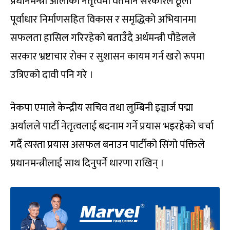
प्रधानमन्त्री ओलीको नेतृत्वमा वर्तमान सरकारले ठूला
पूर्वाधार निर्माणसहित विकास र समृद्धिको अभियानमा
सफलता हासिल गरिरहेको बताउँदै अर्थमन्त्री पौडेलले
सरकार भ्रष्टाचार रोक्न र सुशासन कायम गर्न खरो रूपमा
उत्रिएको दावी पनि गरे ।
नेकपा एमाले केन्द्रीय सचिव तथा लुम्बिनी इञ्चार्ज पद्मा
अर्यालले पार्टी नेतृत्वलाई बदनाम गर्ने प्रयास भइरहेको चर्चा
गर्दै त्यस्ता प्रयास असफल बनाउन पार्टीको सिंगो पंक्तिले
प्रधानमन्त्रीलाई साथ दिनुपर्ने धारणा राखिन् ।