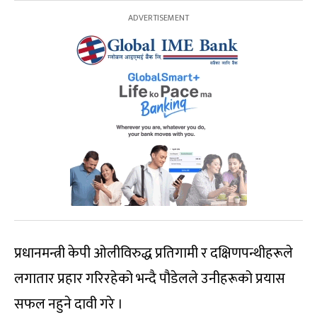
प्रधानमन्त्री केपी ओलीविरुद्ध प्रतिगामी र दक्षिणपन्थीहरूले
लगातार प्रहार गरिरहेको भन्दै पौडेलले उनीहरूको प्रयास
सफल नहुने दावी गरे ।