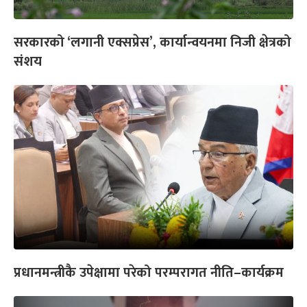
सरकारको ‘लगानी एक्सप्रेस’, कार्यान्वयनमा निजी क्षेत्रको
संशय
प्रधानमन्त्रीकै उपेक्षामा परेको परम्परागत नीति–कार्यक्रम