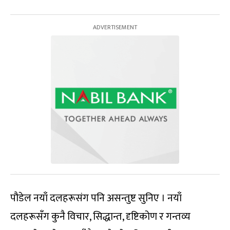
पौडेल नयाँ दलहरूसंग पनि असन्तुष्ट सुनिए । नयाँ
दलहरूसँग कुनै विचार, सिद्धान्त, दृष्टिकोण र गन्तव्य