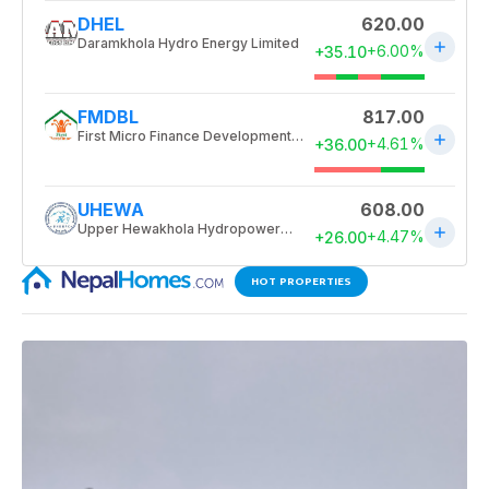
HOT PROPERTIES