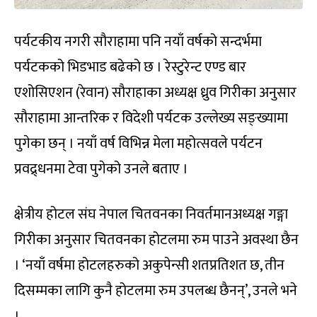
पर्यटकीय नगरी सौराहामा पनि नयाँ वर्षको सन्दर्भमा
पर्यटकको भिडभाड बढेको छ । रेस्टुरेन्ट एण्ड बार
एशोसिएशन (रेवान) सौराहाका अध्यक्ष ध्रुव गिरीका अनुसार
सौराहामा आन्तरिक र विदेशी पर्यटक उल्लेख्य सङ्ख्यामा
पुगेका छन् । नयाँ वर्ष विभिन्न मेला महोत्सवले पर्यटन
प्रवद्र्धनमा टेवा पुगेको उनले बताए ।
क्षेत्रीय होटल संघ नेपाल चितवनका निवर्तमानअध्यक्ष गङ्गा
गिरीका अनुसार चितवनका होटलमा रुम पाउने अवस्था छैन
। ‘नयाँ वर्षमा होटलहरुको अकुपेन्सी शतप्रतिशत छ, तीन
दिसम्मका लागि कुनै होटलमा रुम उपलब्ध छैनन्’, उनले भने
।