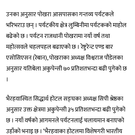
उनका अनुसार पोखरा आसपासका गन्तव्य पर्यटकले
भरिभराउ छन् । पर्यटकीय क्षेत्र लुम्बिनीमा पर्यटकको माहोल
बढेको छ । पर्यटन राजधानी पोखरामा नयाँ वर्ष तथा
महोत्सवले चहलपहल बढाएको छ । रेष्टुरेन्ट एण्ड बार
एसोसिएसन (रेबान), पोखराका अध्यक्ष विश्वराज पौडेलका
अनुसार यतिबेला अकुपेन्सी ७० प्रतिशतभन्दा बढी पुगेको छ
।
भैरहवास्थित सिद्धार्थ होटल सङ्घका अध्यक्ष सिपी श्रेष्ठका
अनुसार उक्त क्षेत्रमा अकुपेन्सी ३५ प्रतिशतभन्दा बढी पुगेको
छ । नयाँ वर्षको आगमनले पर्यटनलाई चलायमान बनाएको
उहाँको भनाइ छ । ‘भैरहवाका होटलमा विशेषगरी भारतीय