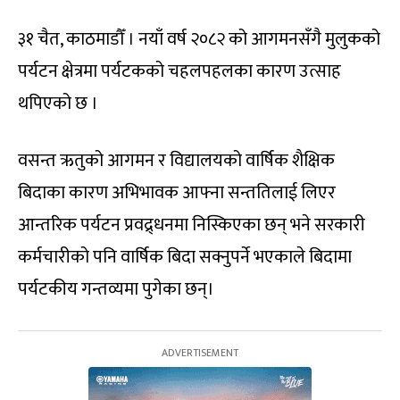
३१ चैत, काठमाडौँ । नयाँ वर्ष २०८२ को आगमनसँगै मुलुकको
पर्यटन क्षेत्रमा पर्यटकको चहलपहलका कारण उत्साह
थपिएको छ ।
वसन्त ऋतुको आगमन र विद्यालयको वार्षिक शैक्षिक
बिदाका कारण अभिभावक आफ्ना सन्ततिलाई लिएर
आन्तरिक पर्यटन प्रवद्र्धनमा निस्किएका छन् भने सरकारी
कर्मचारीको पनि वार्षिक बिदा सक्नुपर्ने भएकाले बिदामा
पर्यटकीय गन्तव्यमा पुगेका छन्।