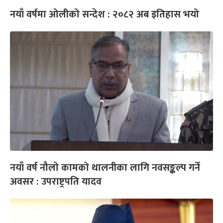
नयाँ वर्षमा ओलीको सन्देश : २०८२ अब इतिहास भयो
नयाँ वर्ष नौलो कामको थालनीका लागि नवसङ्कल्प गर्ने
अवसर : उपराष्ट्रपति यादव