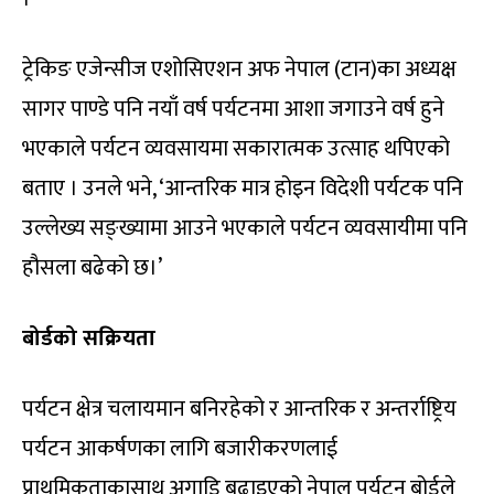
ट्रेकिङ एजेन्सीज एशोसिएशन अफ नेपाल (टान)का अध्यक्ष
सागर पाण्डे पनि नयाँ वर्ष पर्यटनमा आशा जगाउने वर्ष हुने
भएकाले पर्यटन व्यवसायमा सकारात्मक उत्साह थपिएको
बताए । उनले भने, ‘आन्तरिक मात्र होइन विदेशी पर्यटक पनि
उल्लेख्य सङ्ख्यामा आउने भएकाले पर्यटन व्यवसायीमा पनि
हौसला बढेको छ।’
बोर्डको सक्रियता
पर्यटन क्षेत्र चलायमान बनिरहेको र आन्तरिक र अन्तर्राष्ट्रिय
पर्यटन आकर्षणका लागि बजारीकरणलाई
प्राथमिकताकासाथ अगाडि बढाइएको नेपाल पर्यटन बोर्डले