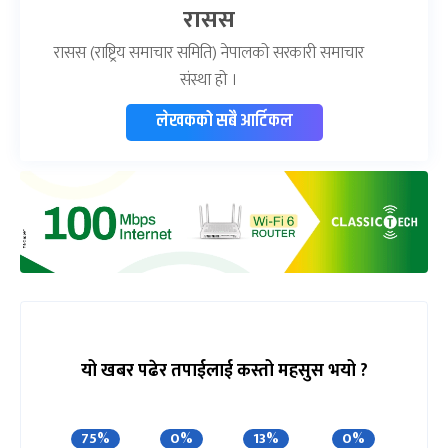
रासस
रासस (राष्ट्रिय समाचार समिति) नेपालको सरकारी समाचार
संस्था हो ।
लेखकको सबै आर्टिकल
यो खबर पढेर तपाईलाई कस्तो महसुस भयो ?
75%
0%
13%
0%