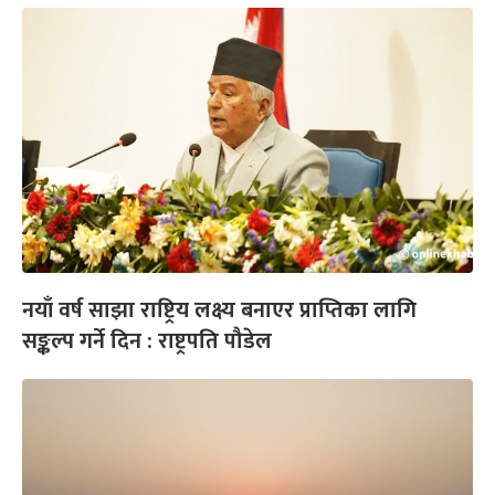
नयाँ वर्ष साझा राष्ट्रिय लक्ष्य बनाएर प्राप्तिका लागि
सङ्कल्प गर्ने दिन : राष्ट्रपति पौडेल