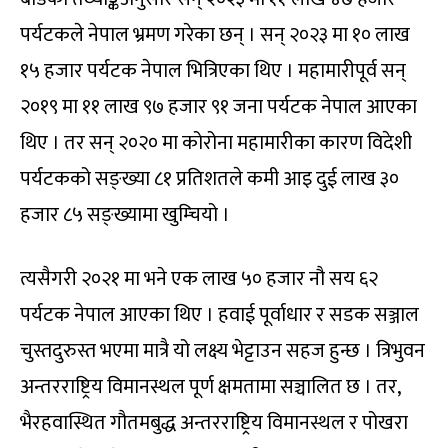
पर्यटकले नेपाल भ्रमण गरेका छन् । सन् २०२३ मा १० लाख
१५ हजार पर्यटक नेपाल भित्रिएका थिए । महामारीपूर्व सन्
२०१९ मा ११ लाख ९७ हजार ९१ जना पर्यटक नेपाल आएका
थिए । तर सन् २०२० मा कोरोना महामारीका कारण विदेशी
पर्यटकको सङ्ख्या ८१ प्रतिशतले कमी आइ दुई लाख ३०
हजार ८५ सङ्ख्यामा खुम्चियो ।
त्यसैगरी २०२१ मा भने एक लाख ५० हजार नौ सय ६२
पर्यटक नेपाल आएका थिए । हवाई पूर्वाधार र सडक सञ्जाल
चुस्तदुरुस्त भएमा मात्रै यो लक्ष्य भेट्टाउन सहज हुन्छ । त्रिभुवन
अन्तरराष्ट्रिय विमानस्थल पूर्ण क्षमतामा सञ्चालित छ । तर,
भैरहवास्थित गौतमबुद्ध अन्तरराष्ट्रिय विमानस्थल र पोखरा