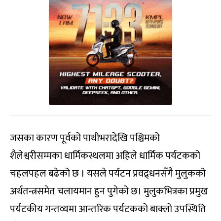
जसका कारण पूर्वको पाथीभरादेखि पश्चिमको
शैलेश्वरीसम्मका धार्मिकस्थलमा अहिले धार्मिक पर्यटकको
चहलपहल बढेको छ । यसले पर्यटन प्रवद्र्धनसँगै मुलुकको
अर्थतन्त्रसमेत चलायमान हुन पुगेको छ। मुलुकभित्रका प्रमुख
पर्यटकीय गन्तव्यमा आन्तरिक पर्यटकको बाक्लो उपस्थिति