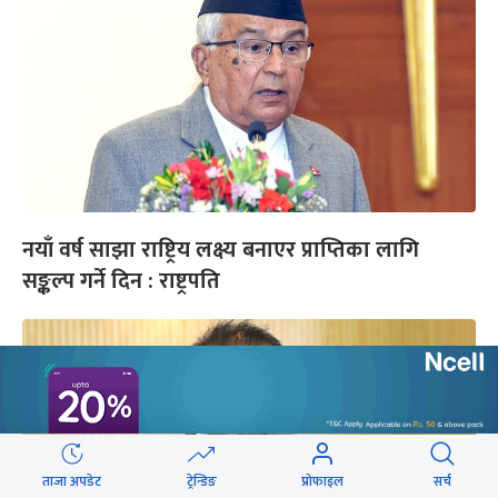
नयाँ वर्ष साझा राष्ट्रिय लक्ष्य बनाएर प्राप्तिका लागि
सङ्कल्प गर्ने दिन : राष्ट्रपति
ताजा अपडेट
ट्रेन्डिङ
प्रोफाइल
सर्च