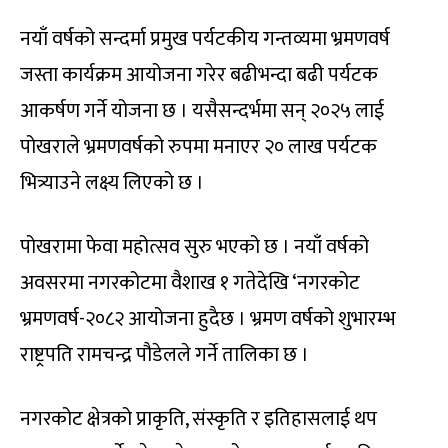
नयाँ वर्षको सन्दर्मा प्रमुख पर्यटकीय गन्तव्यमा भ्रमणवर्ष
जस्ता कार्यक्रम आयोजना गरेर बढीभन्दा बढी पर्यटक
आकर्षण गर्ने योजना छ । यसैसन्दर्भमा सन् २०२५ लाई
पोखराले भ्रमणवर्षको रुपमा मनाएर २० लाख पर्यटक
भित्र्याउने लक्ष्य लिएको छ ।
पोखरामा फेवा महोत्सव सुरु भएको छ । नयाँ वर्षको
अवसरमा नगरकोटमा वैशाख १ गतेदेखि ‘नगरकोट
भ्रमणवर्ष-२०८२ आयोजना हुदैछ । भ्रमण वर्षको शुभारम्भ
राष्ट्रपति रामचन्द्र पौडेलले गर्ने तालिका छ ।
नगरकोट क्षेत्रको प्राकृति, संस्कृति र इतिहासलाई थप