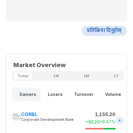
प्रतिक्रिया दिनुहोस्