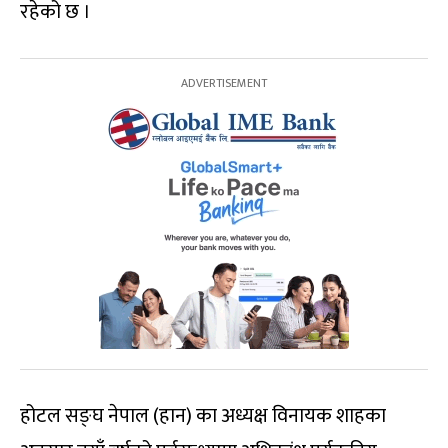
रहेको छ ।
होटल सङ्घ नेपाल (हान) का अध्यक्ष विनायक शाहका