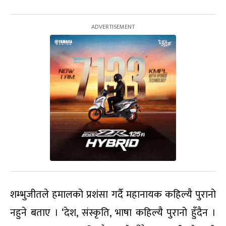
शम्भुजीतले हमालको प्रशंसा गर्दै महानायक कहिल्यै पुरानो
नहुने बताए । ‘देश, संस्कृति, भाषा कहिल्यै पुरानो हुँदैन ।