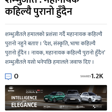
कहिल्यै पुरानो हुँदैन
शम्भुजीतले हमालको प्रशंसा गर्दै महानायक कहिल्यै
पुरानो नहुने बताए । ‘देश, संस्कृति, भाषा कहिल्यै
पुरानो हुँदैन । नायक, महानायक कहिल्यै पुरानो हुँदैन’
शम्भुजीतले यसो भनेपछि हमालले जवाफ दिए ।
0
1.2K
SHARES