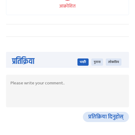
आक्रोशित
प्रतिक्रिया
भर्खरै
पुराना
लोकप्रिय
प्रतिक्रिया दिनुहोस्