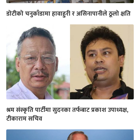
डोटीको चनुकाँडामा हावाहुरी र असिनापानीले ठूलो क्षति
श्रम संस्कृति पार्टीमा सुदनका तर्फबाट प्रकाश उपाध्यक्ष,
टीकाराम सचिव