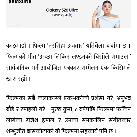
काठमाडौं । फिल्म ‘नरसिंहा अवतार’ यतिबेला चर्चामा छ ।
फिल्मको गीत ‘अच्छा लिकिन लण्डनको चिसोले समाउला’
सार्वजनिक गर्न आयोजित पत्रकार सम्मेलन एक किसिमले
खास रह्यो ।
फिल्मका सबै कलाकारले एकअर्काको प्रशंसा गरे, अनुभव
बाँडे र रमाइलो गरे । मुख्य कुरा, ८ वर्षपछि फिल्ममा फर्किन
लागेका राजेश हमाल र उनका समकालिन संगीतकार
शम्भुजीत बासकोटाको यो फिल्ममा सहकार्य पनि छ ।