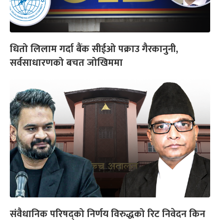
धितो लिलाम गर्दा बैंक सीईओ पक्राउ गैरकानुनी,
सर्वसाधारणको बचत जोखिममा
संवैधानिक परिषद्को निर्णय विरुद्धको रिट निवेदन किन