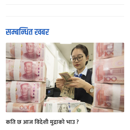
सम्बन्धित खबर
कति छ आज विदेशी मुद्राको भाउ ?