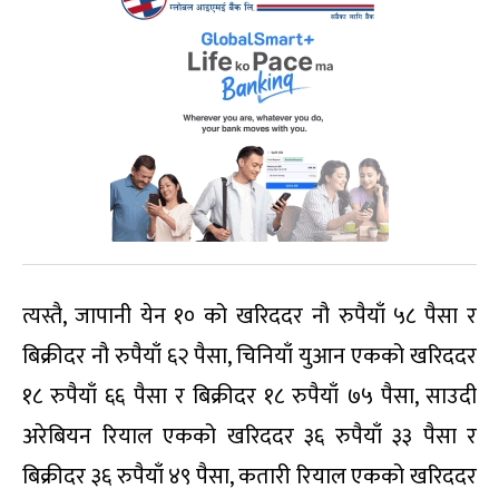
त्यस्तै, जापानी येन १० को खरिददर नौ रुपैयाँ ५८ पैसा र
बिक्रीदर नौ रुपैयाँ ६२ पैसा, चिनियाँ युआन एकको खरिददर
१८ रुपैयाँ ६६ पैसा र बिक्रीदर १८ रुपैयाँ ७५ पैसा, साउदी
अरेबियन रियाल एकको खरिददर ३६ रुपैयाँ ३३ पैसा र
बिक्रीदर ३६ रुपैयाँ ४९ पैसा, कतारी रियाल एकको खरिददर