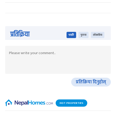
प्रतिक्रिया
भर्खरै
पुराना
लोकप्रिय
प्रतिक्रिया दिनुहोस्
HOT PROPERTIES