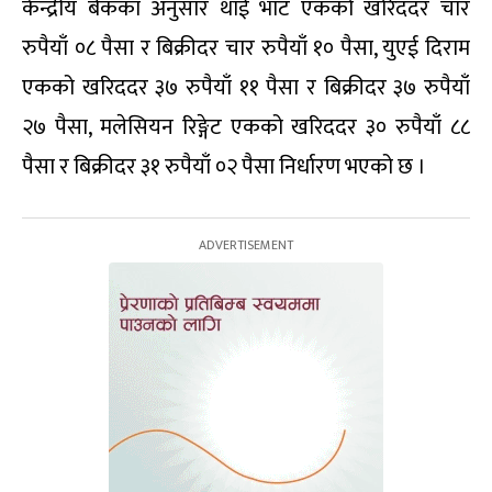
केन्द्रीय बैंकका अनुसार थाई भाट एकको खरिददर चार
रुपैयाँ ०८ पैसा र बिक्रीदर चार रुपैयाँ १० पैसा, युएई दिराम
एकको खरिददर ३७ रुपैयाँ ११ पैसा र बिक्रीदर ३७ रुपैयाँ
२७ पैसा, मलेसियन रिङ्गेट एकको खरिददर ३० रुपैयाँ ८८
पैसा र बिक्रीदर ३१ रुपैयाँ ०२ पैसा निर्धारण भएको छ ।