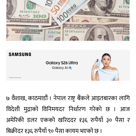
७ वैशाख, काठमाडौं । नेपाल राष्ट्र बैंकले आइतबारका लागि
विदेशी मुद्राको विनिमयदर निर्धारण गरेको छ । आज
अमेरिकी डलर एकको खरिददर १३६ रुपैयाँ ३० पैसा र
बिक्रीदर १३६ रुपैयाँ ९० पैसा कायम भएको छ ।