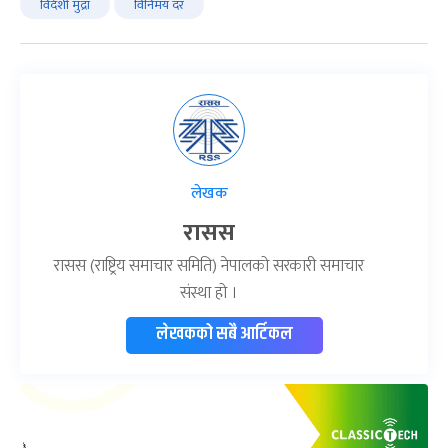
विदेशी मुद्रा
विनिमय दर
लेखक
रासस
रासस (राष्ट्रिय समाचार समिति) नेपालको सरकारी समाचार
संस्था हो ।
लेखकको सबै आर्टिकल