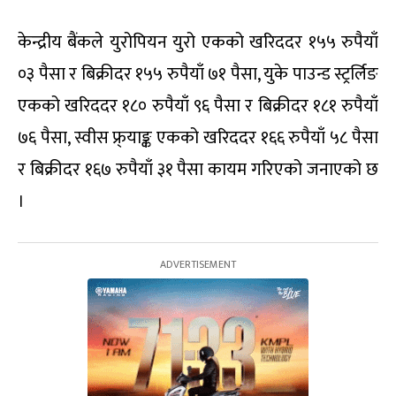
केन्द्रीय बैंकले युरोपियन युरो एकको खरिददर १५५ रुपैयाँ
०३ पैसा र बिक्रीदर १५५ रुपैयाँ ७१ पैसा, युके पाउन्ड स्ट्रर्लिङ
एकको खरिददर १८० रुपैयाँ ९६ पैसा र बिक्रीदर १८१ रुपैयाँ
७६ पैसा, स्वीस फ्र्याङ्क एकको खरिददर १६६ रुपैयाँ ५८ पैसा
र बिक्रीदर १६७ रुपैयाँ ३१ पैसा कायम गरिएको जनाएको छ
।