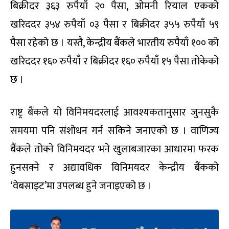
बिक्रीदर ३६३ रुपैयाँ २० पैसा, ओमनी रियाल एकको
खरिददर ३५४ रुपैयाँ ०३ पैसा र बिक्रीदर ३५५ रुपैयाँ ५९
पैसा रहेको छ । यस्तै, केन्द्रीय बैंकले भारतीय रुपैयाँ १०० को
खरिददर १६० रुपैयाँ र बिक्रीदर १६० रुपैयाँ १५ पैसा तोकेको
छ ।
राष्ट्र बैंकले यो विनिमयदरलाई आवश्यकतानुसार जुनसुकै
समयमा पनि संशोधन गर्न सकिने जनाएको छ । वाणिज्य
बैंकले तोक्ने विनिमयदर भने खुलाबजारका आधारमा फरक
हुनसक्ने र अद्यावधिक विनिमयदर केन्द्रीय बैंकको
‘वेबसाइट’मा उपलब्ध हुने जनाइएको छ ।