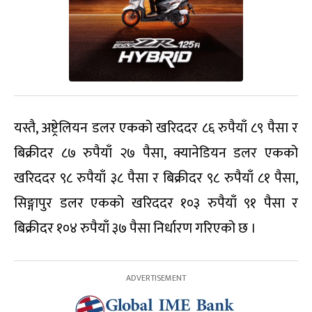
यस्तै, अष्ट्रेलियन डलर एकको खरिददर ८६ रुपैयाँ ८९ पैसा र
बिक्रीदर ८७ रुपैयाँ २७ पैसा, क्यानेडियन डलर एकको
खरिददर ९८ रुपैयाँ ३८ पैसा र बिक्रीदर ९८ रुपैयाँ ८१ पैसा,
सिङ्गापुर डलर एकको खरिददर १०३ रुपैयाँ ९१ पैसा र
बिक्रीदर १०४ रुपैयाँ ३७ पैसा निर्धारण गरिएको छ ।