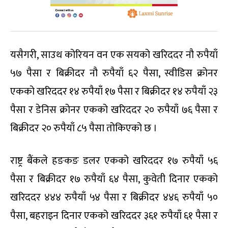
यसैगरी, साउथ कोरियन वन एक सयको खरिददर नौ रुपैयाँ
५७ पैसा र बिक्रीदर नौ रुपैयाँ ६२ पैसा, स्वीडिस क्रोनर
एकको खरिददर १४ रुपैयाँ १७ पैसा र बिक्रीदर १४ रुपैयाँ २३
पैसा र डेनिस क्रोनर एकको खरिददर २० रुपैयाँ ७६ पैसा र
बिक्रीदर २० रुपैयाँ ८५ पैसा तोकिएको छ ।
राष्ट्र बैंकले हङकङ डलर एकको खरिददर १७ रुपैयाँ ५६
पैसा र बिक्रीदर १७ रुपैयाँ ६४ पैसा, कुवेती दिनार एकको
खरिददर ४४४ रुपैयाँ ५४ पैसा र बिक्रीदर ४४६ रुपैयाँ ५०
पैसा, बहराइन दिनार एकको खरिददर ३६१ रुपैयाँ ६१ पैसा र