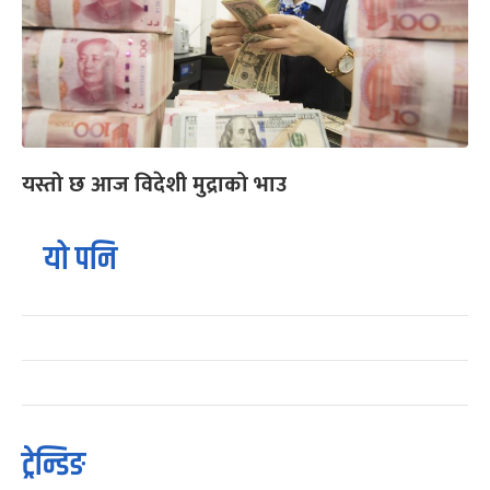
यस्तो छ आज विदेशी मुद्राको भाउ
यो पनि
ट्रेन्डिङ