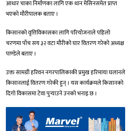
आधार चाका निर्माणका लागि एक थान मेसिनसमेत प्राप्त
भएको मौरीपालक बताए ।
किसानको वृत्तिविकासका लागि परियोजनाले पहिलो
चरणमा पाँच सय ३२ वटा मौरीको घार वितरण गरेको अध्यक्ष
पाण्डेले बताए ।
उक्त सामग्री हरिवन नगरपालिकाकी प्रमुख हरिमाया घलानले
किसानलाई वितरण गरेकी हुन् । यस कार्यक्रमले किसानको
दिगो विकासमा टेवा पुर्‍याउने उनको भनाइ छ ।