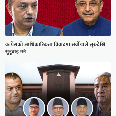
कांग्रेसको आधिकारिकता विवादमा सर्वोच्चले सुरुदेखि
सुनुवाइ गर्ने