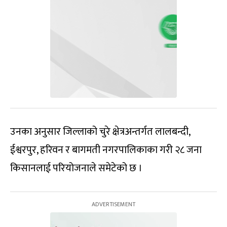
उनका अनुसार जिल्लाको चुरे क्षेत्रअन्तर्गत लालबन्दी,
ईश्वरपुर, हरिवन र बागमती नगरपालिकाका गरी २८ जना
किसानलाई परियोजनाले समेटेको छ ।