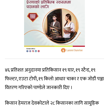
४६ प्रतिशत अनुदानमा प्रतिकिसान १९ घार, १९ स्टैन्ड, १९
फिल्टर, एउटा टोपी, १९ किलो आधार चाका र एक जोडी पञ्जा
वितरण गरिएको पाण्डेले जानकारी दिए ।
किसान हेमराज देवकोटाले २८ किसानका लागि सामूहिक