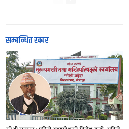
सम्बन्धित खबर