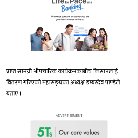
प्राप्त सामग्री औपचारिक कार्यक्रमकाबीच किसानलाई
वितरण गरिएको महासङ्घका अध्यक्ष डम्बरदेव पाण्डेले
बताए ।