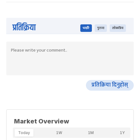
प्रतिक्रिया
भर्खरै
पुराना
लोकप्रिय
प्रतिक्रिया दिनुहोस्