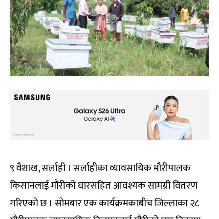
९ वैशाख, सर्लाही । सर्लाहीका व्यावसायिक मौरीपालक
किसानलाई मौरीको घारसहित आवश्यक सामग्री वितरण
गरिएको छ । सोमबार एक कार्यक्रमकाबीच जिल्लाका २८