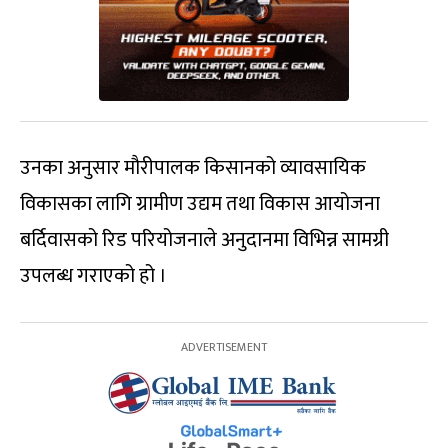
उनका अनुसार मौरीपालक किसानको व्यावसायिक
विकासका लागि ग्रामीण उद्यम तथा विकास आयोजना
बर्दिवासको रिड परियोजनाले अनुदानमा विभिन्न सामग्री
उपलब्ध गराएको हो ।