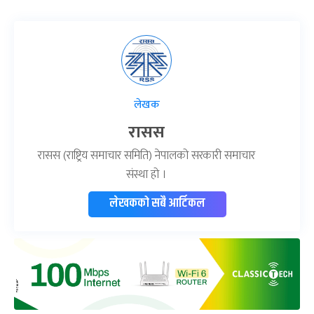
लेखक
रासस
रासस (राष्ट्रिय समाचार समिति) नेपालको सरकारी समाचार
संस्था हो ।
लेखकको सबै आर्टिकल