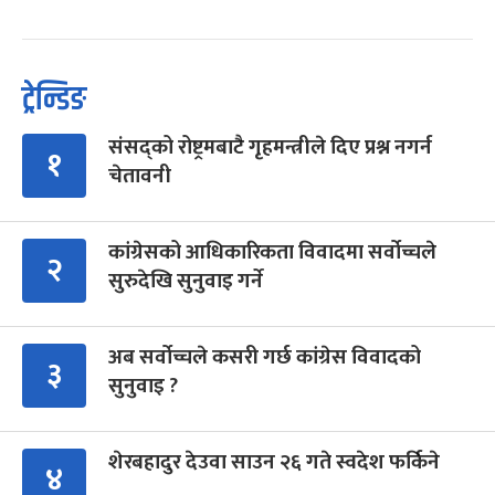
ट्रेन्डिङ
संसद्को रोष्ट्रमबाटै गृहमन्त्रीले दिए प्रश्न नगर्न
१
चेतावनी
कांग्रेसको आधिकारिकता विवादमा सर्वोच्चले
२
सुरुदेखि सुनुवाइ गर्ने
अब सर्वोच्चले कसरी गर्छ कांग्रेस विवादको
३
सुनुवाइ ?
शेरबहादुर देउवा साउन २६ गते स्वदेश फर्किने
४