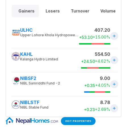
HOT PROPERTIES