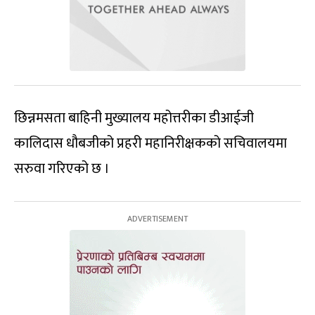
छिन्नमसता बाहिनी मुख्यालय महोत्तरीका डीआईजी
कालिदास धौबजीको प्रहरी महानिरीक्षकको सचिवालयमा
सरुवा गरिएको छ ।