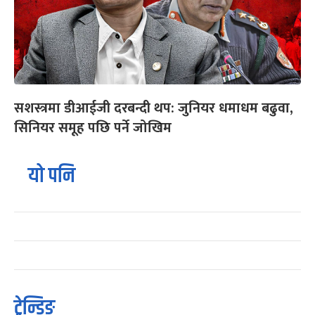
सशस्त्रमा डीआईजी दरबन्दी थप: जुनियर धमाधम बढुवा,
सिनियर समूह पछि पर्ने जोखिम
यो पनि
ट्रेन्डिङ