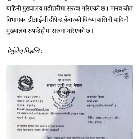
बाहिनी मुख्यालय महोत्तरीमा सरुवा गरिएको छ । मानव स्रोत
विभागका डीआईजी दीपेन्द्र कुँवरको विन्ध्याबासिनी बाहिनी
मुख्यालय रुपन्देहीमा सरुवा गरिएको छ ।
हेर्नुहोस् विज्ञप्ति :