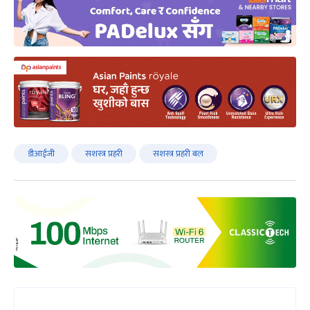
डीआईजी
सशस्त्र प्रहरी
सशस्त्र प्रहरी बल