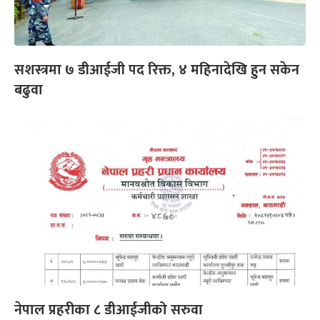
सशस्त्रमा ७ डीआईजी पद रिक्त, ४ महिनादेखि हुन सकेन
बढुवा
नेपाल प्रहरीका ८ डीआईजीको सरुवा