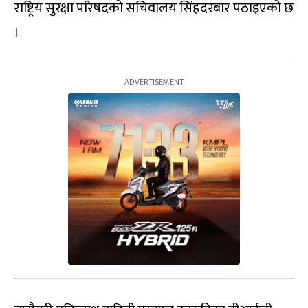
राष्ट्रिय सुरक्षा परिषदको सचिवालय सिंहदरबार पठाइएको छ
।