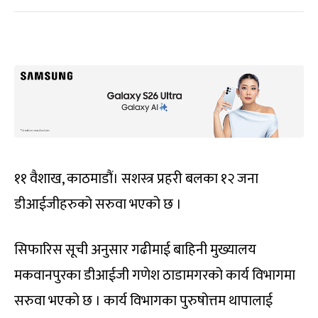
११ वैशाख, काठमाडौं। सशस्त्र प्रहरी बलका १२ जना
डीआईजीहरुको सरुवा भएको छ ।
सिफारिस सूची अनुसार गढीमाई बाहिनी मुख्यालय
मकवानपुरका डीआईजी गणेश ठाडामगरको कार्य विभागमा
सरुवा भएको छ । कार्य विभागका पुरुषोत्तम थापालाई