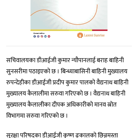
सचिवालयका डीआईजी कुमार न्यौपानलाई बराह बाहिनी
सुनसरीमा पठाइएको छ । बिन्ध्याबासिनी बाहिनी मुख्यालय
रुपन्देहीका डीआईजी प्रदीप कुमार पालको वैद्यनाथ बाहिनी
मुख्यालय कैलालीमा सरुवा गरिएको छ । वैद्यनाथ बाहिनी
मुख्यालय कैलालीका दीपक अधिकारीको मानव स्रोत
विभागमा सरुवा गरिएको छ ।
सुरक्षा परिषद्का डीआईजी कृष्ण ढकालको छिन्नमस्ता