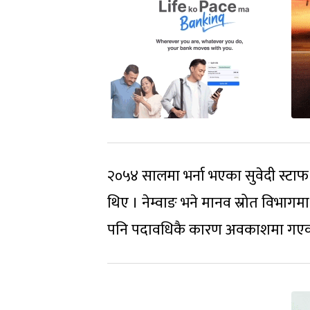
२०५४ सालमा भर्ना भएका सुवेदी स्टाफ
थिए । नेम्वाङ भने मानव स्रोत विभागम
पनि पदावधिकै कारण अवकाशमा गएका