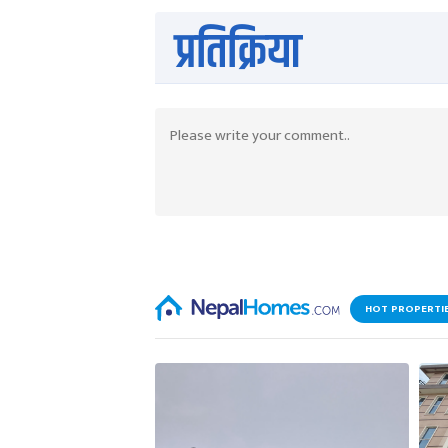
प्रतिक्रिया
HOT PROPERTI