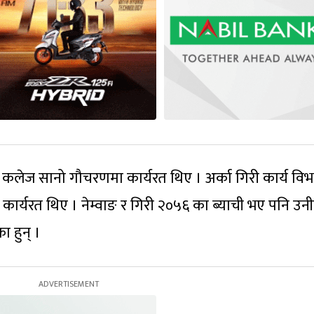
 कलेज सानो गौचरणमा कार्यरत थिए । अर्का गिरी कार्य वि
ा कार्यरत थिए । नेम्वाङ र गिरी २०५६ का ब्याची भए पनि उन
 हुन् ।