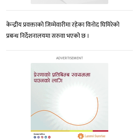
केन्द्रीय प्रवक्ताको जिम्मेवारीमा रहेका विनोद घिमिरेको
प्रबन्ध निर्देशनालयमा सरुवा भएको छ ।