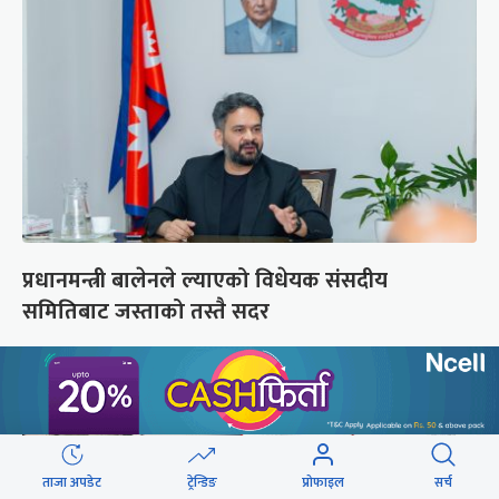
प्रधानमन्त्री बालेनले ल्याएको विधेयक संसदीय
समितिबाट जस्ताको तस्तै सदर
ताजा अपडेट
ट्रेन्डिङ
प्रोफाइल
सर्च