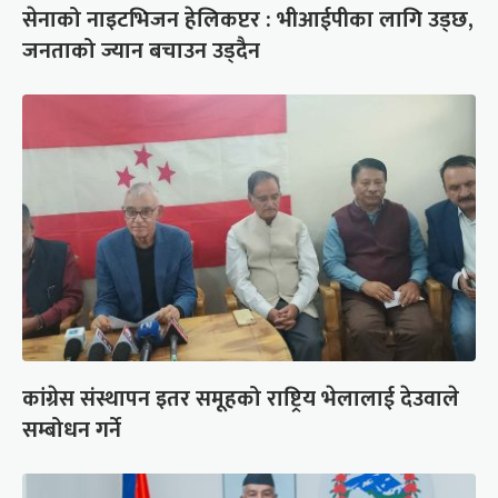
सेनाको नाइटभिजन हेलिकप्टर : भीआईपीका लागि उड्छ,
जनताको ज्यान बचाउन उड्दैन
कांग्रेस संस्थापन इतर समूहको राष्ट्रिय भेलालाई देउवाले
सम्बोधन गर्ने