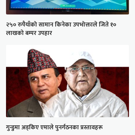
२५० रुपैयाँको सामान किनेका उपभोक्ताले जिते १०
लाखको बम्पर उपहार
गुन्डुमा अड्किए एमाले पुनर्गठनका प्रस्तावहरू