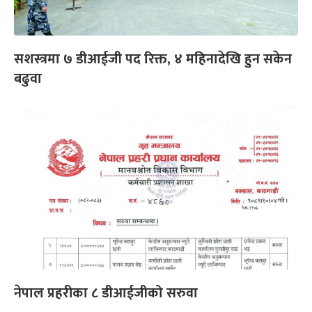
सशस्त्रमा ७ डीआईजी पद रिक्त, ४ महिनादेखि हुन सकेन
बढुवा
नेपाल प्रहरीका ८ डीआईजीको सरुवा