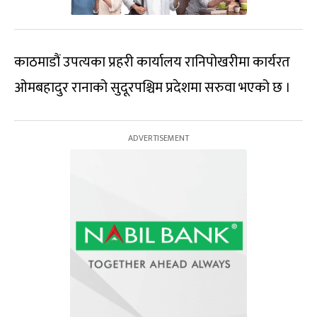
काठमाडौं उपत्यका प्रहरी कार्यालय रानिपोखरीमा कार्यरत
ओमबहादुर रानाको सुदूरपश्चिम प्रदेशमा सरुवा भएको छ ।