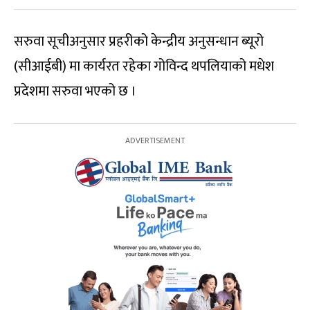
सरुवा सूचीअनुसार प्रहरीको केन्द्रीय अनुसन्धान ब्यूरो
(सीआईबी) मा कार्यरत रहेका गोविन्द थपलियाको मधेश
प्रदेशमा सरुवा भएको छ ।