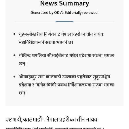
News Summary
Generated by OK AI. Editorially reviewed.
गृहमन्त्रीस्तरीय निर्णयबाट नेपाल प्रहरीका तीन नायव
महानिरीक्षकको सरुवा भएको छ।
गोविन्द थपलिया सीआईबीबाट मधेश प्रदेशमा सरुवा भएका
छन्।
ओमबहादुर राना काठमाडौं उपत्यका प्रहरीबाट सुदूरपश्चिम
प्रदेशमा र विनोद घिमिरे प्रबन्ध निर्देशनालयमा सरुवा भएका
छन्।
२४ भदौ, काठमाडौं । नेपाल प्रहरीका तीन नायव