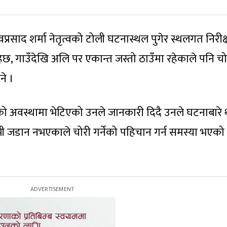
ुवप्रसाद शर्मा नेतृत्वको टोली घटनास्थल पुगेर स्थलगत निरीक
छ, गाउँदेखि अलि पर एकान्त जस्तो ठाउँमा रहेकाले पनि चो
ने ।
 अवस्थामा भेटिएको उनले जानकारी दिदै उनले घटनाबारे
ी जडान नभएकाले चोरी गर्नेको पहिचान गर्न समस्या भएको