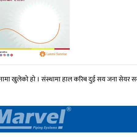
मा खुलेको हो । संस्थामा हाल करिब दुई सय जना सेयर स