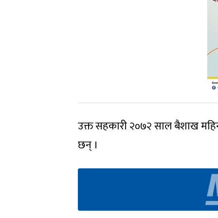
उक्त सहकारी २०७२ साल बैशाख महिना
छन् ।