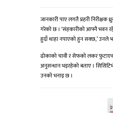
जानकारी पाए लगतै प्रहरी निरीक्षक ध्र
गरेको छ । ‘संहकारीको आफ्नै भवन रहे
हुदाँ थाहा नपाएको हुन सक्छ,’ उनले भ
ढोकाको चावी र सेफको लकर फुटाएको
अनुसन्धान भइरहेको बताए । सिसिटिभ
उनको भनाइ छ ।