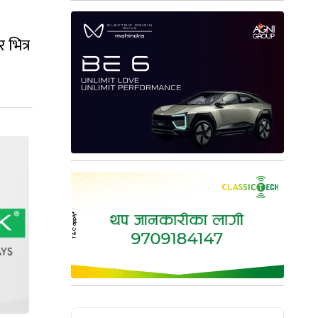
भित्र