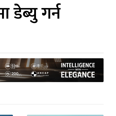
ेब्यु गर्न