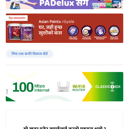
चिया तथा कफी विकास बोर्ड