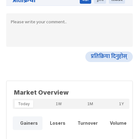
भर्खरै
पुराना
लोकप्रिय
प्रतिक्रिया दिनुहोस्