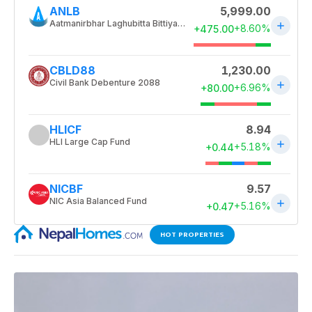
HOT PROPERTIES