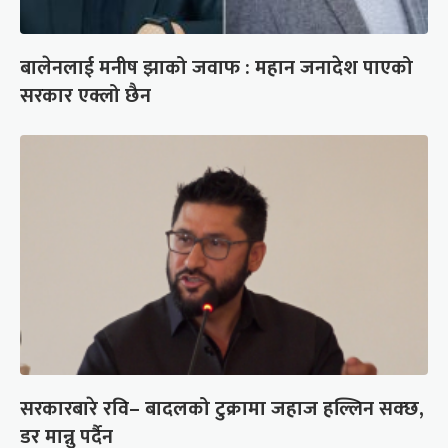
बालेनलाई मनीष झाको जवाफ : महान जनादेश पाएको
सरकार एक्लो छैन
सरकारबारे रवि– बादलको टुक्रामा जहाज हल्लिन सक्छ,
डर मान्नु पर्दैन