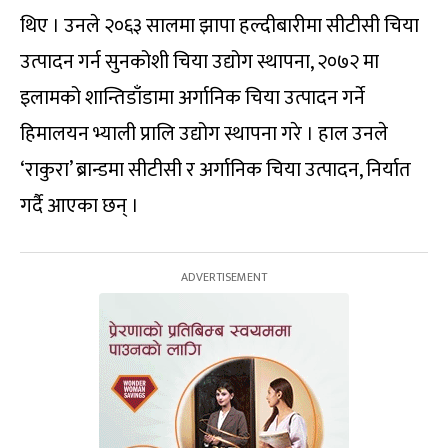
थिए । उनले २०६३ सालमा झापा हल्दीबारीमा सीटीसी चिया
उत्पादन गर्न सुनकोशी चिया उद्योग स्थापना, २०७२ मा
इलामको शान्तिडाँडामा अर्गानिक चिया उत्पादन गर्ने
हिमालयन भ्याली प्रालि उद्योग स्थापना गरे । हाल उनले
‘राकुरा’ ब्रान्डमा सीटीसी र अर्गानिक चिया उत्पादन, निर्यात
गर्दै आएका छन् ।