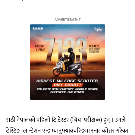
राठी नेपालको पहिलो टि टेस्टर (चिया परीक्षक) हुन् । उनले
टेस्टिङ प्लान्टेसन एन्ड म्यानुफ्याक्चरिङमा स्नातकोत्तर गरेका