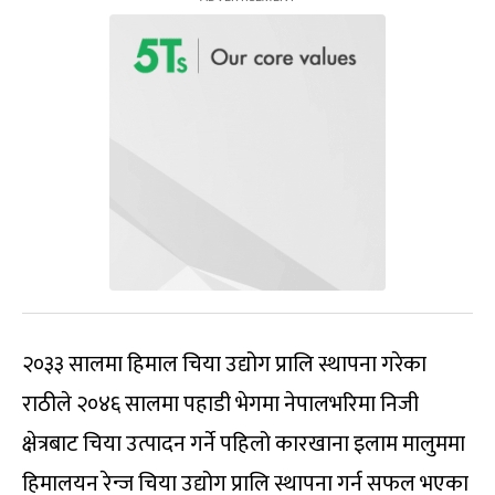
२०३३ सालमा हिमाल चिया उद्योग प्रालि स्थापना गरेका
राठीले २०४६ सालमा पहाडी भेगमा नेपालभरिमा निजी
क्षेत्रबाट चिया उत्पादन गर्ने पहिलो कारखाना इलाम मालुममा
हिमालयन रेन्ज चिया उद्योग प्रालि स्थापना गर्न सफल भएका