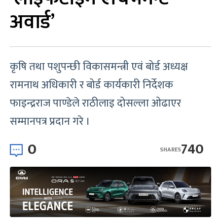
अवार्ड’
कृषि तथा पशुपन्छी विकासमन्त्री एवं बोर्ड अध्यक्ष
रामनाथ अधिकारी र बोर्ड कार्यकारी निर्देशक
फाइन्द्रराज पाण्डेले राठीलाइ दोसल्ला ओढाएर
सम्मानपत्र प्रदान गरे ।
0
740
SHARES