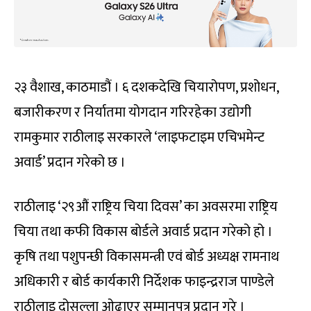
२३ वैशाख, काठमाडौं । ६ दशकदेखि चियारोपण, प्रशोधन,
बजारीकरण र निर्यातमा योगदान गरिरहेका उद्योगी
रामकुमार राठीलाइ सरकारले ‘लाइफटाइम एचिभमेन्ट
अवार्ड’ प्रदान गरेको छ ।
राठीलाइ ‘२९औं राष्ट्रिय चिया दिवस’ का अवसरमा राष्ट्रिय
चिया तथा कफी विकास बोर्डले अवार्ड प्रदान गरेको हो ।
कृषि तथा पशुपन्छी विकासमन्त्री एवं बोर्ड अध्यक्ष रामनाथ
अधिकारी र बोर्ड कार्यकारी निर्देशक फाइन्द्रराज पाण्डेले
राठीलाइ दोसल्ला ओढाएर सम्मानपत्र प्रदान गरे ।