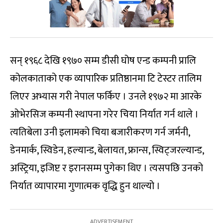
सन् १९६८ देखि १९७० सम्म डीसी घोष एन्ड कम्पनी प्रालि
कोलकाताको एक व्यापारिक प्रतिष्ठानमा टि टेस्टर तालिम
लिएर अभ्यास गरी नेपाल फर्किए । उनले १९७२ मा आरके
ओभेरसिज कम्पनी स्थापना गरेर चिया निर्यात गर्न थाले ।
त्यतिबेला उनी इलामको चिया बजारीकरण गर्न जर्मनी,
डेनमार्क, स्विडेन, हल्यान्ड, बेलायत, फ्रान्स, स्विट्जरल्यान्ड,
अस्ट्रिया, इजिप्ट र इरानसम्म पुगेका थिए । त्यसपछि उनको
निर्यात व्यापारमा गुणात्मक वृद्धि हुन थाल्यो ।