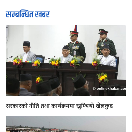
सम्बन्धित खबर
सरकारको नीति तथा कार्यक्रममा खुम्चियो खेलकुद