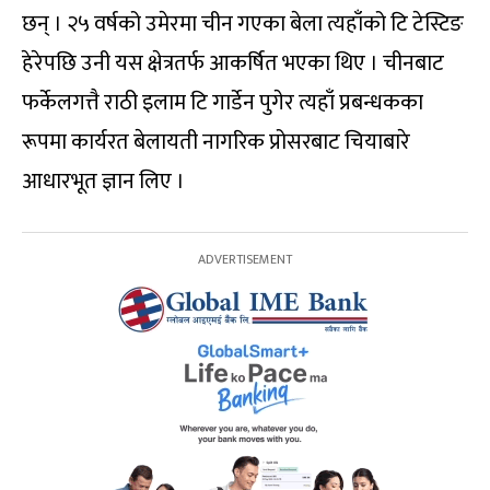
छन् । २५ वर्षको उमेरमा चीन गएका बेला त्यहाँको टि टेस्टिङ
हेरेपछि उनी यस क्षेत्रतर्फ आकर्षित भएका थिए । चीनबाट
फर्केलगत्तै राठी इलाम टि गार्डेन पुगेर त्यहाँ प्रबन्धकका
रूपमा कार्यरत बेलायती नागरिक प्रोसरबाट चियाबारे
आधारभूत ज्ञान लिए ।