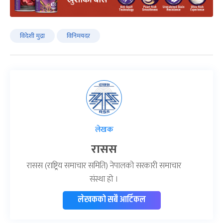
विदेशी मुद्रा
विनिमयदर
लेखक
रासस
रासस (राष्ट्रिय समाचार समिति) नेपालको सरकारी समाचार
संस्था हो ।
लेखकको सबै आर्टिकल