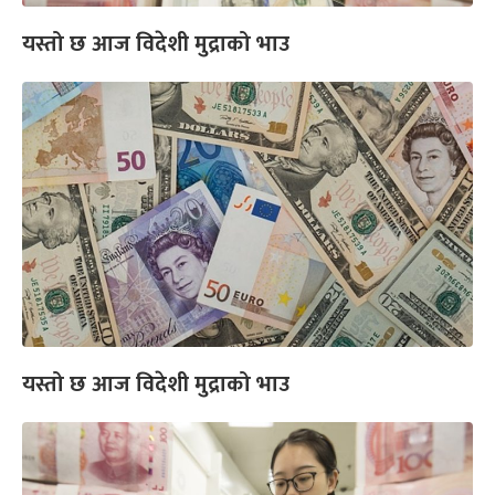
यस्तो छ आज विदेशी मुद्राको भाउ
यस्तो छ आज विदेशी मुद्राको भाउ