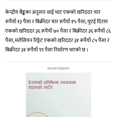
केन्द्रीय बैङ्कका अनुसार थाई भाट एकको खरिददर चार
रूपैयाँ १३ पैसा र बिक्रीदर चार रूपैयाँ १५ पैसा, युएई दिराम
एकको खरिददर ३६ रूपैयाँ ७० पैसा र बिक्रीदर ३६ रूपैयाँ ८६
पैसा, मलेसियन रिङ्गेट एकको खरिददर ३१ रूपैयाँ ८५ पैसा र
बिक्रीदर ३१ रूपैयाँ ९९ पैसा निर्धारण भएको छ ।