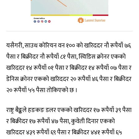
यसैगरी, साउथ कोरियन वन १०० को खरिददर नौ रूपैयाँ ७६
पैसा र बिक्रीदर नौ रूपैयाँ ८१ पैसा, स्विडिस क्रोनर एकको
खरिददर १४ रूपैयाँ ०१ पैसा र बिक्रीदर १४ रूपैयाँ ०७ पैसा र
डेनिस क्रोनर एकको खरिददर २० रूपैयाँ ४६ पैसा र बिक्रीदर
२० रूपैयाँ ५५ पैसा तोकिएको छ ।
राष्ट्र बैङ्कले हङकङ डलर एकको खरिददर १७ रूपैयाँ ३९ पैसा
र बिक्रीदर १७ रूपैयाँ ४७ पैसा, कुवेती दिनार एकको
खरिददर ४३९ रूपैयाँ ६९ पैसा र बिक्रीदर ४४१ रूपैयाँ ६५