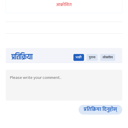
आक्रोशित
प्रतिक्रिया
भर्खरै
पुराना
लोकप्रिय
प्रतिक्रिया दिनुहोस्