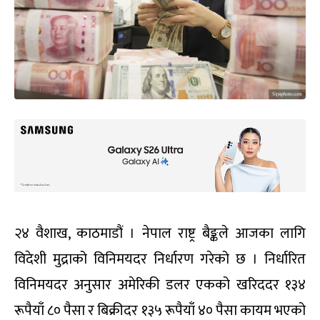
२४ वैशाख, काठमाडौं । नेपाल राष्ट्र बैङ्कले आजका लागि
विदेशी मुद्राको विनिमयदर निर्धारण गरेको छ । निर्धारित
विनिमयदर अनुसार अमेरिकी डलर एकको खरिददर १३४
रूपैयाँ ८० पैसा र बिक्रीदर १३५ रूपैयाँ ४० पैसा कायम भएको