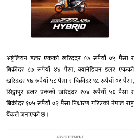
अष्ट्रेलियन डलर एकको खरिददर ८७ रूपैयाँ ०५ पैसा र
बिक्रीदर ८७ रूपैयाँ ४४ पैसा, क्यानेडियन डलर एकको
खरिददर ९७ रूपैयाँ ५८ पैसा र बिक्रीदर ९८ रूपैयाँ ०१ पैसा,
सिङ्गापुर डलर एकको खरिददर १०४ रूपैयाँ ५६ पैसा र
बिक्रीदर १०५ रूपैयाँ ०२ पैसा निर्धारण गरिएको नेपाल राष्ट्र
बैंकले जनाएको छ ।