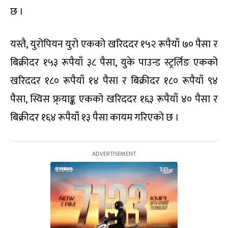
छ ।
यस्तै, युरोपियन युरो एकको खरिददर १५२ रूपैयाँ ७० पैसा र
बिक्रीदर १५३ रूपैयाँ ३८ पैसा, युके पाउन्ड स्ट्रर्लिङ एकको
खरिददर १८० रूपैयाँ १४ पैसा र बिक्रीदर १८० रूपैयाँ ९४
पैसा, स्विस फ्र्याङ्क एकको खरिददर १६३ रूपैयाँ ४० पैसा र
बिक्रीदर १६४ रूपैयाँ १३ पैसा कायम गरिएको छ ।