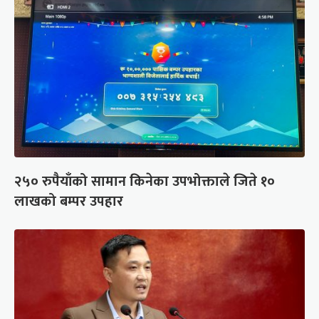
२५० रुपैयाँको सामान किनेका उपभोक्ताले जिते १०
लाखको बम्पर उपहार