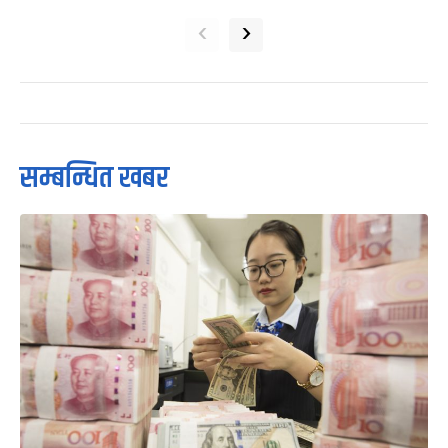
‹
›
सम्बन्धित खबर