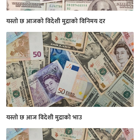
यस्तो छ आजको विदेशी मुद्राको विनिमय दर
यस्तो छ आज विदेशी मुद्राको भाउ