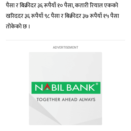
पैसा र बिक्रीदर ३६ रूपैयाँ १० पैसा, कतारी रियाल एकको
खरिददर ३६ रूपैयाँ ९८ पैसा र बिक्रीदर ३७ रूपैयाँ १५ पैसा
तोकेको छ ।