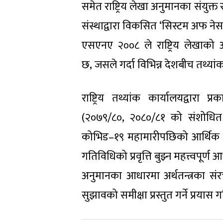
समेत राष्ट्रिय लेखा अनुमानका संयुक्त रा
संस्थाद्वारा विकसित ‘सिस्टम अफ 
एसएनए २००८ ले राष्ट्रिय लेखाको
छ, जसले गर्दा विभिन्न देशबीच तथ्या
राष्ट्रिय तथ्यांक कार्यालयद्वारा 
(२०७९/८०, २०८०/८१ को संशोधित र
कोभिड–१९ महामारीपछिको आर्थिक पु
गतिविधिको प्रवृत्ति बुझ्न महत्त्वपूर्
अनुमानका आधारमा अर्थतन्त्रका संरच
सुझावको समीक्षा प्रस्तुत गर्ने प्रयास