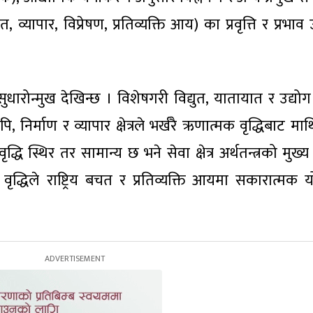
यापार, विप्रेषण, प्रतिव्यक्ति आय) का प्रवृत्ति र प्रभा
धारोन्मुख देखिन्छ । विशेषगरी विद्युत, यातायात र उद्योग क्
 निर्माण र व्यापार क्षेत्रले भर्खरै ऋणात्मक वृद्धिबाट माथ
ृद्धि स्थिर तर सामान्य छ भने सेवा क्षेत्र अर्थतन्त्रको मुख
द्धिले राष्ट्रिय बचत र प्रतिव्यक्ति आयमा सकारात्मक 