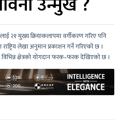
भावना उन्मुख ?
लापलाई २१ मुख्य क्रियाकलापमा वर्गीकरण गरिए पनि
ाष्ट्रिय लेखा अनुमान प्रकाशन गर्ने गरिएको छ ।
दा विभिन्न क्षेत्रको योगदान फरक–फरक देखिएको छ ।