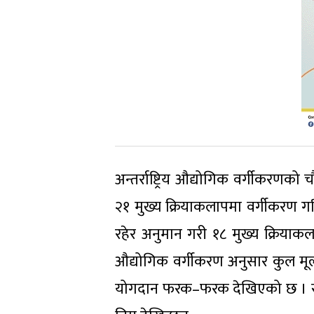
अन्तर्राष्ट्रिय औद्योगिक वर्गीकरणक
२१ मुख्य क्रियाकलापमा वर्गीकरण 
रहेर अनुमान गरी १८ मुख्य क्रियाकल
औद्योगिक वर्गीकरण अनुसार कुल मूल्य 
योगदान फरक–फरक देखिएको छ । संक