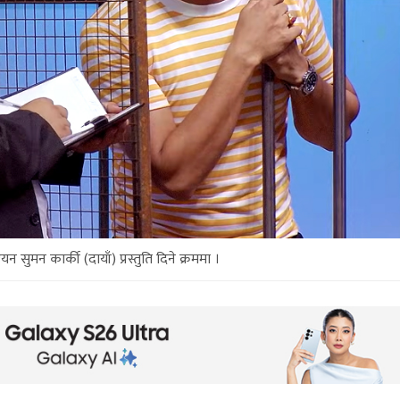
न सुमन कार्की (दायाँ) प्रस्तुति दिने क्रममा ।