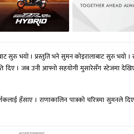
ट सुरु भयो । प्रस्तुति भने सुमन कोइरालाबाट सुरु भयो । 
ुति दिए । जब उनी आफ्नो सहयोगी मुसारेसँग स्टेजमा देखि
दर्शकलाई हँसाए । राणाकालिन पात्रको चरित्रमा सुमनले दि