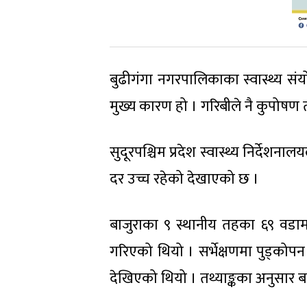
बुढीगंगा नगरपालिकाका स्वास्थ्य सं
मुख्य कारण हो । गरिबीले नै कुपोषण त
सुदूरपश्चिम प्रदेश स्वास्थ्य निर्देशन
दर उच्च रहेको देखाएको छ ।
बाजुराका ९ स्थानीय तहका ६९ वडामध
गरिएको थियो । सर्भेक्षणमा पुड्कोप
देखिएको थियो । तथ्याङ्कका अनुसार 