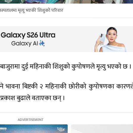
स्पतालमा मृत्यु भएकी शिशुको परिवार
 बाजुरामा दुई महिनाकी शिशुको कुपोषणले मृत्यु भएको छ ।
्ने भावना बिष्टकी २ महिनाकी छोरीको कुपोषणका कारणले 
प्रकाश बुढाले वताएका छन् ।