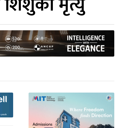
शिशुको मृत्यु