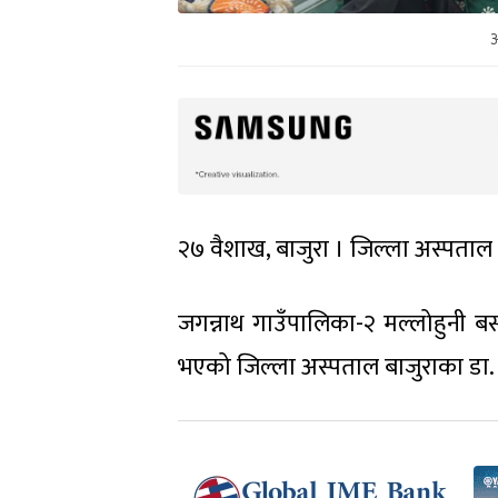
अ
२७ वैशाख, बाजुरा । जिल्ला अस्पताल
जगन्नाथ गाउँपालिका-२ मल्लोहुनी बस
भएको जिल्ला अस्पताल बाजुराका डा. 