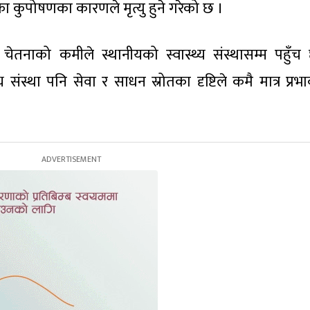
ा कुपोषणका कारणले मृत्यु हुने गरेको छ ।
ेतनाको कमीले स्थानीयको स्वास्थ्य संस्थासम्म पहुँच
थ्य संस्था पनि सेवा र साधन स्रोतका दृष्टिले कमै मात्र प्रभ