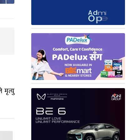
मृत्यु