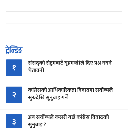
ट्रेन्डिङ
संसद्को रोष्ट्रमबाटै गृहमन्त्रीले दिए प्रश्न नगर्न
१
चेतावनी
कांग्रेसको आधिकारिकता विवादमा सर्वोच्चले
२
सुरुदेखि सुनुवाइ गर्ने
अब सर्वोच्चले कसरी गर्छ कांग्रेस विवादको
३
सुनुवाइ ?