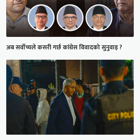
अब सर्वोच्चले कसरी गर्छ कांग्रेस विवादको सुनुवाइ ?