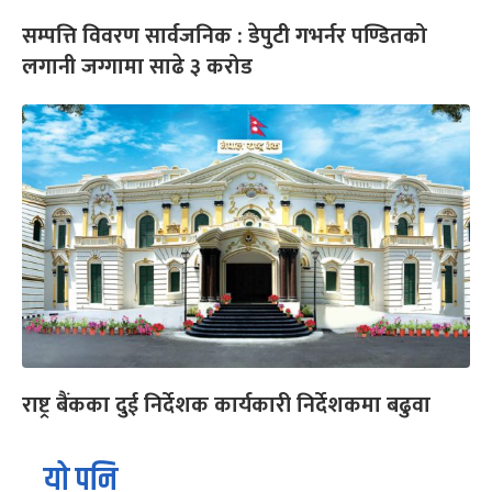
सम्पत्ति विवरण सार्वजनिक : डेपुटी गभर्नर पण्डितको
लगानी जग्गामा साढे ३ करोड
राष्ट्र बैंकका दुई निर्देशक कार्यकारी निर्देशकमा बढुवा
यो पनि