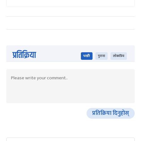
प्रतिक्रिया
भर्खरै
पुराना
लोकप्रिय
प्रतिक्रिया दिनुहोस्