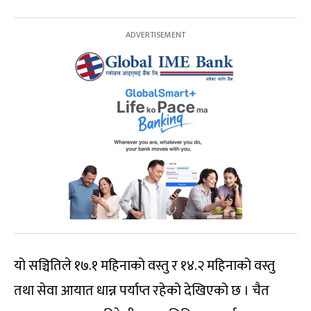
यो सञ्चितिले १७.१ महिनाको वस्तु र १४.२ महिनाको वस्तु
तथा सेवा आयात धान्न पर्याप्त रहेको देखिएको छ । चैत