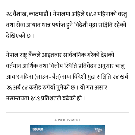
२८ वैशाख, काठमाडौं । नेपालमा अहिले १४.२ महिनाको वस्तु
तथा सेवा आयात धान्न पर्याप्त हुने विदेशी मुद्रा सञ्चिति रहेको
देखिएको छ ।
नेपाल राष्ट्र बैंकले आइतबार सार्वजनिक गरेको देशको
वर्तमान आर्थिक तथा वित्तीय स्थिति प्रतिवेदन अनुसार चालु
आव ९ महिना (साउन–चैत) सम्म विदेशी मुद्रा सञ्चिति २४ खर्ब
२६ अर्ब ८४ करोड रुपैयाँ पुगेको छ । यो गत असार
मसान्तयता १८.९ प्रतिशतले बढेको हो ।