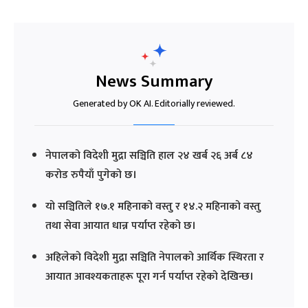
News Summary
Generated by OK AI. Editorially reviewed.
नेपालको विदेशी मुद्रा सञ्चिति हाल २४ खर्ब २६ अर्ब ८४
करोड रुपैयाँ पुगेको छ।
यो सञ्चितिले १७.१ महिनाको वस्तु र १४.२ महिनाको वस्तु
तथा सेवा आयात धान्न पर्याप्त रहेको छ।
अहिलेको विदेशी मुद्रा सञ्चिति नेपालको आर्थिक स्थिरता र
आयात आवश्यकताहरू पूरा गर्न पर्याप्त रहेको देखिन्छ।