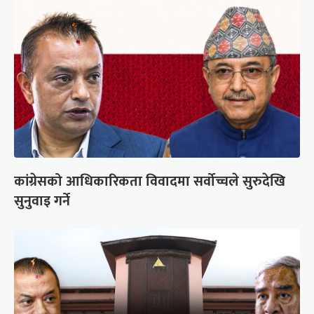
कांग्रेसको आधिकारिकता विवादमा सर्वोच्चले सुरुदेखि
सुनुवाइ गर्ने