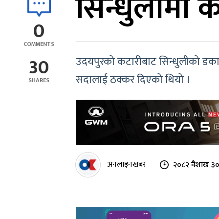
सिन्धुलीमा 
0
COMMENTS
30
उदयपुरको कटारीबाट सिन्धुलीको डकाहात
सदालाई ठक्कर दिएको थियो ।
SHARES
अनलाइनखबर
२०८२ वैशाख ३०