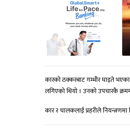
कारको ठक्करबाट गम्भीर घाइते भएका
लगिएको थियो । उनको उपचारकै क्रममा
कार र चालकलाई प्रहरीले नियन्त्रणम