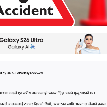
 by OK AI. Editorially reviewed.
याङमा कारले १० वर्षीय बालकलाई ठक्कर दिँदा उनको मृत्यु भएको छ ।
ो कारले बालकलाई ठक्कर दिएको थियो, उपचारका लागि अस्पताल लैजाने क्रममा