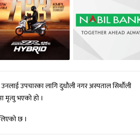
 उनलाई उपचारका लागि दुधौली नगर अस्पताल सिर्थौली
 मृत्यु भएको हो ।
ा लिएको छ ।