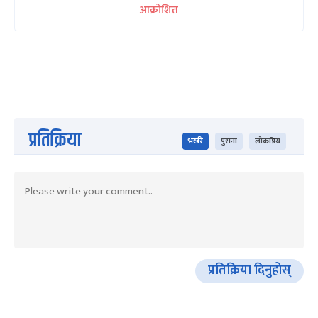
आक्रोशित
प्रतिक्रिया
भर्खरै
पुराना
लोकप्रिय
प्रतिक्रिया दिनुहोस्