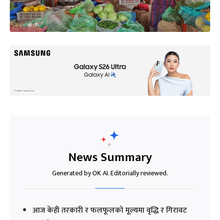
News Summary
Generated by OK AI. Editorially reviewed.
आज केही तरकारी र फलफूलको मूल्यमा वृद्धि र गिरावट