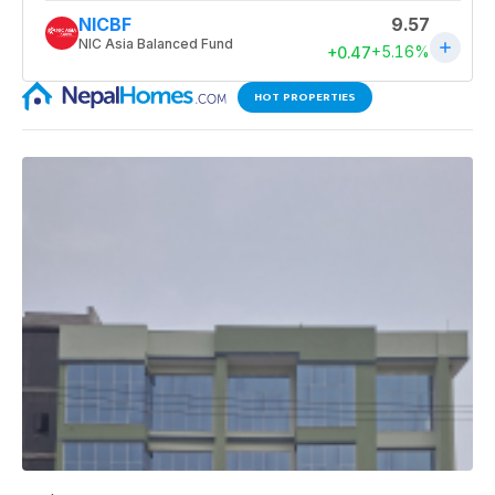
HOT PROPERTIES