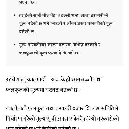
भएको छ।
तराईको सानो गोलभेँडा र डल्लो भन्टा जस्ता तरकारीको
मूल्य बढेको छ भने काउली र लौका जस्ता तरकारीको मूल्य
घटेको छ।
मूल्य परिवर्तनका कारण बजारमा विभिन्न तरकारी र
फलफूलको मूल्य फरक देखिएको छ।
३१ वैशाख, काठमाडौं । आज केही सागसब्जी तथा
फलफूलको मूल्यमा घटबढ भएको छ ।
कालीमाटी फलफूल तथा तरकारी बजार विकास समितिले
निर्धारण गरेको मूल्य सूची अनुसार केही हरियो तरकारीको