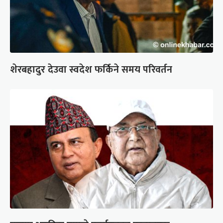
शेरबहादुर देउवा स्वदेश फर्किने समय परिवर्तन