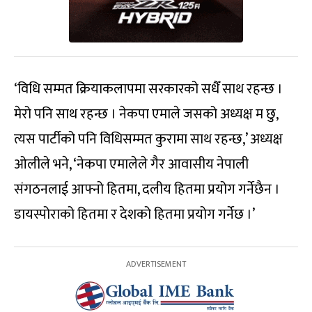
‘विधि सम्मत क्रियाकलापमा सरकारको सधैँ साथ रहन्छ ।
मेरो पनि साथ रहन्छ । नेकपा एमाले जसको अध्यक्ष म छु,
त्यस पार्टीको पनि विधिसम्मत कुरामा साथ रहन्छ,’ अध्यक्ष
ओलीले भने, ‘नेकपा एमालेले गैर आवासीय नेपाली
संगठनलाई आफ्नो हितमा, दलीय हितमा प्रयोग गर्नेछैन ।
डायस्पोराको हितमा र देशको हितमा प्रयोग गर्नेछ ।’