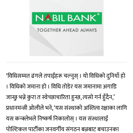
‘विधिसम्मत ढंगले तपाईंहरू चल्नुस् । यो विधिको दुनियाँ हो
। विधिको जमाना हो । विधि तोडेर यस जमानामा अगाडि
जान्छु भन्ने कुरा त स्वेच्छाचारिता हुन्छ, त्यसो गर्न हुँदैन,’
प्रधानमन्त्री ओलीले भने, ‘यस संस्थाको अस्तित्व रक्षाका लागि
यस कन्क्लेभले निष्कर्ष निकालोस् । यस संस्थालाई
पोल्टिकल पार्टीका जनवर्गीय संगठन बन्नबाट बचाउनका