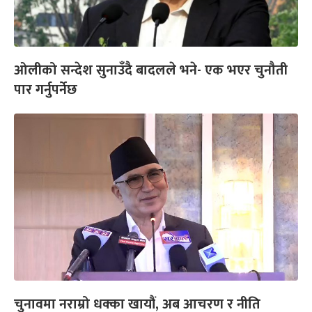
ओलीको सन्देश सुनाउँदै बादलले भने- एक भएर चुनौती
पार गर्नुपर्नेछ
चुनावमा नराम्रो धक्का खायौं, अब आचरण र नीति