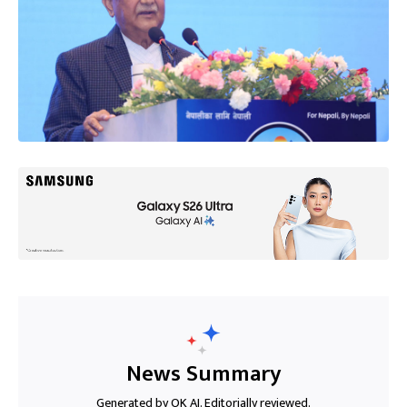
News Summary
Generated by OK AI. Editorially reviewed.