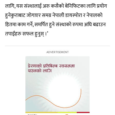
लागि, यस संस्थालाई अरु कसैको बेनिफिटका लागि प्रयोग
हुनेकुराबाट जोगाएर समग्र नेपाली डायस्पोरा र नेपालको
हितमा काम गर्ने, समर्पित हुने संस्थाको रुपमा अघि बढाउन
तपाईंहरु सफल हुनुस् ।’