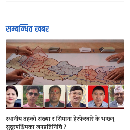
सम्बन्धित खबर
स्थानीय तहको संख्या र सिमाना हेरफेरबारे के भन्छन्
सुदूरपश्चिमका जनप्रतिनिधि ?