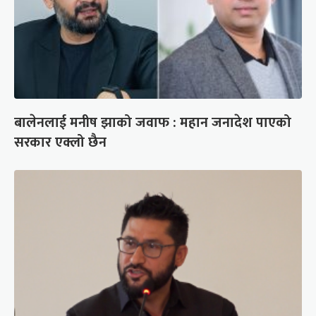
बालेनलाई मनीष झाको जवाफ : महान जनादेश पाएको
सरकार एक्लो छैन