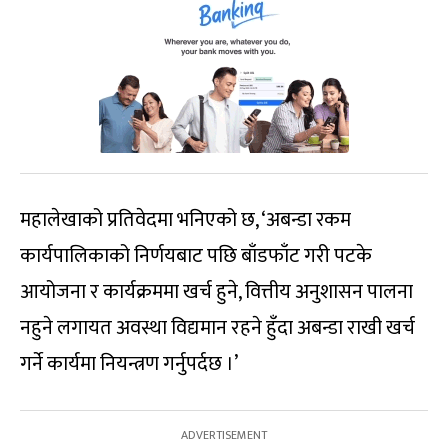
महालेखाको प्रतिवेदमा भनिएको छ, ‘अबन्डा रकम
कार्यपालिकाको निर्णयबाट पछि बाँडफाँट गरी पटके
आयोजना र कार्यक्रममा खर्च हुने, वित्तीय अनुशासन पालना
नहुने लगायत अवस्था विद्यमान रहने हुँदा अबन्डा राखी खर्च
गर्ने कार्यमा नियन्त्रण गर्नुपर्दछ ।’