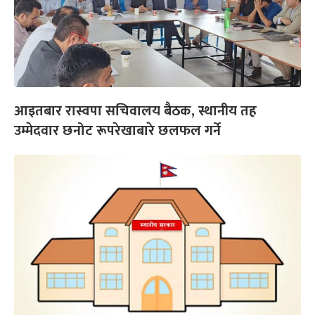
आइतबार रास्वपा सचिवालय बैठक, स्थानीय तह
उम्मेदवार छनोट रूपरेखाबारे छलफल गर्ने