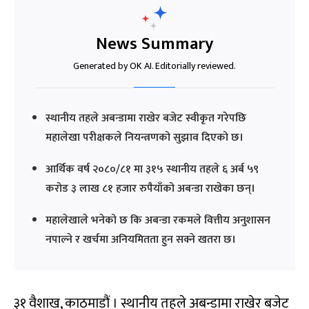
News Summary
Generated by OK AI. Editorially reviewed.
स्थानीय तहले अबन्डामा राखेर बजेट स्वीकृत गरेपछि
महालेखा परीक्षकले नियन्त्रणको सुझाव दिएको छ।
आर्थिक वर्ष २०८०/८१ मा ३१५ स्थानीय तहले ६ अर्ब ५९
करोड ३ लाख ८१ हजार रुपैयाँको अबन्डा राखेका छन्।
महालेखाले भनेको छ कि अबन्डा रकमले वित्तीय अनुशासन
नपाल्ने र खर्चमा अनियमितता हुन सक्ने खतरा छ।
३१ वैशाख, काठमाडौं । स्थानीय तहले अबन्डामा राखेर बजेट