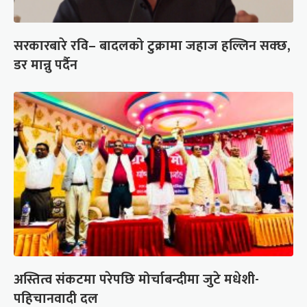
सरकारबारे रवि– बादलको टुक्रामा जहाज हल्लिन सक्छ,
डर मान्नु पर्दैन
अस्तित्व संकटमा परेपछि मोर्चाबन्दीमा जुटे मधेशी-
पहिचानवादी दल