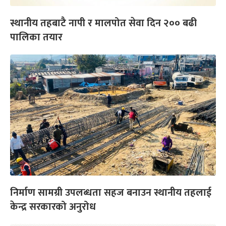
स्थानीय तहबाटै नापी र मालपोत सेवा दिन २०० बढी
पालिका तयार
निर्माण सामग्री उपलब्धता सहज बनाउन स्थानीय तहलाई
केन्द्र सरकारको अनुरोध