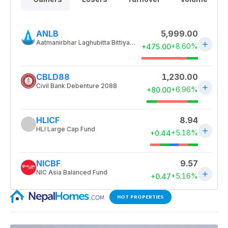
HOT PROPERTIES