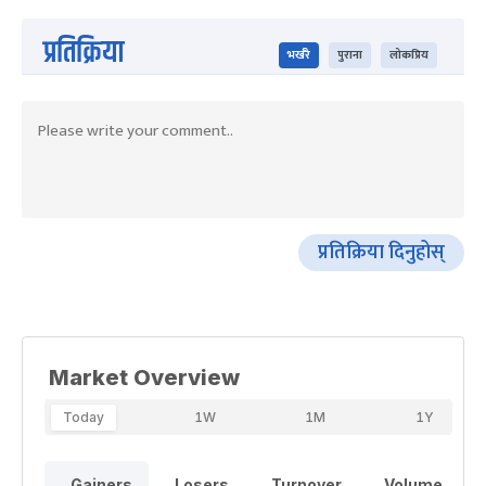
प्रतिक्रिया
भर्खरै
पुराना
लोकप्रिय
प्रतिक्रिया दिनुहोस्