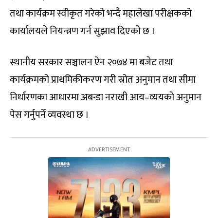
तथा कार्यक्रम स्वीकृत गरेको भन्दै महालेखा परीक्षकको
कार्यालयले नियन्त्रण गर्न सुझाव दिएको छ ।
स्थानीय सरकार सञ्चालन ऐन २०७४ मा बजेट तथा
कार्यक्रमको प्राथमिकीकरण गरी स्रोत अनुमान तथा सीमा
निर्धारणका आधारमा अबन्डा नराखी आय–व्ययको अनुमान
पेस गर्नुपर्ने व्यवस्था छ ।