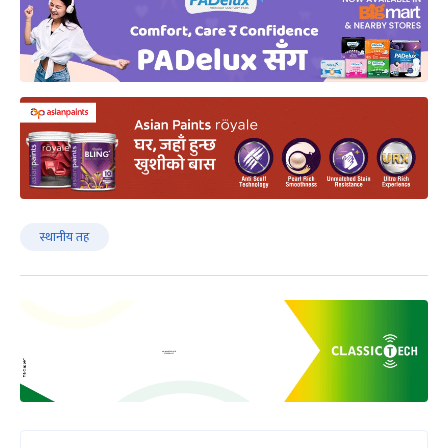
स्थानीय तह