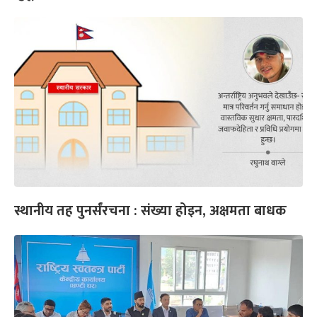
स्थानीय तह पुनर्संरचना : संख्या होइन, अक्षमता बाधक