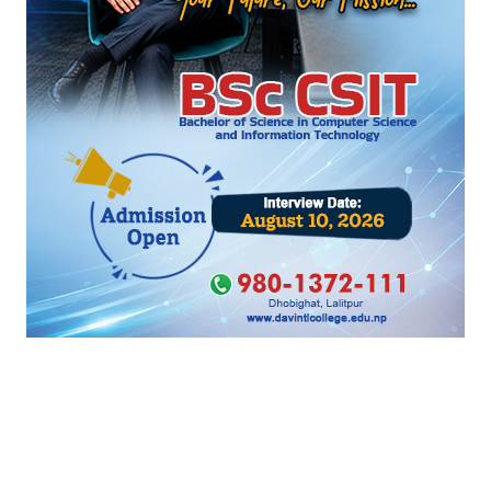
सहकारी ठगी प्रकरण
सूर्यदर्शन सहकारी प्रकरण