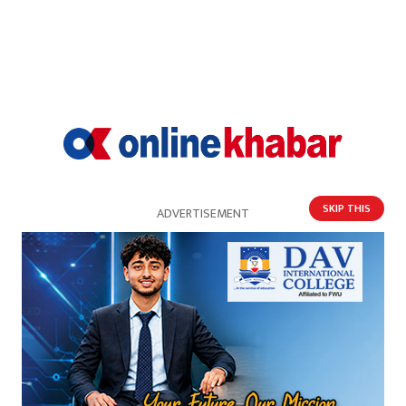
SKIP THIS
ADVERTISEMENT