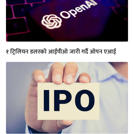
१ ट्रिलियन डलरको आईपीओ जारी गर्दै ओपन एआई