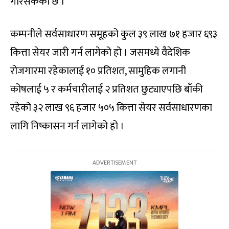
गरिसकेको छ ।
कम्पनीले सर्वसाधारण समूहको कुल ३९ लाख ७१ हजार ६९३
कित्ता सेयर जारी गर्न लागेको हो । जसमध्ये वैदेशिक
रोजगारमा रहेकालाई १० प्रतिशत, सामुहिक लगानी
कोषलाई ५ र कर्मचारीलाई २ प्रतिशत छुट्याएपछि बाँकी
रहेको ३२ लाख ९६ हजार ५०५ कित्ता सेयर सर्वसाधारणका
लागि निष्कासन गर्न लागेको हो ।