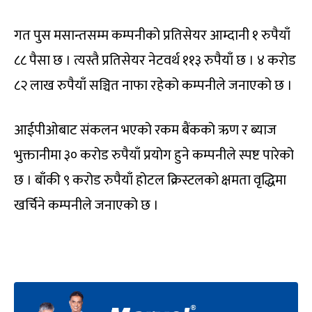
गत पुस मसान्तसम्म कम्पनीको प्रतिसेयर आम्दानी १ रुपैयाँ
८८ पैसा छ । त्यस्तै प्रतिसेयर नेटवर्थ ११३ रुपैयाँ छ । ४ करोड
८२ लाख रुपैयाँ सञ्चित नाफा रहेको कम्पनीले जनाएको छ ।
आईपीओबाट संकलन भएको रकम बैंकको ऋण र ब्याज
भुक्तानीमा ३० करोड रुपैयाँ प्रयोग हुने कम्पनीले स्पष्ट पारेको
छ । बाँकी ९ करोड रुपैयाँ होटल क्रिस्टलको क्षमता वृद्धिमा
खर्चिने कम्पनीले जनाएको छ ।