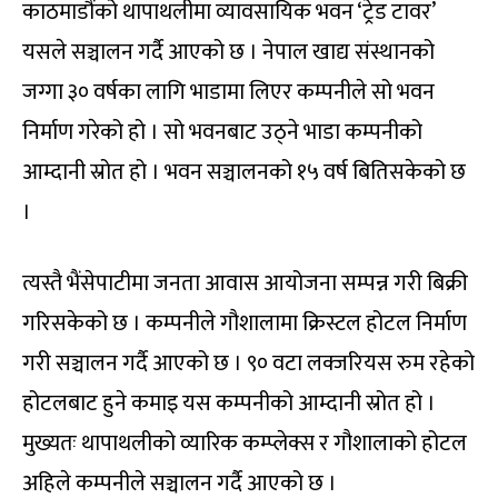
काठमाडौंको थापाथलीमा व्यावसायिक भवन ‘ट्रेड टावर’
यसले सञ्चालन गर्दै आएको छ । नेपाल खाद्य संस्थानको
जग्गा ३० वर्षका लागि भाडामा लिएर कम्पनीले सो भवन
निर्माण गरेको हो । सो भवनबाट उठ्ने भाडा कम्पनीको
आम्दानी स्रोत हो । भवन सञ्चालनको १५ वर्ष बितिसकेको छ
।
त्यस्तै भैंसेपाटीमा जनता आवास आयोजना सम्पन्न गरी बिक्री
गरिसकेको छ । कम्पनीले गौशालामा क्रिस्टल होटल निर्माण
गरी सञ्चालन गर्दै आएको छ । ९० वटा लक्जरियस रुम रहेको
होटलबाट हुने कमाइ यस कम्पनीको आम्दानी स्रोत हो ।
मुख्यतः थापाथलीको व्यारिक कम्प्लेक्स र गौशालाको होटल
अहिले कम्पनीले सञ्चालन गर्दै आएको छ ।