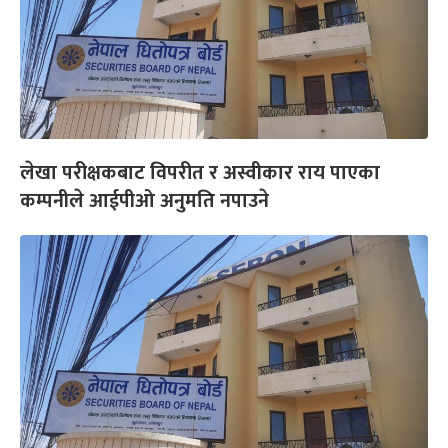
लेखा परीक्षकबाट विपरीत र अस्वीकार राय पाएका
कम्पनीले आईपीओ अनुमति नपाउने