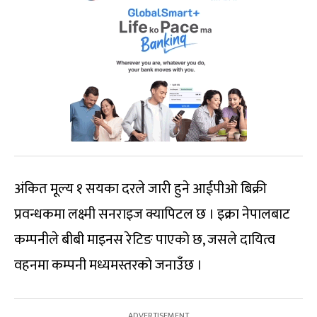
अंकित मूल्य १ सयका दरले जारी हुने आईपीओ बिक्री
प्रवन्धकमा लक्ष्मी सनराइज क्यापिटल छ । इक्रा नेपालबाट
कम्पनीले बीबी माइनस रेटिङ पाएको छ, जसले दायित्व
वहनमा कम्पनी मध्यमस्तरको जनाउँछ ।