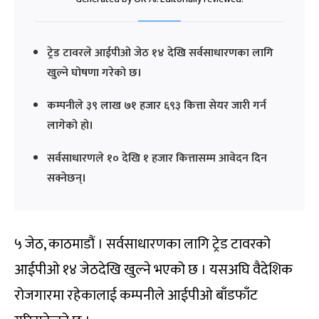
ट्रेड टावरले आईपीओ जेठ १४ देखि सर्वसाधारणका लागि
खुल्ने घोषणा गरेको छ।
कम्पनीले ३९ लाख ७१ हजार ६९३ कित्ता सेयर जारी गर्न
लागेको हो।
सर्वसाधारणले १० देखि १ हजार कित्तासम्म आवेदन दिन
सक्नेछन्।
५ जेठ, काठमाडौं । सर्वसाधारणका लागि ट्रेड टावरको
आईपीओ १४ जेठदेखि खुल्ने भएको छ । यसअघि वैदेशिक
रोजगारमा रहेकालाई कम्पनीले आईपीओ बाँडफाँट