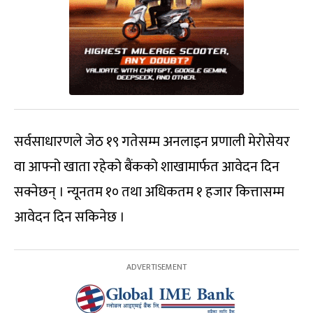
सर्वसाधारणले जेठ १९ गतेसम्म अनलाइन प्रणाली मेरोसेयर
वा आफ्नो खाता रहेको बैंकको शाखामार्फत आवेदन दिन
सक्नेछन् । न्यूनतम १० तथा अधिकतम १ हजार कित्तासम्म
आवेदन दिन सकिनेछ ।