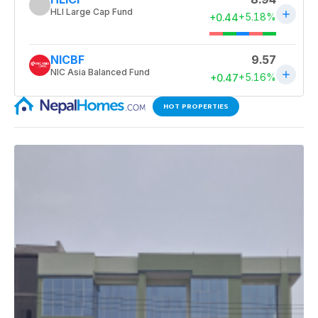
HOT PROPERTIES