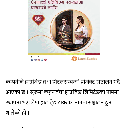
कम्पनीले हाउजिङ तथा होटलसम्बन्धी प्रोजेक्ट सञ्चालन गर्दै
आएको छ । सुरुमा कञ्जनजंघा हाउजिङ लिमिटेडका नाममा
स्थापना भएकोमा हाल ट्रेड टावरका नाममा सञ्चालन हुन
थालेको हो ।