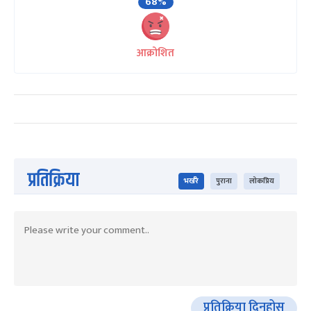
68%
आक्रोशित
प्रतिक्रिया
भर्खरै
पुराना
लोकप्रिय
प्रतिक्रिया दिनुहोस्