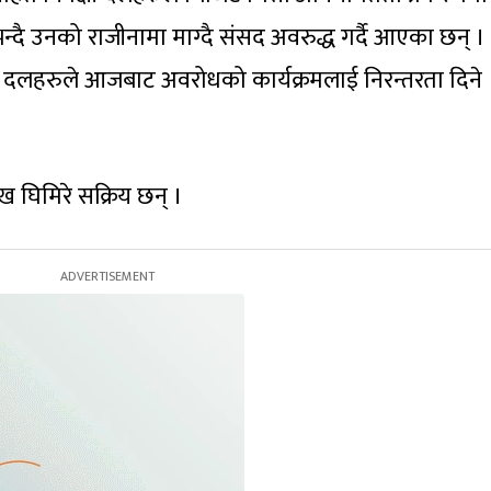
न्दै उनको राजीनामा माग्दै संसद अवरुद्ध गर्दै आएका छन् ।
क्षी दलहरुले आजबाट अवरोधको कार्यक्रमलाई निरन्तरता दिने
 घिमिरे सक्रिय छन् ।