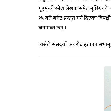
गृहमन्त्री रमेश लेखक समेत मुछिएको भ
१५ गते बजेट प्रस्तुत गर्न दिएका विप
जनाएका छन् ।
त्यसैले संसदको अवरोध हटाउन सभामुख