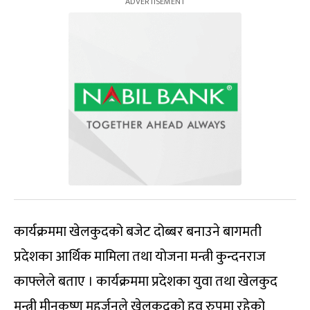
कार्यक्रममा खेलकुदको बजेट दोब्बर बनाउने बागमती
प्रदेशका आर्थिक मामिला तथा योजना मन्त्री कुन्दनराज
काफ्लेले बताए । कार्यक्रममा प्रदेशका युवा तथा खेलकुद
मन्त्री मीनकृष्ण महर्जनले खेलकुदको हव रुपमा रहेको