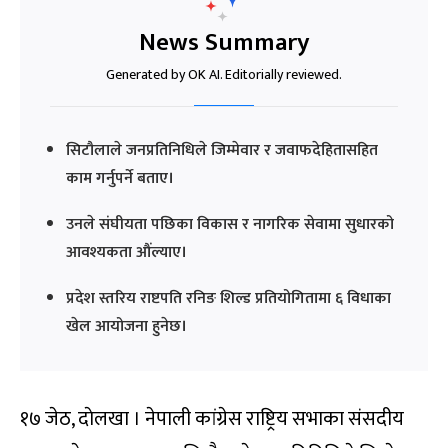
News Summary
Generated by OK AI. Editorially reviewed.
सिटौलाले जनप्रतिनिधिले जिम्मेवार र जवाफदेहितासहित
काम गर्नुपर्ने बताए।
उनले संघीयता पछिका विकास र नागरिक सेवामा सुधारको
आवश्यकता औंल्याए।
प्रदेश स्तरिय राष्टपति रनिङ शिल्ड प्रतियोगितामा ६ विधाका
खेल आयोजना हुनेछ।
१७ जेठ, दाेलखा । नेपाली कांग्रेस राष्ट्रिय सभाका संसदीय