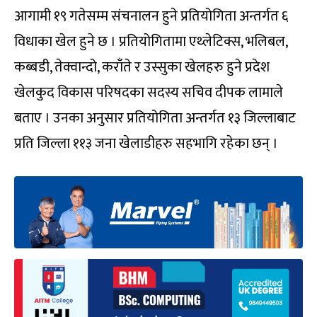
आगामी १९ गतेसम्म संचनालन हुने प्रतियोगिता अन्तर्गत ६
विधाका खेल हुने छ । प्रतियोगितामा एथ्लेटिक्स, भलिबल,
कब्बडी, तेक्वान्दो, कराँते र उस्सुका खेलहरु हुने प्रदेश
खेलकुद विकास परिषदका सदस्य सचिव दीपक लामाले
बताए । उनका अनुसार प्रतियोगिता अन्तर्गत १३ जिल्लाबाट
प्रति जिल्ला ११३ जना खेलाडीहरु सहभागि रहेका छन् ।