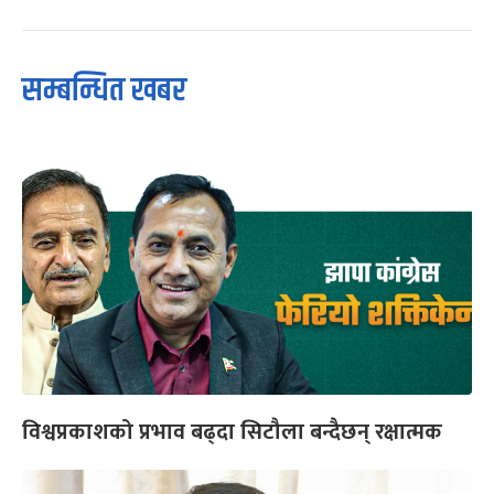
सम्बन्धित खबर
विश्वप्रकाशको प्रभाव बढ्दा सिटौला बन्दैछन् रक्षात्मक