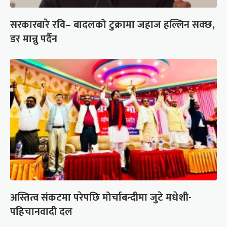
सरकारबारे रवि– बादलको टुक्रामा जहाज हल्लिन सक्छ,
डर मान्नु पर्दैन
अस्तित्व संकटमा परेपछि मोर्चाबन्दीमा जुटे मधेशी-
पहिचानवादी दल