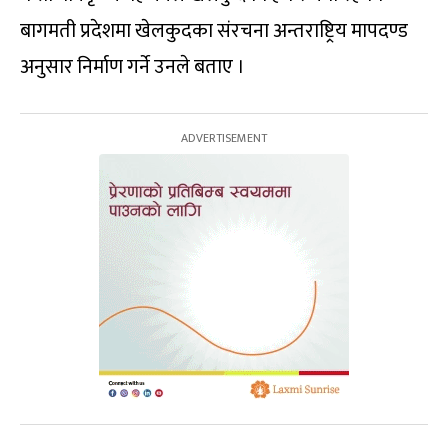
बागमती प्रदेशमा खेलकुदका संरचना अन्तराष्ट्रिय मापदण्ड
अनुसार निर्माण गर्ने उनले बताए ।