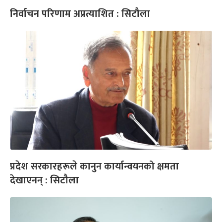
निर्वाचन परिणाम अप्रत्याशित : सिटौला
प्रदेश सरकारहरूले कानुन कार्यान्वयनको क्षमता
देखाएनन् : सिटौला