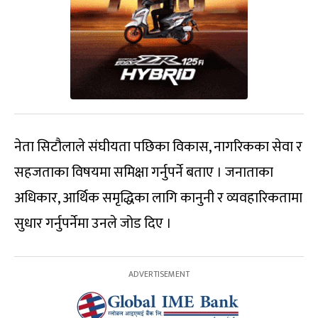
नेता सिटौलाले संघीयता पछिका विकास, नागरिकका सेवा र
सहजताका विषयमा समिक्षा गर्नुपर्ने बताए । जनाताका
अधिकार, आर्थिक समृद्धिका लागि कानुनी र व्यवहारिकतामा
सुधार गर्नुपर्नेमा उनले जोड दिए ।