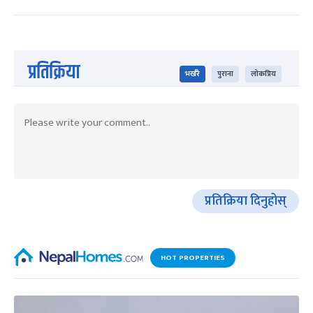
प्रतिक्रिया
भर्खरै
पुराना
लोकप्रिय
प्रतिक्रिया दिनुहोस्
HOT PROPERTIES