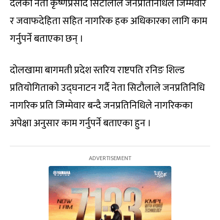
दलका नेता कृष्णप्रसाद सिटौलाले जनप्रतिनिधिले जिम्मेवार
र जवाफदेहिता सहित नागरिक हक अधिकारका लागि काम
गर्नुपर्ने बताएका छन् ।
दोलखामा बागमती प्रदेश स्तरिय राष्टपति रनिङ शिल्ड
प्रतियोगिताको उद्घनाटन गर्दै नेता सिटौलाले जनप्रतिनिधि
नागरिक प्रति जिम्मेवार बन्दै जनप्रतिनिधिले नागरिकका
अपेक्षा अनुसार काम गर्नुपर्ने बताएका हुन ।