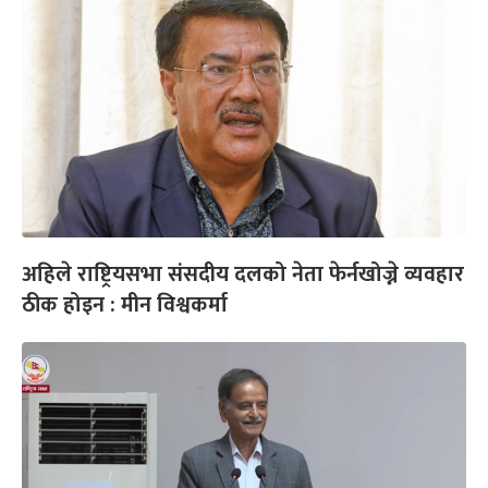
अहिले राष्ट्रियसभा संसदीय दलको नेता फेर्नखोज्ने व्यवहार
ठीक होइन : मीन विश्वकर्मा