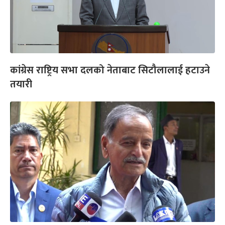
कांग्रेस राष्ट्रिय सभा दलको नेताबाट सिटौलालाई हटाउने
तयारी