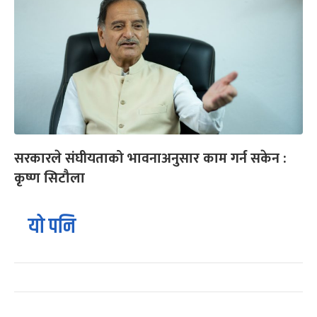
सरकारले संघीयताको भावनाअनुसार काम गर्न सकेन :
कृष्ण सिटौला
यो पनि