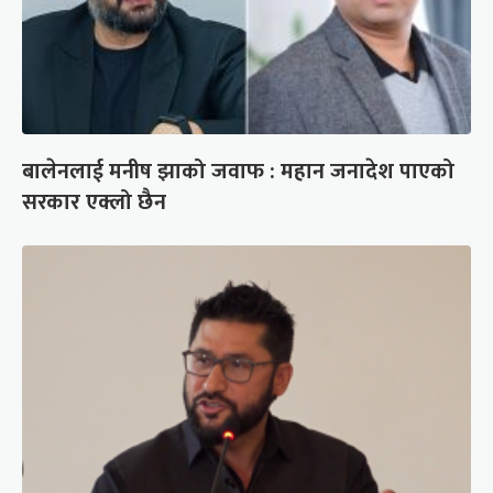
बालेनलाई मनीष झाको जवाफ : महान जनादेश पाएको
सरकार एक्लो छैन