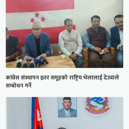
कांग्रेस संस्थापन इतर समूहको राष्ट्रिय भेलालाई देउवाले
सम्बोधन गर्ने