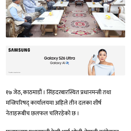
१७ जेठ, काठमाडौं । सिंहदरबारस्थित प्रधानमन्त्री तथा
मन्त्रिपरिषद् कार्यालयमा अहिले तीन दलका शीर्ष
नेताहरूबीच छलफल चलिरहेको छ ।