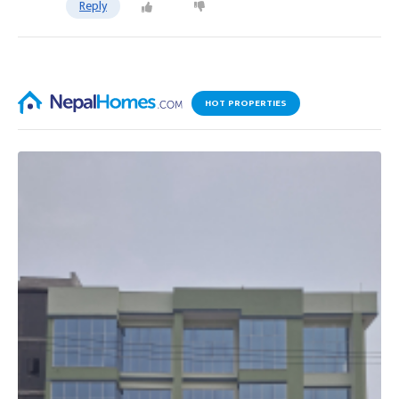
Reply
HOT PROPERTIES