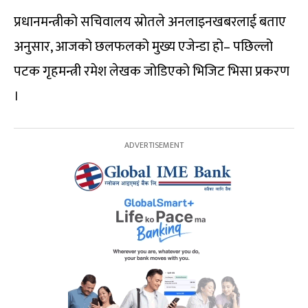
प्रधानमन्त्रीको सचिवालय स्रोतले अनलाइनखबरलाई बताए
अनुसार, आजको छलफलको मुख्य एजेन्डा हो– पछिल्लो
पटक गृहमन्त्री रमेश लेखक जोडिएको भिजिट भिसा प्रकरण
।