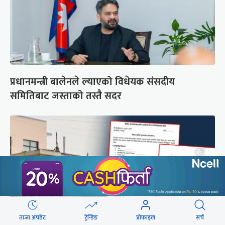
प्रधानमन्त्री बालेनले ल्याएको विधेयक संसदीय
समितिबाट जस्ताको तस्तै सदर
ताजा अपडेट
ट्रेन्डिङ
प्रोफाइल
सर्च