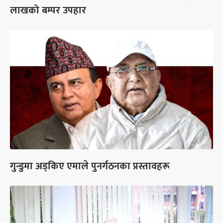
लाखको बम्पर उपहार
गुन्डुमा अड्किए एमाले पुनर्गठनका प्रस्तावहरू