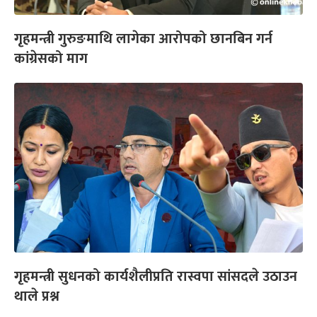
गृहमन्त्री गुरुङमाथि लागेका आरोपको छानबिन गर्न
कांग्रेसको माग
गृहमन्त्री सुधनको कार्यशैलीप्रति रास्वपा सांसदले उठाउन
थाले प्रश्न