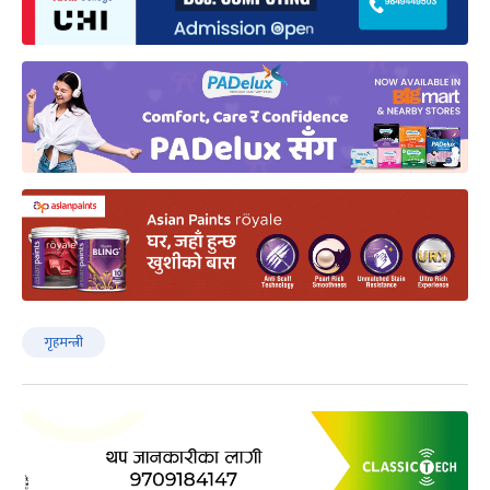
गृहमन्त्री