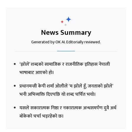
News Summary
Generated by OK AI. Editorially reviewed.
‘झोले’ शब्दको सामाजिक र राजनीतिक इतिहास नेपाली
भाषाबाट आएको हो।
प्रधानमन्त्री केपी शर्मा ओलीले ‘म झोले हुँ, जनताको झोले’
भनी अभिव्यक्ति दिएपछि यो शब्द चर्चित भयो।
यसले सकारात्मक निष्ठा र नकारात्मक अन्धसमर्पण दुवै अर्थ
बोकेको चर्चा भइरहेको छ।