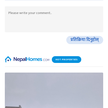
प्रतिक्रिया दिनुहोस्
HOT PROPERTIES