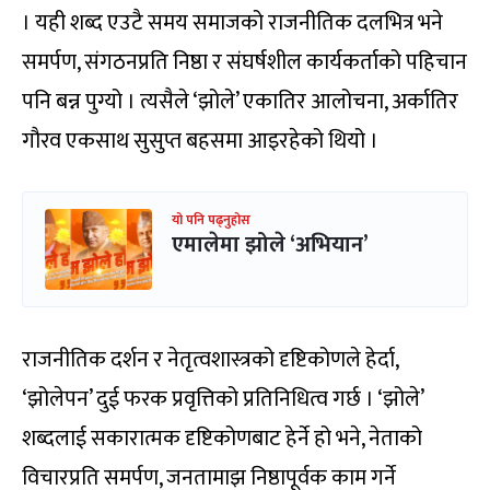
। यही शब्द एउटै समय समाजको राजनीतिक दलभित्र भने
समर्पण, संगठनप्रति निष्ठा र संघर्षशील कार्यकर्ताको पहिचान
पनि बन्न पुग्यो । त्यसैले ‘झोले’ एकातिर आलोचना, अर्कातिर
गौरव एकसाथ सुसुप्त बहसमा आइरहेको थियो ।
यो पनि पढ्नुहोस
एमालेमा झोले ‘अभियान’
राजनीतिक दर्शन र नेतृत्वशास्त्रको दृष्टिकोणले हेर्दा,
‘झोलेपन’ दुई फरक प्रवृत्तिको प्रतिनिधित्व गर्छ । ‘झोले’
शब्दलाई सकारात्मक दृष्टिकोणबाट हेर्ने हो भने, नेताको
विचारप्रति समर्पण, जनतामाझ निष्ठापूर्वक काम गर्ने