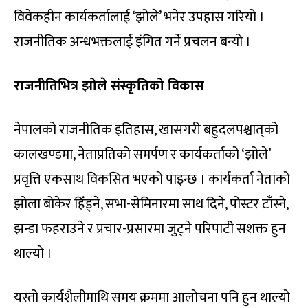
विवेकहीन कार्यकर्तालाई ‘झोले’ भनेर उपहास गरियो ।
राजनीतिक अन्धभक्तलाई इंगित गर्ने प्रचलन बन्यो ।
राजनीतिभित्र झोले संस्कृतिको विकास
नेपालको राजनीतिक इतिहास, खासगरी बहुदलपश्चात्‌को
कालखण्डमा, नेताप्रतिको समर्पण र कार्यकर्ताको ‘झोले’
प्रवृत्ति एकसाथ विकसित भएको पाइन्छ । कार्यकर्ता नेताको
झोला बोकेर हिँड्ने, सभा-सेमिनारमा साथ दिने, पोस्टर टाँस्ने,
झन्डा फहराउने र प्रचार-प्रसारमा जुट्ने परिपाटी सशक्त हुन
थाल्यो ।
यस्तो कार्यशैलीमाथि समय क्रममा आलोचना पनि हुन थाल्यो