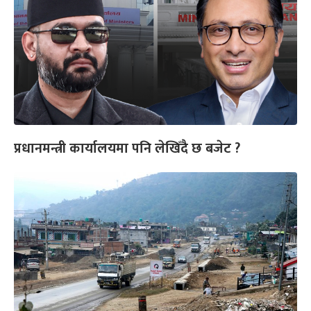
प्रधानमन्त्री कार्यालयमा पनि लेखिँदै छ बजेट ?