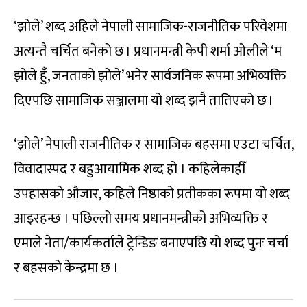
‘झोले’ शब्द अहिले नेपाली सामाजिक-राजनीतिक परिवेशमा
अत्यन्तै चर्चित बनेको छ । प्रधानमन्त्री केपी शर्मा ओलीले ‘म
झोले हुँ, जनताको झोले’ भनेर सार्वजनिक रूपमा अभिव्यक्ति
दिएपछि सामाजिक सञ्जालमा यो शब्द झनै तातिएको छ ।
‘झोले’ नेपाली राजनीतिक र सामाजिक बहसमा एउटा चर्चित,
विवादास्पद र बहुआयामिक शब्द हो । कहिलेकाहीँ
उपहासको औजार, कहिले निष्ठाको प्रतीकका रूपमा यो शब्द
आइरहन्छ । पछिल्लो समय प्रधानमन्त्रीको अभिव्यक्ति र
एमाले नेता/कार्यकर्ताले ट्रेन्डिङ बनाएपछि यो शब्द पुनः चर्चा
र बहसको केन्द्रमा छ ।