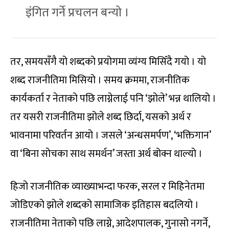
इंगित गर्ने प्रचलन बन्यो ।
तर, समयसँगै यो शब्दको प्रयोगमा व्यंग्य मिसिँदै गयो । यो
शब्द राजनीतिमा मिसियो । समय क्रममा, राजनीतिक
कार्यकर्ता र नेताको पछि लाग्नेलाई पनि ‘झोले’ भन्न थालियो ।
तर यसरी राजनीतिमा झोले शब्द छिर्दा, यसको अर्थ र
भावनामा परिवर्तन आयो । जसले ‘अन्धसमर्पण’, ‘भक्तिगान’
वा ‘बिना सोचका साथ समर्थन’ जस्ता अर्थ बोक्न थाल्यो ।
हिजो राजनीतिक व्याख्याभन्दा फरक, सरल र मिहिनेतमा
जोडिएको झोले शब्दको सामाजिक इतिहास बदलियो ।
राजनीतिमा नेताको पछि लाग्ने, आदेशपालक, गुनासो नगर्ने,