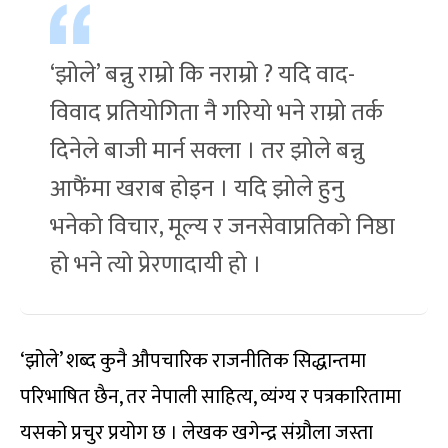
‘झोले’ बन्नु राम्रो कि नराम्रो ? यदि वाद-
विवाद प्रतियोगिता नै गरियो भने राम्रो तर्क
दिनेले बाजी मार्न सक्ला । तर झोले बन्नु
आफैंमा खराब होइन । यदि झोले हुनु
भनेको विचार, मूल्य र जनसेवाप्रतिको निष्ठा
हो भने त्यो प्रेरणादायी हो ।
‘झोले’ शब्द कुनै औपचारिक राजनीतिक सिद्धान्तमा
परिभाषित छैन, तर नेपाली साहित्य, व्यंग्य र पत्रकारितामा
यसको प्रचुर प्रयोग छ । लेखक खगेन्द्र संग्रौला जस्ता