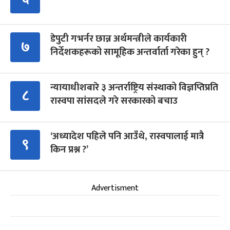
डेपुटी गभर्नर छान्न अर्थमन्त्रीले कार्यकारी
७
निर्देशकहरूको सामूहिक अन्तर्वार्ता गरेका हुन् ?
न्यायाधीशबारे ३ अन्तर्राष्ट्रिय संस्थाको विज्ञप्तिप्रति
८
रास्वपा सांसदले गरे सरकारको बचाउ
‘अध्यादेश पहिले पनि आउँथे, रास्वपालाई मात्रै
९
किन प्रश्न ?’
Advertisment