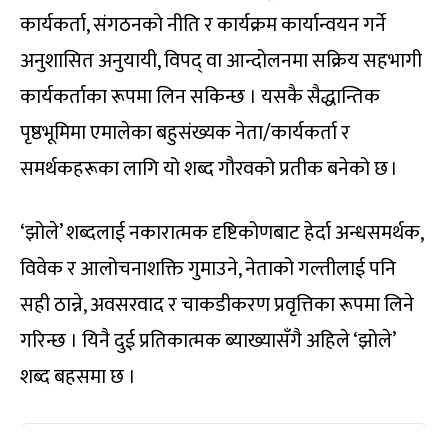
कार्यकर्ता, संगठनको नीति र कार्यक्रम कार्यान्वयन गर्ने
अनुशासित अनुयायी, विपद् वा आन्दोलनमा सक्रिय सहभागी
कार्यकर्ताका रूपमा लिन सकिन्छ । यसकै सैद्धान्तिक
पृष्ठभूमिमा एमालेका बहुसंख्यक नेता/कार्यकर्ता र
समर्थकहरूका लागि यो शब्द गौरवको प्रतीक बनेको छ ।
‘झोले’ शब्दलाई नकारात्मक दृष्टिकोणबाट हेर्दा अन्धसमर्थक,
विवेक र आलोचनाशक्ति गुमाउने, नेताको गल्तीलाई पनि
सही ठान्ने, अवसरवाद र चाकडीकरण प्रवृत्तिका रूपमा लिने
गरिन्छ । यिनै दुई प्रतिकात्मक ब्याख्यासँगै अहिले ‘झोले’
शब्द बहसमा छ ।