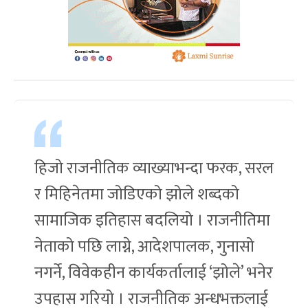
हिजो राजनीतिक व्याख्याभन्दा फरक, सरल
र मिहिनेतमा जोडिएको झोले शब्दको
सामाजिक इतिहास बदलियो । राजनीतिमा
नेताको पछि लाग्ने, आदेशपालक, गुनासो
नगर्ने, विवेकहीन कार्यकर्तालाई ‘झोले’ भनेर
उपहास गरियो । राजनीतिक अन्धभक्तलाई