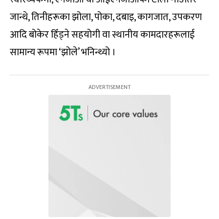
जान्थे, तिनीहरूका झोला, पोका, दबाइ, कागजात, उपकरण
आदि बोकेर हिँड्ने सहयोगी वा स्थानीय कामदारहरूलाई
सामान्य रूपमा ‘झोले’ भनिन्थ्यो ।