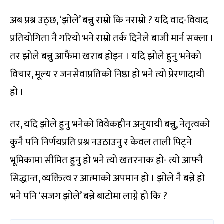
अब प्रश्न उठ्छ, ‘झोले’ बन्नु राम्रो कि नराम्रो ? यदि वाद-विवाद
प्रतियोगिता नै गरियो भने राम्रो तर्क दिनेले बाजी मार्न सक्ला ।
तर झोले बन्नु आफैंमा खराब होइन । यदि झोले हुनु भनेको
विचार, मूल्य र जनसेवाप्रतिको निष्ठा हो भने त्यो प्रेरणादायी
हो ।
तर, यदि झोले हुनु भनेको विवेकहीन अनुयायी बन्नु, नेतृत्वको
कुनै पनि निर्णयप्रति प्रश्न नउठाउनु र केवल ताली पिट्ने
भूमिकामा सीमित हुनु हो भने त्यो खतरनाक हो- त्यो आफ्नै
सिद्धान्त, व्यक्तित्व र आत्माको अपमान हो । झोले नै बन्ने हो
भने पनि ‘सजग झोले’ बन्ने बाटोमा लाग्ने हो कि ?