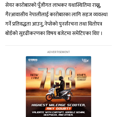
सेयर कारोबारको पूँजीगत लाभकर यथास्थितिमा राख्नु,
गैरआवासीय नेपालीलाई कारोबारका लागि सहज व्यवस्था
गर्ने प्रतिवद्धता आउनु, नेप्सेको पुनर्संरचना तथा धितोपत्र
बोर्डको सुदृढीकरणका विषय बजेटमा समेटिएका थिए ।