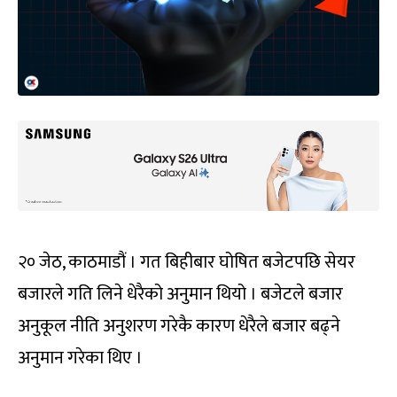
२० जेठ, काठमाडौं । गत बिहीबार घोषित बजेटपछि सेयर
बजारले गति लिने धेरैको अनुमान थियो । बजेटले बजार
अनुकूल नीति अनुशरण गरेकै कारण धेरैले बजार बढ्ने
अनुमान गरेका थिए ।