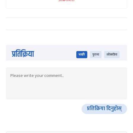
प्रतिक्रिया
भर्खरै
पुराना
लोकप्रिय
प्रतिक्रिया दिनुहोस्