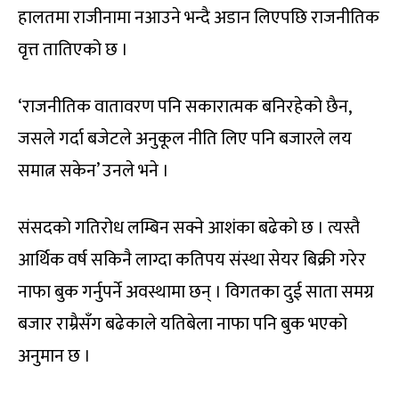
हालतमा राजीनामा नआउने भन्दै अडान लिएपछि राजनीतिक
वृत्त तातिएको छ ।
‘राजनीतिक वातावरण पनि सकारात्मक बनिरहेको छैन,
जसले गर्दा बजेटले अनुकूल नीति लिए पनि बजारले लय
समात्न सकेन’ उनले भने ।
संसदको गतिरोध लम्बिन सक्ने आशंका बढेको छ । त्यस्तै
आर्थिक वर्ष सकिनै लाग्दा कतिपय संस्था सेयर बिक्री गरेर
नाफा बुक गर्नुपर्ने अवस्थामा छन् । विगतका दुई साता समग्र
बजार राम्रैसँग बढेकाले यतिबेला नाफा पनि बुक भएको
अनुमान छ ।