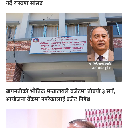
गर्दै रास्वपा सांसद
बागमतीको भौतिक मन्त्रालयले बजेटमा तोक्यो ३ सर्त,
आयोजना बैंकमा नपरेकालाई बजेट निषेध