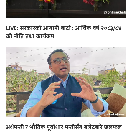
LIVE: सरकारको आगामी बाटो : आर्थिक वर्ष २०८३/८४
को नीति तथा कार्यक्रम
अर्थमन्त्री र भौतिक पूर्वाधार मन्त्रीसँग बजेटबारे छलफल