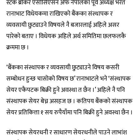
स्टक ब्रोकर एसोसिएसन अफ नेपालका पूर्व अध्यक्ष भरत
रानाभाट विधेयकमा राखिएको बैंकका संस्थापक र
व्यवसायी छुट्याउने विषयले नै बजारलाई अहिले असर
पारेको बताए । विधेयक अहिले अर्थ समितिमा छलफलकै
क्रममा छ ।
‘बैंकका संस्थापक र व्यवसायी छुट्याउने विषय कसरी
सम्बोधन हुन्छ चासोको विषय छ’ रानाभाटले भने ‘संस्थापक
सेयर एकैपटक बिक्री हुने अवस्था त छैन ।’ अहिले नै पनि
संस्थापक सेयर बेच्न असहज छ । कतिपय बैंकको संस्थापक
सेयर प्रतिकित्ता १ सय रुपैयाँमा पनि बिक्री हुने अवस्था छैन ।
संस्थापक सेयरधनी र साधारण सेयरधनीले पाउने लाभांश