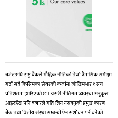
बजेटअघि राष्ट्र बैंकले मौद्रिक नीतिको तेस्रो त्रैमासिक समीक्षा
गर्दा सबै किसिमका सेयरको कर्जामा जोखिमभार १ सय
प्रतिशतमा झारिएको छ । यसरी नीतिगत व्यवस्था अनुकूल
आइरहँदा पनि बजारले गति लिन नसक्नुको प्रमुख कारण
बैंक तथा वित्तीय संस्था सम्बन्धी ऐन संशोधन गर्न बनेको