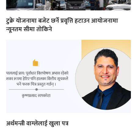
टुक्रे योजनामा बजेट छर्ने प्रवृत्ति हटाउन आयोजनामा
न्यूनतम सीमा तोकिने
अर्थमन्त्री वाग्लेलाई खुला पत्र