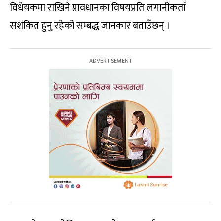
विधेयकमा राखिने प्रावधानका विषयप्रति लगानीकर्ता
सशंकित हुनु रहेको सम्बद्ध जानकार बताउँछन् ।