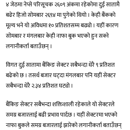
४ जेठमा नेप्से परिसूचक २६०९ अंकमा रहेकोमा दुई सातामै
बढेर हिजो सोमबार २६९४ मा पुगेको थियो । केही बैंकको
मूल्य भने याे अविधमा १० प्रतिशतसम्म बढ्यो । यहीं कारण
सोमबार र मंगलबार केही नाफा बुक भएको हुन सक्ने
लगानीकर्ता बताउँछन् ।
विगत दुई सातामा बैंकिङ सेक्टर सबैभन्दा धेरै ९ प्रतिशत
बढेको छ । तसर्थ बजार घट्दा मंगलबार पनि यहीं सेक्टर
सबैभन्दा धेरै २.३४ प्रतिशत घट्यो ।
बैंकिङ सेक्टर सबैभन्दा शक्तिशाली रहेकाले यो सेक्टरले
समग्र बजारलाई बढी प्रभाव पार्दछ । यहीं सेक्टरमा भएको
नाफा बुकले समग्र बजारलाई झारेको लगानीकर्ता बताउँछन्