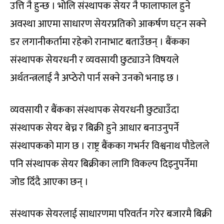
उत्ति नै हुन्छ । भोलि संस्थापक सेयर नै फालाफाल हुने
अवस्था आएमा साधारण सेयरप्रतिको आकर्षण घट्न सक्ने
डर लगानीकर्तामा रहेको रानाभाट बताउँछन् । बैंकका
संस्थापक सेयरधनी र व्यवसायी छुट्याउने विषयले
अर्थतन्त्रलाई नै अप्ठेरो पार्न सक्ने उनको भनाइ छ ।
व्यवसायी र बैंकका संस्थापक सेयरधनी छुट्याउँदा
संस्थापक सेयर बेच्न र बिक्री हुने आधार बनाउनुपर्ने
संस्थापकको माग छ । राष्ट्र बैंकका गभर्नर विश्वनाथ पाैडेलले
पनि संस्थापक सेयर बिक्रीका लागि विकल्प दिइनुपर्नेमा
जोड दिँदै आएका छन् ।
संस्थापक सेयरलाई साधारणमा परिवर्तन गरेर बजारमै बिक्री