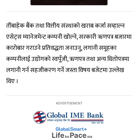
तीबाहेक बैंक तथा वित्तीय संस्थाको खराब कर्जा सम्हाल्न
एसेट्स म्यानेजमेन्ट कम्पनी खोल्ने, सरकारी ऋणपत्र बजारमा
कारोबार गराउने प्रतिवद्धता जनाउनु, लगानी समूहका
कम्पनीलाई उद्योगको स्वपूँजी, ऋणपत्र तथा अन्य धितोपत्रमा
लगानी गर्न सहजीकरण गर्ने जस्ता विषय बजेटमा उल्लेख
थिए ।