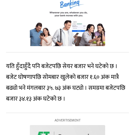
यति हुँदाहुँदै पनि बजेटपछि सेयर बजार भने घटेको छ ।
बजेट घोषणापछि सोमबार खुलेको बजार १.६० अंक मात्रै
बढ्यो भने मंगलबार ३५. ७३ अंक घट्यो । समग्रमा बजेटपछि
बजार ३४.१३ अंक घटेको छ ।