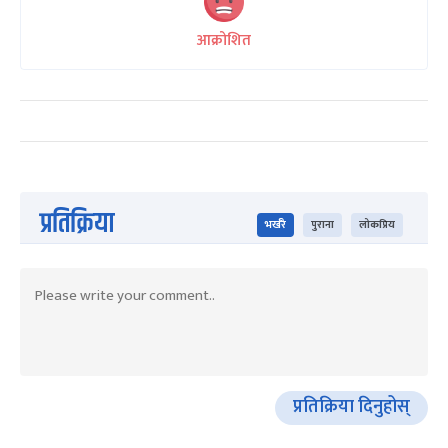
आक्रोशित
प्रतिक्रिया
भर्खरै
पुराना
लोकप्रिय
प्रतिक्रिया दिनुहोस्