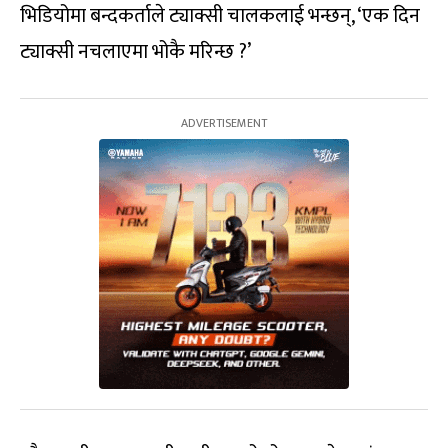
भिडियोमा बन्दकर्ताले ट्याक्सी चालकलाई भन्छन्, ‘एक दिन
ट्याक्सी नचलाएमा भोकै मरिन्छ ?’