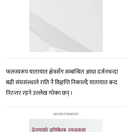
फलस्वरूप यातायात क्षेत्रसँग सम्बन्धित आधा दर्जनभन्दा
बढी संघसंस्थाले राति नै विज्ञप्ति निकाल्दै यातायात बन्द
निरन्तर रहने उल्लेख गरेका छन् ।