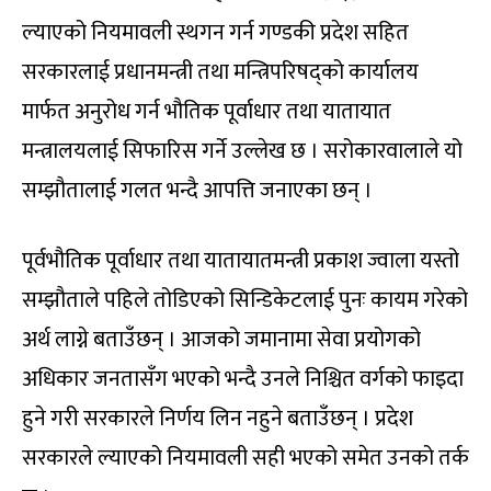
ल्याएको नियमावली स्थगन गर्न गण्डकी प्रदेश सहित
सरकारलाई प्रधानमन्त्री तथा मन्त्रिपरिषद्को कार्यालय
मार्फत अनुरोध गर्न भौतिक पूर्वाधार तथा यातायात
मन्त्रालयलाई सिफारिस गर्ने उल्लेख छ । सरोकारवालाले यो
सम्झौतालाई गलत भन्दै आपत्ति जनाएका छन् ।
पूर्वभौतिक पूर्वाधार तथा यातायातमन्त्री प्रकाश ज्वाला यस्तो
सम्झौताले पहिले तोडिएको सिन्डिकेटलाई पुनः कायम गरेको
अर्थ लाग्ने बताउँछन् । आजको जमानामा सेवा प्रयोगको
अधिकार जनतासँग भएको भन्दै उनले निश्चित वर्गको फाइदा
हुने गरी सरकारले निर्णय लिन नहुने बताउँछन् । प्रदेश
सरकारले ल्याएको नियमावली सही भएको समेत उनको तर्क