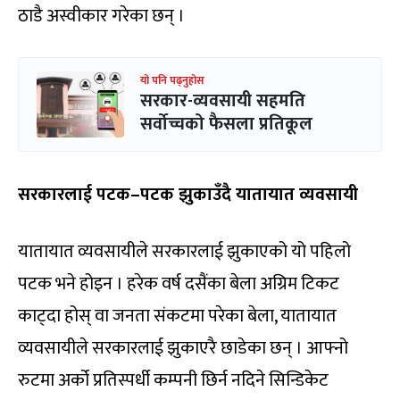
ठाडै अस्वीकार गरेका छन् ।
यो पनि पढ्नुहोस
सरकार-व्यवसायी सहमति
सर्वोच्चको फैसला प्रतिकूल
सरकारलाई पटक–पटक झुकाउँदै यातायात व्यवसायी
यातायात व्यवसायीले सरकारलाई झुकाएको यो पहिलो
पटक भने होइन । हरेक वर्ष दसैंका बेला अग्रिम टिकट
काट्दा होस् वा जनता संकटमा परेका बेला, यातायात
व्यवसायीले सरकारलाई झुकाएरै छाडेका छन् । आफ्नो
रुटमा अर्को प्रतिस्पर्धी कम्पनी छिर्न नदिने सिन्डिकेट