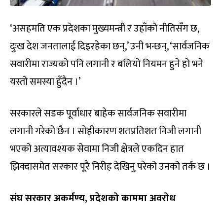
‘असहमति एक प्रदेशका मुख्यमन्त्री र उहाँको नीतिसँग छ,
दुःख देश जनतालाई दिइरहेका छन्,’ उनी भन्छन्, ‘सार्वजनिक
सवारीमा राज्यको पनि लगानी र बलियो नियमन हुने हो भने
यस्तो समस्या हुँदैन ।’
सरकारले सडक पूर्वाधार बाहेक सार्वजनिक सवारीमा
लगानी गरेको छैन । सोहीकारण शतप्रतिशत निजी लगानी
भएको अत्यावश्यक सेवामा निजी क्षेत्रले एकदिन हात
झिक्दासमेत सरकार पूरै निरीह देखिनु परेको उनको तर्क छ ।
संघ सरकार अकर्मण्य, प्रदेशको काममा अवरोध