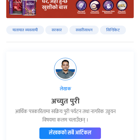
यातायात व्यवसायी
सरकार
सवारीसाधन
सिन्डिकेट
लेखक
अच्युत पुरी
आर्थिक पत्रकारितामा सक्रिय पुरी पर्यटन तथा नागरिक उड्डयन
विषयमा कलम चलाउँछन् ।
लेखकको सबै आर्टिकल