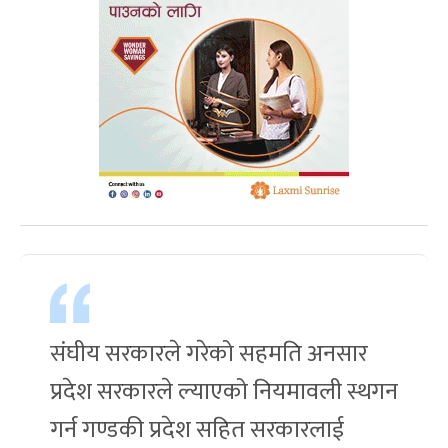
संघीय सरकारले गरेको सहमति अनसार
प्रदेश सरकारले ल्याएको नियमावली स्थगन
गर्न गण्डकी प्रदेश सहित सरकारलाई