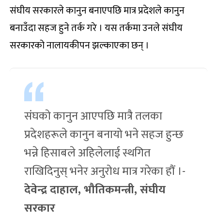
संघीय सरकारले कानुन बनाएपछि मात्र प्रदेशले कानुन
बनाउँदा सहज हुने तर्क गरे । यस तर्कमा उनले संघीय
सरकारको नालायकीपन झल्काएका छन् ।
संघको कानुन आएपछि मात्रै तलका
प्रदेशहरूले कानुन बनायो भने सहज हुन्छ
भन्ने हिसाबले अहिलेलाई स्थगित
राखिदिनुस् भनेर अनुरोध मात्र गरेका हौं ।-
देवेन्द्र दाहाल, भौतिकमन्त्री, संघीय
सरकार