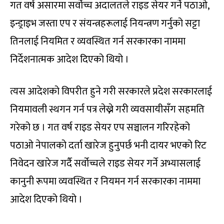
गत वर्ष असारमा सर्वोच्च अदालतले राइड सेयर गर्ने पठाओ,
इन्ड्राइभ जस्ता एप र संयन्त्रहरूलाई नियन्त्रण गर्नुको सट्टा
तिनलाई नियमित र व्यवस्थित गर्न सरकारका नाममा
निर्देशनात्मक आदेश दिएको थियो ।
त्यस आदेशको विपरीत हुने गरी सरकारले प्रदेश सरकारलाई
नियमावली स्थगन गर्न पत्र लेख्ने गरी व्यवसायीसँग सहमति
गरेको छ । गत वर्ष राइड सेयर एप सञ्चालन गरिरहेको
पठाओ नेपालको दर्ता खारेज हुनुपर्छ भनी दायर भएको रिट
निवेदन खारेज गर्दै सर्वोच्चले राइड सेयर गर्ने अभ्यासलाई
कानुनी रूपमा व्यवस्थित र नियमन गर्न सरकारका नाममा
आदेश दिएको थियो ।