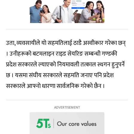
उता, व्यवसायीले यो सहमतिलाई ठाडै अस्वीकार गरेका छन्
। उनीहरूको बटमलाइन राइड सेयरिङ सम्बन्धी गण्डकी
प्रदेश सरकारले ल्याएको नियमावली तत्काल स्थगन हुनुपर्ने
छ । यसमा संघीय सरकारले सहमति जनाए पनि प्रदेश
सरकारले आफ्नो धारणा सार्वजनिक गरेको छैन ।