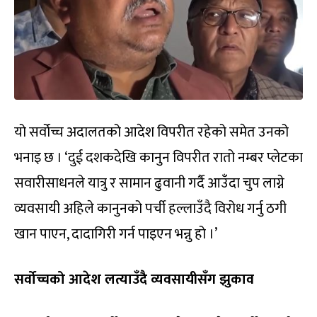
यो सर्वोच्च अदालतको आदेश विपरीत रहेको समेत उनको
भनाइ छ । ‘दुई दशकदेखि कानुन विपरीत रातो नम्बर प्लेटका
सवारीसाधनले यात्रु र सामान ढुवानी गर्दै आउँदा चुप लाग्ने
व्यवसायी अहिले कानुनको पर्ची हल्लाउँदै विरोध गर्नु ठगी
खान पाएन, दादागिरी गर्न पाइएन भन्नु हो ।’
सर्वोच्चको आदेश लत्याउँदै व्यवसायीसँग झुकाव