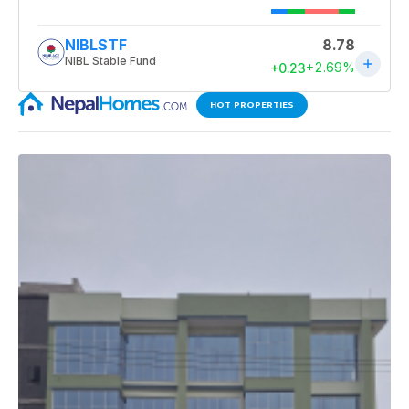
HOT PROPERTIES