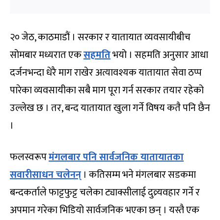
२० जेठ, काठमाडौं । सरकार र यातायात व्यवसायीबीच
सोमबार मध्यरात एक
सहमति
भयो । सहमति अनुसार आधा
दर्जनभन्दा धेरै माग राखेर अत्यावश्यक यातायात सेवा ठप्प
पारेका व्यवसायीका सबै माग पूरा गर्न सरकार तयार रहेको
उल्लेख छ । तर, बन्द यातायात खुला गर्ने विषय कतै पनि छैन
।
फलस्वरूप
मंगलबार पनि सार्वजनिक यातायातका
सवारीसाधन चलेनन्
। कतिसम्म भने मंगलबार सडकमा
बन्दकर्ताले फाट्टफुट्ट चलेका ट्याक्सीलाई दुव्र्यवहार गर्ने र
अपमान गरेका भिडियो सार्वजनिक भएका छन् । यस्तै एक