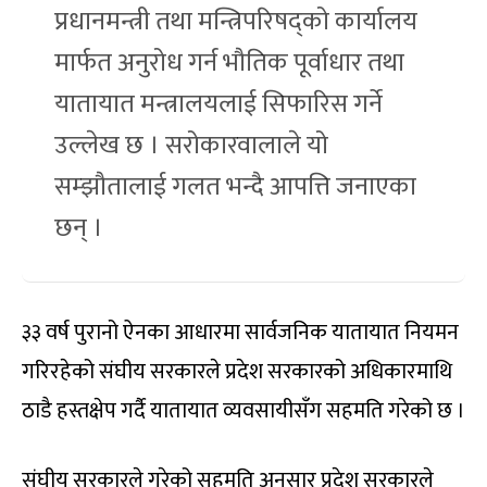
प्रधानमन्त्री तथा मन्त्रिपरिषद्को कार्यालय
मार्फत अनुरोध गर्न भौतिक पूर्वाधार तथा
यातायात मन्त्रालयलाई सिफारिस गर्ने
उल्लेख छ । सरोकारवालाले यो
सम्झौतालाई गलत भन्दै आपत्ति जनाएका
छन् ।
३३ वर्ष पुरानो ऐनका आधारमा सार्वजनिक यातायात नियमन
गरिरहेको संघीय सरकारले प्रदेश सरकारको अधिकारमाथि
ठाडै हस्तक्षेप गर्दै यातायात व्यवसायीसँग सहमति गरेको छ ।
संघीय सरकारले गरेको सहमति अनसार प्रदेश सरकारले