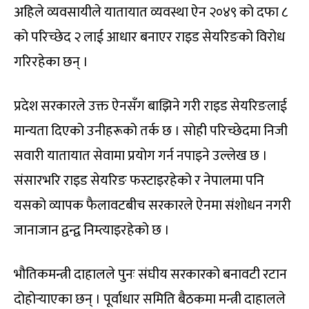
अहिले व्यवसायीले यातायात व्यवस्था ऐन २०४९ को दफा ८
को परिच्छेद २ लाई आधार बनाएर राइड सेयरिङको विरोध
गरिरहेका छन् ।
प्रदेश सरकारले उक्त ऐनसँग बाझिने गरी राइड सेयरिङलाई
मान्यता दिएको उनीहरूको तर्क छ । सोही परिच्छेदमा निजी
सवारी यातायात सेवामा प्रयोग गर्न नपाइने उल्लेख छ ।
संसारभरि राइड सेयरिङ फस्टाइरहेको र नेपालमा पनि
यसको व्यापक फैलावटबीच सरकारले ऐनमा संशोधन नगरी
जानाजान द्वन्द्व निम्त्याइरहेको छ ।
भौतिकमन्त्री दाहालले पुनः संघीय सरकारको बनावटी रटान
दोहोर्‍याएका छन् । पूर्वाधार समिति बैठकमा मन्त्री दाहालले