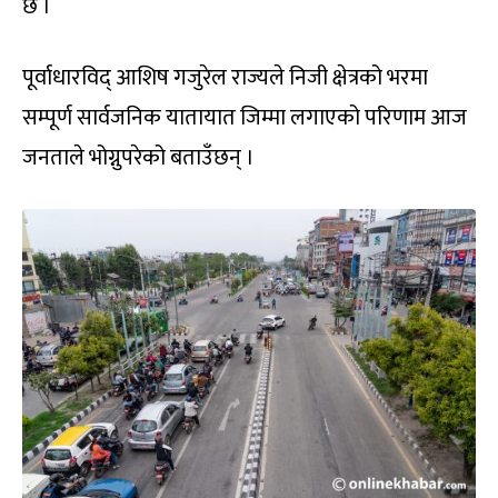
छ ।
पूर्वाधारविद् आशिष गजुरेल राज्यले निजी क्षेत्रको भरमा
सम्पूर्ण सार्वजनिक यातायात जिम्मा लगाएको परिणाम आज
जनताले भोग्नुपरेको बताउँछन् ।