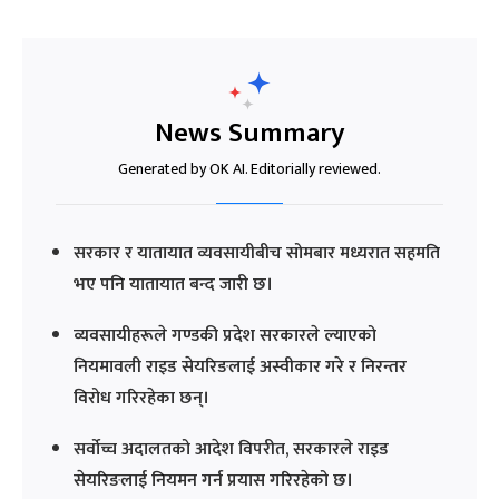
News Summary
Generated by OK AI. Editorially reviewed.
सरकार र यातायात व्यवसायीबीच सोमबार मध्यरात सहमति
भए पनि यातायात बन्द जारी छ।
व्यवसायीहरूले गण्डकी प्रदेश सरकारले ल्याएको
नियमावली राइड सेयरिङलाई अस्वीकार गरे र निरन्तर
विरोध गरिरहेका छन्।
सर्वोच्च अदालतको आदेश विपरीत, सरकारले राइड
सेयरिङलाई नियमन गर्न प्रयास गरिरहेको छ।