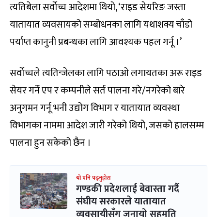
त्यतिबेला सर्वोच्च आदेशमा थियो, ‘राइड सेयरिङ जस्ता
यातायात व्यवसायको सम्बोधनका लागि यथाशक्य चाँडो
पर्याप्त कानुनी प्रबन्धका लागि आवश्यक पहल गर्नू ।’
सर्वोच्चले त्यतिन्जेलका लागि पठाओ लगायतका अरू राइड
सेयर गर्ने एप र कम्पनीले सर्त पालना गरे/नगरेको बारे
अनुगमन गर्नू भनी उद्योग विभाग र यातायात व्यवस्था
विभागका नाममा आदेश जारी गरेको थियो, जसको हालसम्म
पालना हुन सकेको छैन ।
यो पनि पढ्नुहोस
गण्डकी प्रदेशलाई बेवास्ता गर्दै
संघीय सरकारले यातायात
व्यवसायीसँग जनायो सहमति