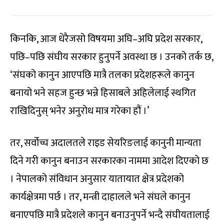
किनकि, आज धेरैजसो विषयमा अघि–अघि प्रदेश सरकार,
पछि–पछि संघीय सरकार हुनुपर्ने अवस्था छ । उनको तर्क छ,
‘संघको कानुन आएपछि मात्रै तलका प्रदेशहरूले कानुन
बनायो भने सहज हुन्छ भन्ने हिसाबले अहिलेलाई स्थगित
राखिदिनुस् भनेर अनुरोध मात्र गरेका हौं ।’
तर, सर्वोच्च अदालतले राइड सेयरिङलाई कानुनी मान्यता
दिने गरी कानुन बनाउन सरकारका नाममा आदेश दिएको छ
। नेपालको संविधान अनुसार यातायात क्षेत्र प्रदेशको
कार्यक्षेत्रमा पर्छ । तर, मन्त्री दाहालले भने संघले कानुन
बनाएपछि मात्रै प्रदेशले कानुन बनाउनुपर्ने भन्दै संघीयतालाई