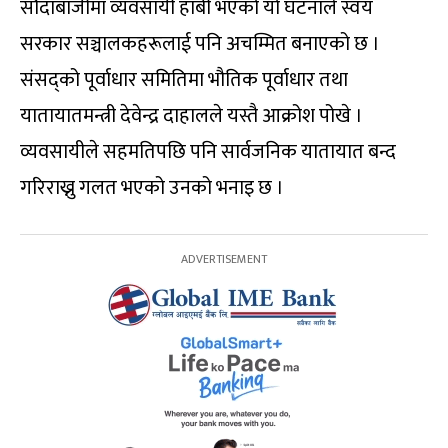
सौदाबाजीमा व्यवसायी हाबी भएको यो घटनाले स्वयं
सरकार सञ्चालकहरूलाई पनि अचम्मित बनाएको छ ।
संसद्को पूर्वाधार समितिमा भौतिक पूर्वाधार तथा
यातायातमन्त्री देवेन्द्र दाहालले यस्तै आक्रोश पोखे ।
व्यवसायीले सहमतिपछि पनि सार्वजनिक यातायात बन्द
गरिराख्नु गलत भएको उनको भनाइ छ ।