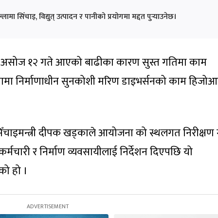
सिँचाइ, विद्युत् उत्पादन र पानीको प्रयोगमा मद्दत पुर्‍याउनेछ।
गत असोज १२ गते आएको बाढीका कारण सुस्त गतिमा काम
ानामा निर्माणाधीन सुनकोशी मरिण डाइभर्सनको काम हिजो
सिँचाइमन्त्री दीपक खड्काले आयोजना को स्थलगत निरीक्षण 
कर्मचारी र निर्माण व्यवसायीलाई निर्देशन दिएपछि यो
को हो ।