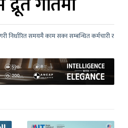
द्रूत गतिमा
री निर्धारित समयमै काम सक्न सम्बन्धित कर्मचारी र