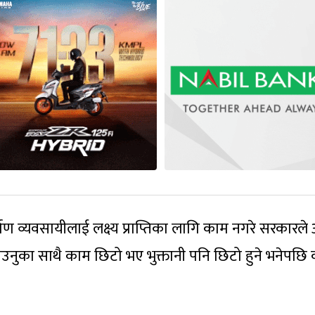
माण व्यवसायीलाई लक्ष्य प्राप्तिका लागि काम नगरे सरकारले 
गराउनुका साथै काम छिटो भए भुक्तानी पनि छिटो हुने भनेपछि