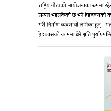
राष्ट्रिय गौरवको आयोजनाका रुपमा 
सम्पन्न भइसकेको छ भने हेडबक्सको काम
गरी निर्माण व्यवसायी लागेका हुन् 
हेडबक्सको काममा धेरै क्षति पुर्याएप