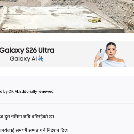
 by OK AI. Editorially reviewed.
द्रुत गतिमा अघि बढिरहेको छ।
कार्यलाई समयमै सम्पन्न गर्न निर्देशन दिए।