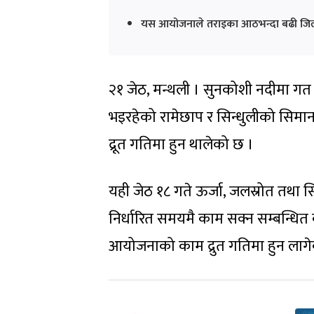
यस आयोजनाले तराइका आठभन्दा बढी जिल्लामा 
२१ जेठ, मन्थली । सुनकोशी नदीमा 
भइरहेको रामेछाप र सिन्धुलीको सिम
द्रूत गतिमा हुन थालेको छ ।
यही जेठ १८ गते ऊर्जा, जलस्रोत तथा 
निर्धारित समयमै काम सक्न सम्बन्धित 
आयोजनाको काम द्रुत गतिमा हुन लागे