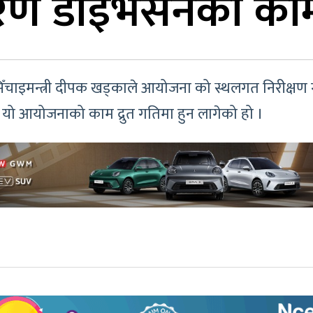
ण डाइभर्सनको काम 
सिँचाइमन्त्री दीपक खड्काले आयोजना को स्थलगत निरीक्षण ग
ि यो आयोजनाको काम द्रुत गतिमा हुन लागेको हो ।