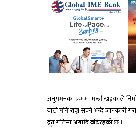
अनुगमनका क्रममा मन्त्री खड्काले निर्
बाटो पनि रोज्न सक्ने भन्दै जानकारी 
द्रूत गतिमा अगाडि बढिरहेको छ ।