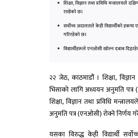
शिक्षा, विज्ञान तथा प्रविधि मन्त्रालयले
राखेको छ।
सर्वोच्च अदालतले केही विद्यार्थीको ह
गरिरहेको छ।
विद्यार्थीहरूले एनओसी खोल्न दबाब दिइरहेक
२२ जेठ, काठमाडौं । शिक्षा, विज्ञा
भिसाको लागि अध्ययन अनुमति पत्र
शिक्षा, विज्ञान तथा प्रविधि मन्त्
अनुमति पत्र (एनओसी) रोक्ने निर्णय ग
यसका विरुद्ध केही विद्यार्थी सर्