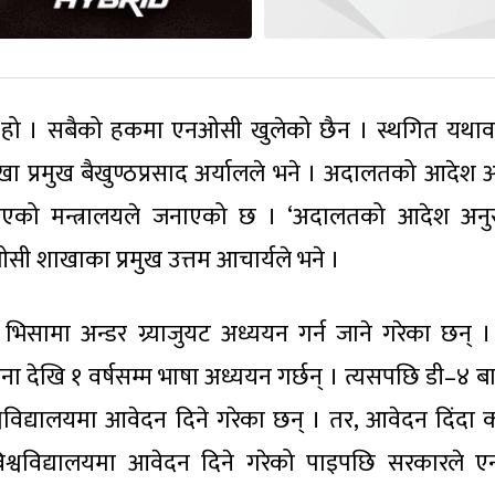
हो । सबैको हकमा एनओसी खुलेको छैन । स्थगित यथाव
शाखा प्रमुख बैखुण्ठप्रसाद अर्यालले भने । अदालतको आदेश 
एको मन्त्रालयले जनाएको छ । ‘अदालतको आदेश अनु
ी शाखाका प्रमुख उत्तम आचार्यले भने ।
४ भिसामा अन्डर ग्र्याजुयट अध्ययन गर्न जाने गरेका छन् 
िना देखि १ वर्षसम्म भाषा अध्ययन गर्छन् । त्यसपछि डी–४ ब
िश्वविद्यालयमा आवेदन दिने गरेका छन् । तर, आवेदन दिंदा 
िश्वविद्यालयमा आवेदन दिने गरेको पाइपछि सरकारले 