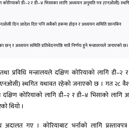
 दक्षिण कोरियाको डी–२ र डी–४ भिसाका लागि अध्ययन अनुमति पत्र (एनओसी) स्थग
कमा एनओसी दिन आदेश दिए पनि सबैको हकमा होइन र अध्ययन समिति छानबिन
ा छन् र अध्ययन समिति प्रतिवेदनपछि मात्रै निर्णय हुने मन्त्रालयले जनाएको छ।
न तथा प्रविधि मन्त्रालयले दक्षिण कोरियाको लागि डी–२ 
 (एनओसी) स्थगित यथावत रहेको जनाएको छ । गत २८ वै
रालयले दक्षिण कोरियाको लागि डी–२ र डी–४ भिसाको लागि 
रेको थियो ।
वोच्च अदालत गए । कोरियाबाट भर्नाको लागि प्रस्तावपत्