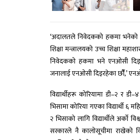
‘अदालतले निवेदकको हकमा भनेको 
शिक्षा मन्त्रालयको उच्च शिक्षा महा
निवेदकको हकमा भने एनओसी दिइ
जनालाई एनओसी दिइरहेका छौंँ,’ एनओस
विद्यार्थीहरू कोरियामा डी–२ र डी–
भिसामा कोरिया गएका विद्यार्थी ६ मह
२ भिसाको लागि विद्यार्थीले अर्को व
सरकारले नै कालोसूचीमा राखेको व