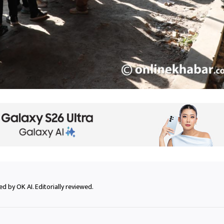
d by OK AI. Editorially reviewed.