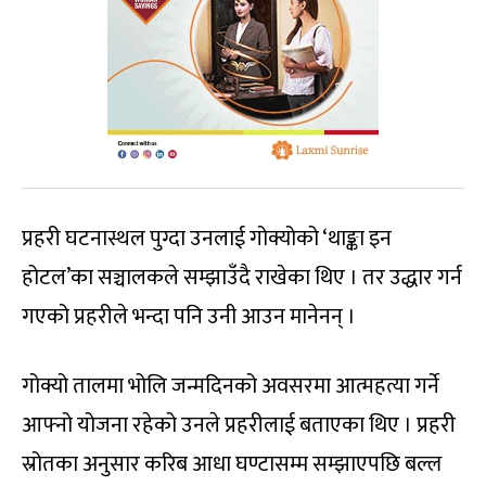
प्रहरी घटनास्थल पुग्दा उनलाई गोक्योको ‘थाङ्का इन
होटल’का सञ्चालकले सम्झाउँदै राखेका थिए । तर उद्धार गर्न
गएको प्रहरीले भन्दा पनि उनी आउन मानेनन् ।
गोक्यो तालमा भोलि जन्मदिनको अवसरमा आत्महत्या गर्ने
आफ्नो योजना रहेको उनले प्रहरीलाई बताएका थिए । प्रहरी
स्रोतका अनुसार करिब आधा घण्टासम्म सम्झाएपछि बल्ल