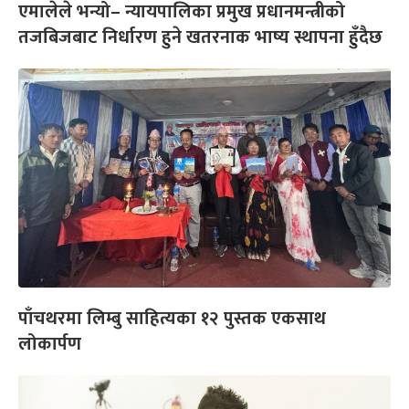
एमालेले भन्यो– न्यायपालिका प्रमुख प्रधानमन्त्रीको
तजबिजबाट निर्धारण हुने खतरनाक भाष्य स्थापना हुँदैछ
पाँचथरमा लिम्बु साहित्यका १२ पुस्तक एकसाथ
लोकार्पण