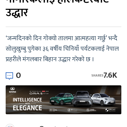
उद्धार
‘जन्मदिनको दिन गोक्यो तालमा आत्महत्या गर्छु’ भन्दै
सोलुखुम्बु पुगेका ३६ वर्षीय चिनियाँ पर्यटकलाई नेपाल
प्रहरीले मंगलबार बिहान उद्धार गरेको छ ।
0
7.6K
SHARES