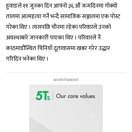
हुवाङले ११ जुनका दिन आफ्नो ३६ औं जन्मदिनमा गोक्यो
तालमा आत्महत्या गर्ने भन्दै सामाजिक सञ्जालमा एक पोस्ट
गरेका थिए । त्यसपछि चीनमा रहेका परिवारले उनको
अवस्थाबारे जानकारी पाएका थिए । परिवारले नै
काठमाडौंस्थित चिनियाँ दूतावासमा खबर गरेर उद्धार
गरिदिन भनेका थिए ।