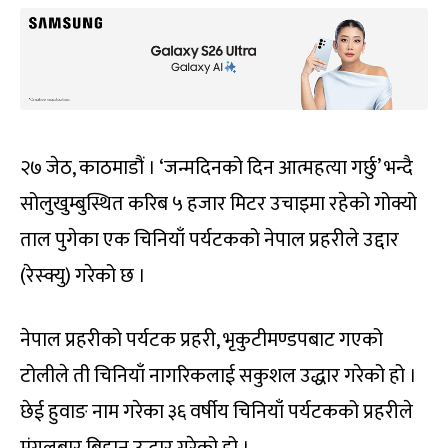
२७ जेठ, काठमाडौं । ‘जन्मदिनको दिन आत्महत्या गर्छु’ भन्दै
सोलुखुम्बुस्थित करिब ५ हजार मिटर उचाइमा रहेको गोक्यो
ताल पुगेका एक चिनियाँ पर्यटकको नेपाल प्रहरीले उद्दार
(रेस्क्यु) गरेको छ ।
नेपाल प्रहरीको पर्यटक प्रहरी, भृकुटीमण्डपबाट गएको
टोलीले ती चिनियाँ नागरिकलाई सकुशल उद्धार गरेको हो ।
छेई हुवाङ नाम गरेका ३६ वर्षीय चिनियाँ पर्यटकको प्रहरीले