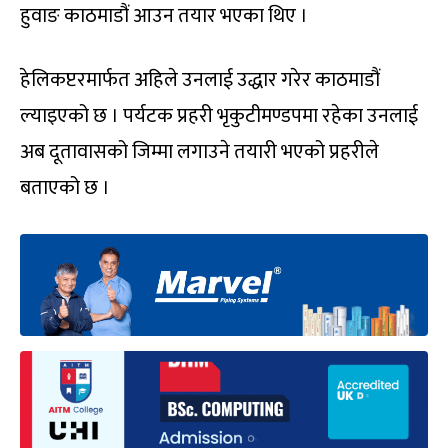
हुवाङ काठमाडौं आउन तयार भएका थिए ।
हेलिकप्टरमार्फत अहिले उनलाई उद्धार गरेर काठमाडौं
ल्याइएको छ । पर्यटक प्रहरी भृकुटीमण्डपमा रहेका उनलाई
अब दूतावासको जिम्मा लगाउने तयारी भएको प्रहरीले
बताएको छ ।