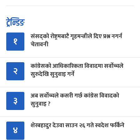
ट्रेन्डिङ
संसद्को रोष्ट्रमबाटै गृहमन्त्रीले दिए प्रश्न नगर्न
१
चेतावनी
कांग्रेसको आधिकारिकता विवादमा सर्वोच्चले
२
सुरुदेखि सुनुवाइ गर्ने
अब सर्वोच्चले कसरी गर्छ कांग्रेस विवादको
३
सुनुवाइ ?
शेरबहादुर देउवा साउन २६ गते स्वदेश फर्किने
४