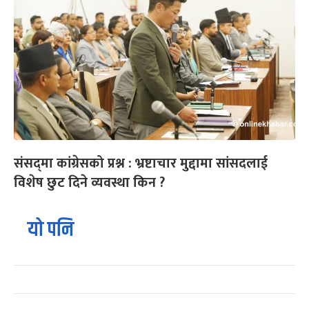
संसद्‌मा कांग्रेसको प्रश्न : भ्रष्टाचार मुद्दामा सांसदलाई
विशेष छुट दिने व्यवस्था किन ?
यो पनि