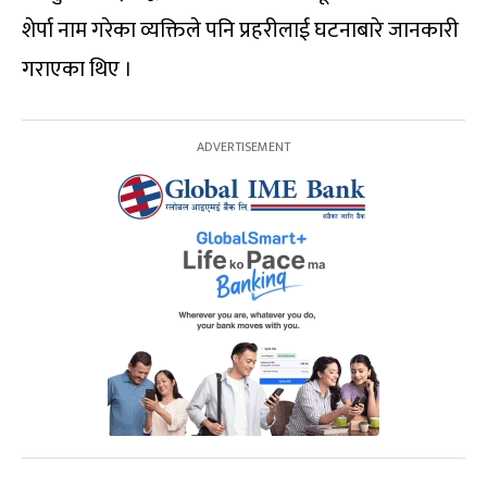
शेर्पा नाम गरेका व्यक्तिले पनि प्रहरीलाई घटनाबारे जानकारी
गराएका थिए ।