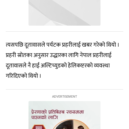
त्यसपछि दूतावासले पर्यटक प्रहरीलाई खबर गरेको थियो ।
प्रहरी स्रोतका अनुसार उद्धारका लागि नेपाल प्रहरीलाई
दूतावासले नै हाई अल्टिच्युडको हेलिकप्टरको व्यवस्था
गरिदिएको थियो ।