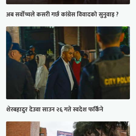
अब सर्वोच्चले कसरी गर्छ कांग्रेस विवादको सुनुवाइ ?
शेरबहादुर देउवा साउन २६ गते स्वदेश फर्किने