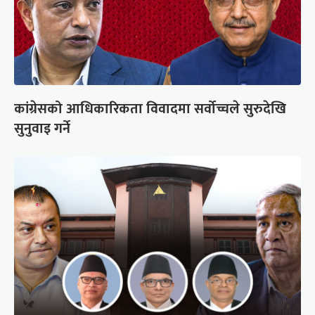
कांग्रेसको आधिकारिकता विवादमा सर्वोच्चले सुरुदेखि
सुनुवाइ गर्ने