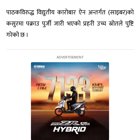
पाठकविरुद्ध विद्युतीय कारोबार ऐन अन्तर्गत (साइबर)को
कसुरमा पक्राउ पुर्जी जारी भएको प्रहरी उच्च स्रोतले पुष्टि
गरेको छ ।