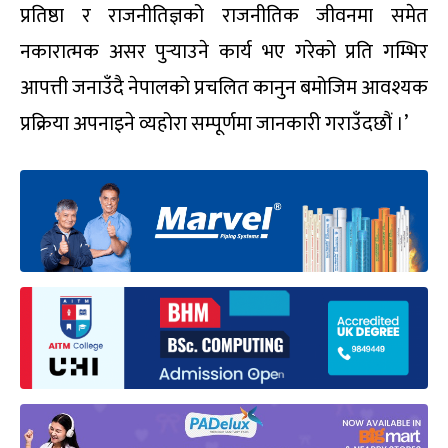
प्रतिष्ठा र राजनीतिज्ञको राजनीतिक जीवनमा समेत
नकारात्मक असर पुर्‍याउने कार्य भए गरेको प्रति गम्भिर
आपत्ती जनाउँदै नेपालको प्रचलित कानुन बमोजिम आवश्यक
प्रक्रिया अपनाइने व्यहोरा सम्पूर्णमा जानकारी गराउँदछौं ।’