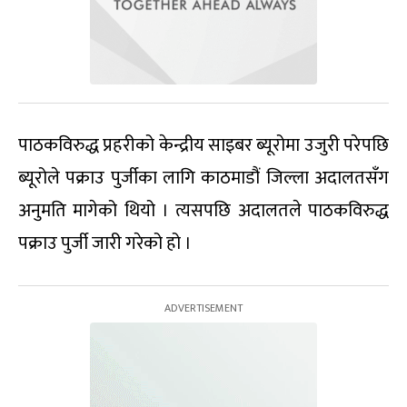
पाठकविरुद्ध प्रहरीको केन्द्रीय साइबर ब्यूरोमा उजुरी परेपछि
ब्यूरोले पक्राउ पुर्जीका लागि काठमाडौं जिल्ला अदालतसँग
अनुमति मागेको थियो । त्यसपछि अदालतले पाठकविरुद्ध
पक्राउ पुर्जी जारी गरेको हो ।