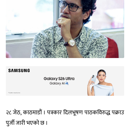
२८ जेठ, काठमाडौं । पत्रकार दिलभूषण पाठकविरुद्ध पक्राउ
पुर्जी जारी भएको छ ।