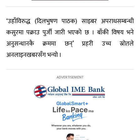
‘उहाँविरुद्ध (दिलभुषण पाठक) साइबर अपराधसम्बन्धी
कसुरमा पक्राउ पुर्जी जारी भएको छ । बाँकी विषय भने
अनुसन्धानकै क्रममा छन्’ प्रहरी उच्च स्रोतले
अनलाइनखबरसँग भन्यो ।