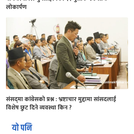
लोकार्पण
संसद्‌मा कांग्रेसको प्रश्न : भ्रष्टाचार मुद्दामा सांसदलाई
विशेष छुट दिने व्यवस्था किन ?
यो पनि