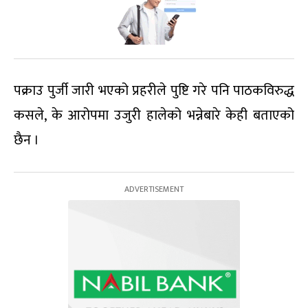
पक्राउ पुर्जी जारी भएको प्रहरीले पुष्टि गरे पनि पाठकविरुद्ध
कसले, के आरोपमा उजुरी हालेको भन्नेबारे केही बताएको
छैन ।