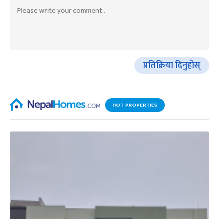
प्रतिक्रिया दिनुहोस्
HOT PROPERTIES