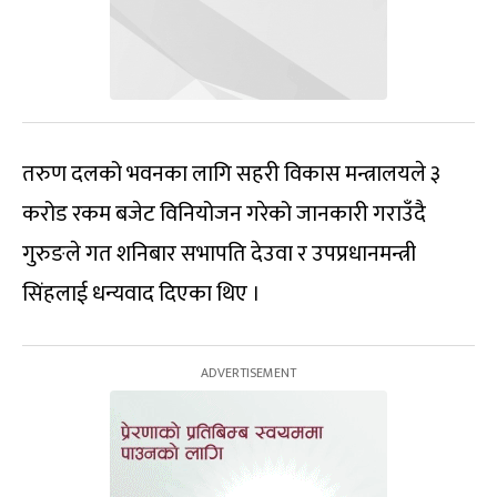
तरुण दलको भवनका लागि सहरी विकास मन्त्रालयले ३
करोड रकम बजेट विनियोजन गरेको जानकारी गराउँदै
गुरुङले गत शनिबार सभापति देउवा र उपप्रधानमन्त्री
सिंहलाई धन्यवाद दिएका थिए ।