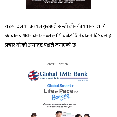
तरुण दलका अध्यक्ष गुरुङले सस्तो लोकप्रियताका लागि
कार्यालय भवन बनाउनका लागि बजेट विनियोजन विषयलाई
प्रचार गरेको असन्तुष्ट पक्षले जनाएको छ ।