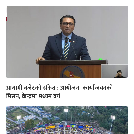
आगामी बजेटको संकेत : आयोजना कार्यान्वयनको
मिसन, केन्द्रमा मध्यम वर्ग