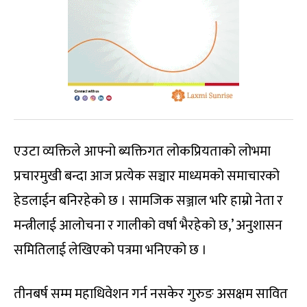
एउटा व्यक्तिले आफ्नो ब्यक्तिगत लोकप्रियताको लोभमा
प्रचारमुखी बन्दा आज प्रत्येक सञ्चार माध्यमको समाचारको
हेडलाईन बनिरहेको छ । सामजिक सञ्जाल भरि हाम्रो नेता र
मन्त्रीलाई आलोचना र गालीको वर्षा भैरहेको छ,’ अनुशासन
समितिलाई लेखिएको पत्रमा भनिएको छ ।
तीनबर्ष सम्म महाधिवेशन गर्न नसकेर गुरुङ असक्षम सावित