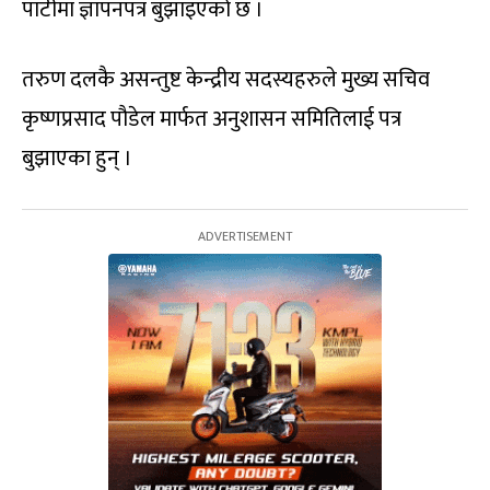
पार्टीमा ज्ञापनपत्र बुझाइएको छ ।
तरुण दलकै असन्तुष्ट केन्द्रीय सदस्यहरुले मुख्य सचिव
कृष्णप्रसाद पौडेल मार्फत अनुशासन समितिलाई पत्र
बुझाएका हुन् ।