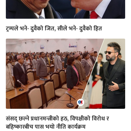
ट्रम्पले भने- दुवैको जित, सीले भने- दुवैको हित
संसद् छल्ने प्रधानमन्त्रीको हठ, विपक्षीको विरोध र
बहिष्कारबीच पास भयो नीति कार्यक्रम