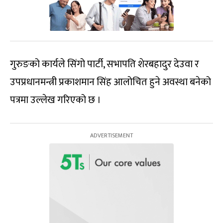
गुरुङको कार्यले सिंगो पार्टी, सभापति शेरबहादुर देउवा र
उपप्रधानमन्त्री प्रकाशमान सिंह आलोचित हुने अवस्था बनेको
पत्रमा उल्लेख गरिएको छ ।