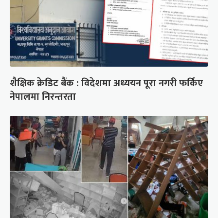
शैक्षिक क्रेडिट बैंक : विदेशमा अध्ययन पूरा नगरी फर्किए
नेपालमा निरन्तरता