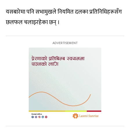
यसबारेमा पनि सभामुखले नियमित दलका प्रतिनिधिहरूसँग
छलफल चलाइरहेका छन् ।