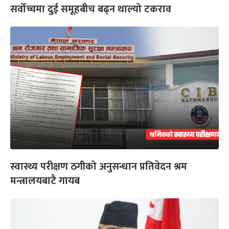
सर्वोच्चमा दुई समूहबीच बढ्न थाल्यो टकराव
स्वास्थ्य परीक्षण ठगीको अनुसन्धान प्रतिवेदन श्रम
मन्त्रालयबाटै गायब