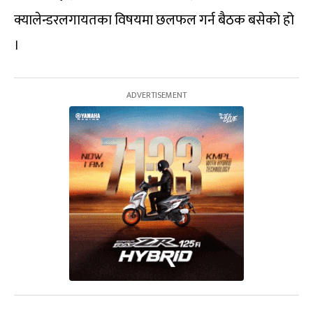
क्यालेन्डरलगायतका विषयमा छलफल गर्न बैठक बसेको हो
।