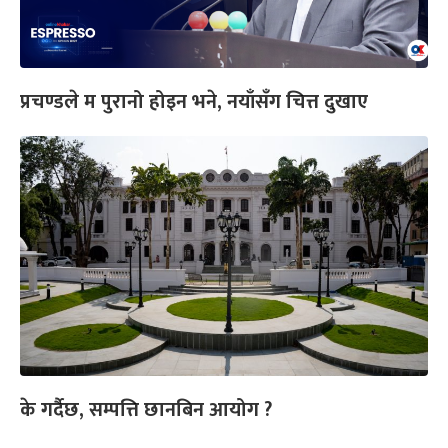
प्रचण्डले म पुरानो होइन भने, नयाँसँग चित्त दुखाए
के गर्दैछ, सम्पत्ति छानबिन आयोग ?