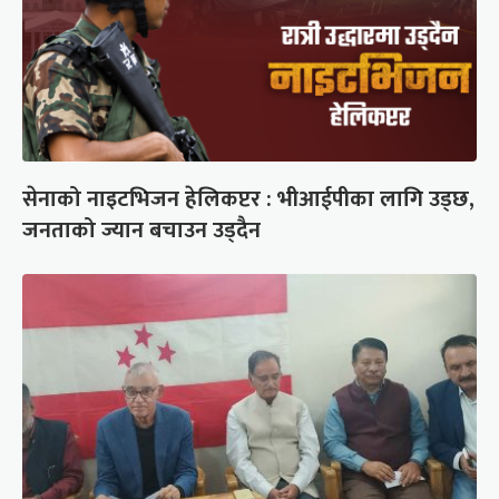
सेनाको नाइटभिजन हेलिकप्टर : भीआईपीका लागि उड्छ,
जनताको ज्यान बचाउन उड्दैन