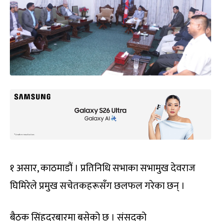
१ असार, काठमाडौं । प्रतिनिधि सभाका सभामुख देवराज
घिमिरेले प्रमुख सचेतकहरूसँग छलफल गरेका छन् ।
बैठक सिंहदरबारमा बसेको छ । संसदको