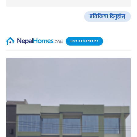
प्रतिक्रिया दिनुहोस्
HOT PROPERTIES