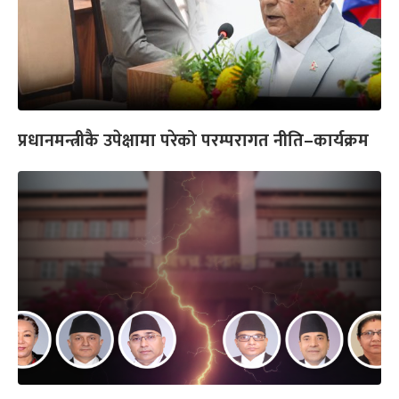
प्रधानमन्त्रीकै उपेक्षामा परेको परम्परागत नीति–कार्यक्रम