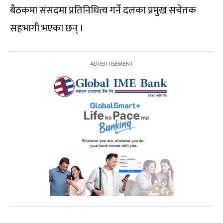
बैठकमा संसदमा प्रतिनिधित्व गर्ने दलका प्रमुख सचेतक
सहभागी भएका छन् ।