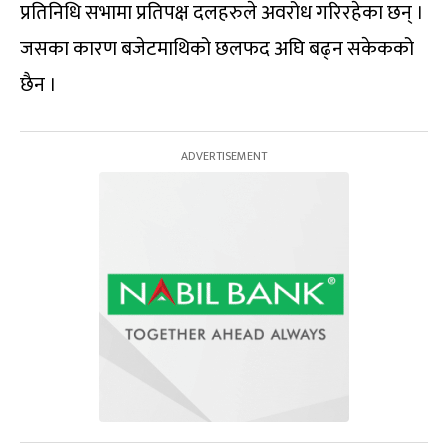
प्रतिनिधि सभामा प्रतिपक्ष दलहरुले अवरोध गरिरहेका छन् ।
जसका कारण बजेटमाथिको छलफद अघि बढ्न सकेकको
छैन ।