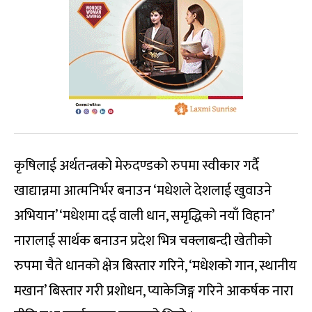
कृषिलाई अर्थतन्त्रको मेरुदण्डको रुपमा स्वीकार गर्दै
खाद्यान्नमा आत्मनिर्भर बनाउन ‘मधेशले देशलाई खुवाउने
अभियान’ ‘मधेशमा दई वाली धान, समृद्धिको नयाँ विहान’
नारालाई सार्थक बनाउन प्रदेश भित्र चक्लाबन्दी खेतीको
रुपमा चैते धानको क्षेत्र बिस्तार गरिने, ‘मधेशको गान, स्थानीय
मखान’ बिस्तार गरी प्रशोधन, प्याकेजिङ्ग गरिने आकर्षक नारा