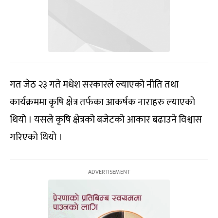
गत जेठ २३ गते मधेश सरकारले ल्याएको नीति तथा
कार्यक्रममा कृषि क्षेत्र तर्फका आकर्षक नाराहरु ल्याएको
थियो । यसले कृषि क्षेत्रको बजेटको आकार बढाउने विश्वास
गरिएको थियो ।