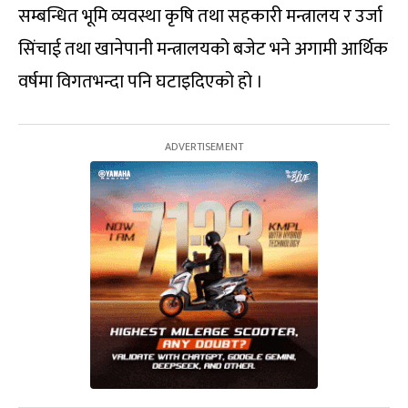
सम्बन्धित भूमि व्यवस्था कृषि तथा सहकारी मन्त्रालय र उर्जा
सिंचाई तथा खानेपानी मन्त्रालयको बजेट भने अगामी आर्थिक
वर्षमा विगतभन्दा पनि घटाइदिएको हो ।