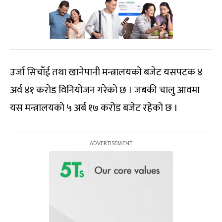
उर्जा सिचाँई तथा खानेपानी मन्त्रालयको बजेट यसपटक ४
अर्व ४१ करोड विनियोजन गरेको छ । जबकी चालु आवमा
यस मन्त्रालयको ५ अर्ब १७ करोड बजेट रहेको छ ।