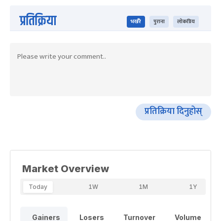
प्रतिक्रिया
भर्खरै
पुराना
लोकप्रिय
प्रतिक्रिया दिनुहोस्