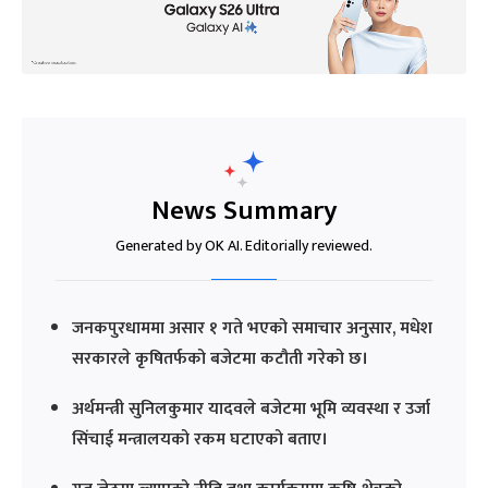
News Summary
Generated by OK AI. Editorially reviewed.
जनकपुरधाममा असार १ गते भएको समाचार अनुसार, मधेश
सरकारले कृषितर्फको बजेटमा कटौती गरेको छ।
अर्थमन्त्री सुनिलकुमार यादवले बजेटमा भूमि व्यवस्था र उर्जा
सिंचाई मन्त्रालयको रकम घटाएको बताए।