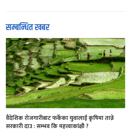
सम्बन्धित खबर
वैदेशिक रोजगारीबाट फर्केका युवालाई कृषिमा तान्ने
सरकारी दाउ : सम्भव कि महत्त्वाकांक्षी ?