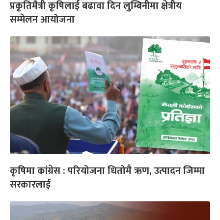
प्रकृतिमैत्री कृषिलाई बढावा दिन लुम्बिनीमा क्षेत्रीय
सम्मेलन आयोजना
कृषिमा कांग्रेस : परियोजना धितोमै ऋण, उत्पादन जिम्मा
सरकारलाई