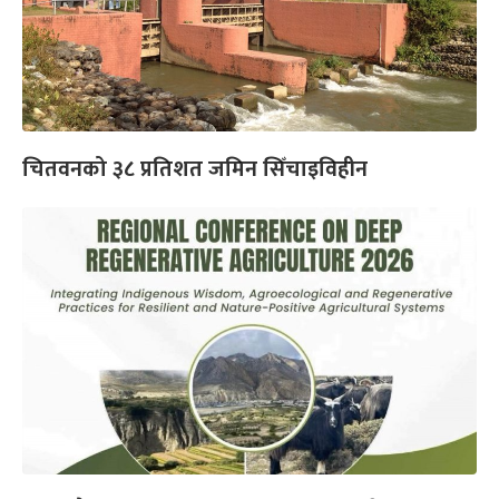
चितवनको ३८ प्रतिशत जमिन सिँचाइविहीन