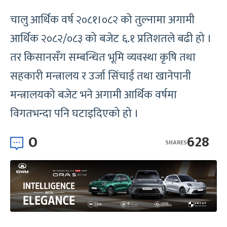
चालु आर्थिक वर्ष २०८१।०८२ को तुल्नामा अगामी
आर्थिक २०८२/०८३ को बजेट ६.१ प्रतिशतले बढी हो ।
तर किसानसँग सम्बन्धित भूमि व्यवस्था कृषि तथा
सहकारी मन्त्रालय र उर्जा सिंचाई तथा खानेपानी
मन्त्रालयको बजेट भने अगामी आर्थिक वर्षमा
विगतभन्दा पनि घटाइदिएको हो ।
0
628
SHARES