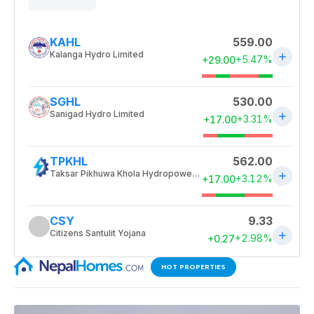
HOT PROPERTIES