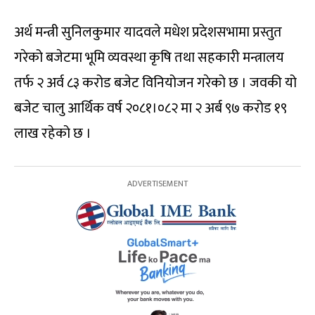
अर्थ मन्त्री सुनिलकुमार यादवले मधेश प्रदेशसभामा प्रस्तुत
गरेको बजेटमा भूमि व्यवस्था कृषि तथा सहकारी मन्त्रालय
तर्फ २ अर्व ८३ करोड बजेट विनियोजन गरेको छ । जवकी यो
बजेट चालु आर्थिक वर्ष २०८१।०८२ मा २ अर्ब ९७ करोड १९
लाख रहेको छ ।