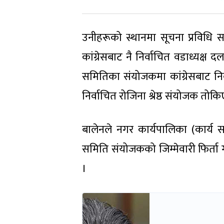
उनीहरूको स्थानमा सूचना प्रविधि समि
कांग्रेसबाट नै निर्वाचित वडाध्यक्
समितिका संयोजकमा कांग्रेसबाट नि
निर्वाचित रोजिना श्रेष्ठ संयोजक तोक
बालेनले नगर कार्यपालिका (कार्
समिति संयोजकको जिम्मेवारी फिर्त
।