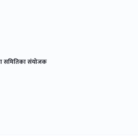
वटा समितिका संयोजक