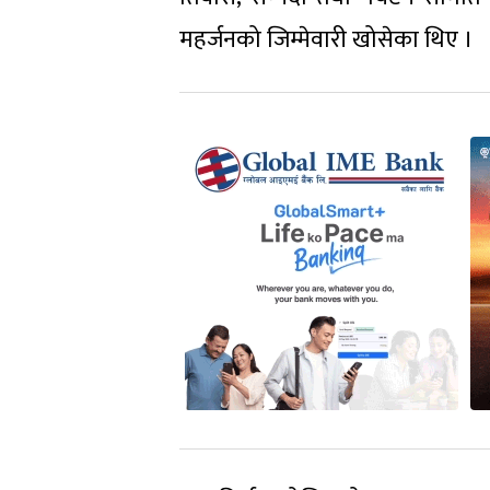
महर्जनको जिम्मेवारी खोसेका थिए ।