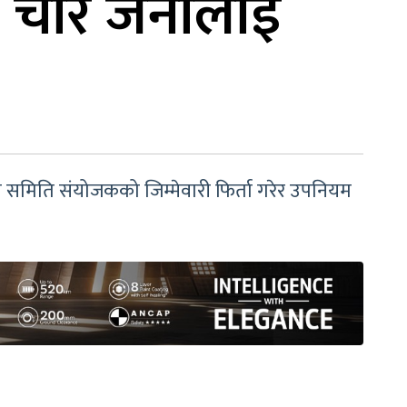
न, चार जनालाई
समिति संयोजकको जिम्मेवारी फिर्ता गरेर उपनियम