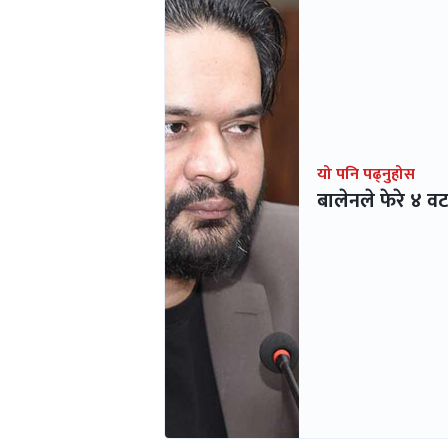
यो पनि पढ्नुहोस
बालेनले फेरे ४ 