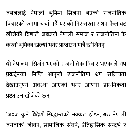
जबजलाई नेपाली भूमिमा सिर्जना भएको राजनीतिक
विचारको रुपमा चर्चा गर्दै यसको निरन्तरता र थप फैलावट
खोजेकी विद्याले जबजले नेपाली समाज र राजनीतिमा के
कस्तो भूमिका खेल्यो भनेर प्रष्ट्याउन मात्रै खोजिनन् ।
यो नेपालमा सिर्जन भएको राजनीतिक विचार भएकाले थप
प्रवर्द्धनका निम्ति आफूले राजनीतिमा थप सक्रियता
देखाउनुपर्ने अवस्था आएको भनेर आफ्नो प्राथमिकता
प्रष्ट्याउन खोजेकी छन् ।
‘जबज कुनै विदेशी सिद्धान्तको नक्कल होइन, बरु नेपाली
जनताको जीवन, सामाजिक संघर्ष, ऐतिहासिक सन्दर्भ र