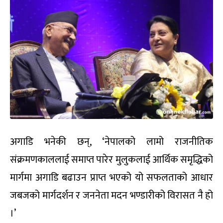
अगाडि भनेकी छन्, ‘नेपालको लामो राजनीतिक
संक्रमणकाललाई समाप्त पारेर मुलुकलाई आर्थिक समृद्धिको
मार्गमा अगाडि बढाउन प्राप्त भएको यो सफलताको आधार
जबजको मार्गदर्शन र जननेता मदन भण्डारीको विरासत नै हो
।’