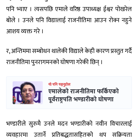
पनि भ्याए । त्यसपछि एमाले वरिष्ठ उपाध्यक्ष ईश्वर पोखरेल
बोले । उनले पनि विद्यालाई राजनीतिमा आउन रोक्न नहुने
आशय व्यक्त गरे ।
र, अन्तिममा सम्बोधन थालेकी विद्याले केही कारण प्रस्तुत गर्दै
राजनीतिमा पुनरागमनको घोषणा गरेकी छिन् ।
यो पनि पढ्नुहोस
एमालेको राजनीतिमा फर्किएको
पूर्वराष्ट्रपति भण्डारीको घोषणा
भण्डारीले सुरुमै उनले मदन भण्डारीको नवीन विचारलाई
व्यवहारमा उतार्ने प्रतिबद्धतासहितको थप सक्रियता