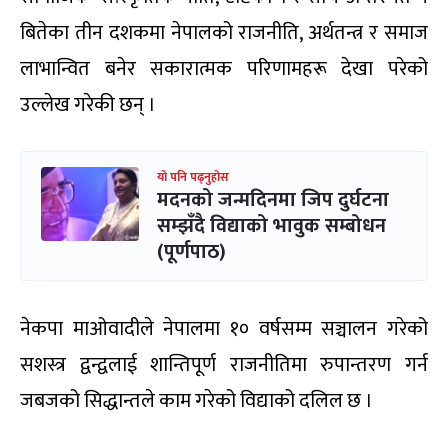
बितेका तीन दशकमा नेपालको राजनीति, अर्थतन्त्र र समाज
लाभान्वित बनेर सकारात्मक परिणामहरू देखा परेको
उल्लेख गरेकी छन् ।
यो पनि पढ्नुहोस
मदनको जन्मदिनमा जिप दुर्घटना
सम्झँदै विद्याको भावुक सम्बोधन
(पूर्णपाठ)
नेकपा माओवादीले नेपालमा १० वर्षसम्म सञ्चालन गरेको
सशस्त्र द्वन्द्वलाई शान्तिपूर्ण राजनीतिमा रुपान्तरण गर्न
जबजको सिद्धान्तले काम गरेको विद्याको दलिल छ ।