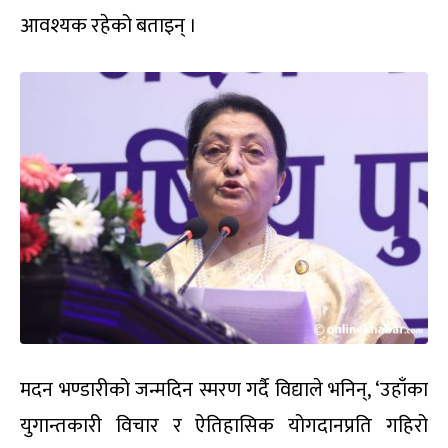
आवश्यक रहेको बताइन् ।
मदन भण्डारीको जन्मदिन स्मरण गर्दै विद्याले भनिन्, ‘उहाँका
युगान्तकारी विचार र ऐतिहासिक योगदानप्रति गहिरो