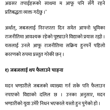
अग्रसर तपाईहरूको साथमा म आफू पनि सँगै रहने
प्रतिबद्धता व्यक्त गर्दछु ।’
अर्थात्, जबजलाई निरन्तरता दिन समेत आफ्नो भूमिका
राजनीतिमा आवश्यक रहेको पुष्ट्याउने विद्याको प्रयास रह्यो ।
यसलाई उनले आफू राजनीतिमा सक्रिय हुनपर्ने पहिलो
कारणको रुपमा प्रस्तुत गरेकी छन् ।
१) जबजलाई थप फैलाउने चाहना
मदन भण्डारीले जबजको व्याख्या गर्न सके पनि फैलाउन
नपाएको विद्याको दलिल छ । उनका अनुसार, मदन
भण्डारीको युवा उमेरै निधन भएकाले यस्तो हुन पुगेको हो ।