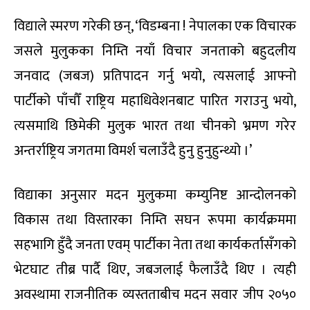
विद्याले स्मरण गरेकी छन्, ‘विडम्बना ! नेपालका एक विचारक
जसले मुलुकका निम्ति नयाँ विचार जनताको बहुदलीय
जनवाद (जबज) प्रतिपादन गर्नु भयो, त्यसलाई आफ्नो
पार्टीको पाँचौँ राष्ट्रिय महाधिवेशनबाट पारित गराउनु भयो,
त्यसमाथि छिमेकी मुलुक भारत तथा चीनको भ्रमण गरेर
अन्तर्राष्ट्रिय जगतमा विमर्श चलाउँदै हुनु हुनुहुन्थ्यो ।’
विद्याका अनुसार मदन मुलुकमा कम्युनिष्ट आन्दोलनको
विकास तथा विस्तारका निम्ति सघन रूपमा कार्यक्रममा
सहभागि हुँदै जनता एवम् पार्टीका नेता तथा कार्यकर्तासँगको
भेटघाट तीब्र पार्दै थिए, जबजलाई फैलाउँदै थिए । त्यही
अवस्थामा राजनीतिक व्यस्तताबीच मदन सवार जीप २०५०