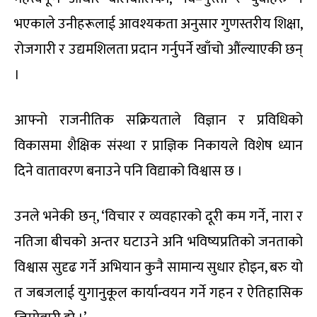
भएकाले उनीहरूलाई आवश्यकता अनुसार गुणस्तरीय शिक्षा,
रोजगारी र उद्यमशिलता प्रदान गर्नुपर्ने खाँचो औंल्याएकी छन्
।
आफ्नो राजनीतिक सक्रियताले विज्ञान र प्रविधिको
विकासमा शैक्षिक संस्था र प्राज्ञिक निकायले विशेष ध्यान
दिने वातावरण बनाउने पनि विद्याको विश्वास छ ।
उनले भनेकी छन्, ‘विचार र व्यवहारको दूरी कम गर्ने, नारा र
नतिजा बीचको अन्तर घटाउने अनि भविष्यप्रतिको जनताको
विश्वास सुदृढ गर्ने अभियान कुनै सामान्य सुधार होइन, बरु यो
त जबजलाई युगानुकूल कार्यान्वयन गर्ने गहन र ऐतिहासिक