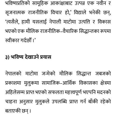
भविष्यप्रतिको सामूहिक आकांक्षाबाट उत्पन्न एक नवीन र
सृजनात्मक राजनीतिक विचार हो,’ विद्याले भनेकी छन्,
‘त्यसैले, हामी यसलाई नेपाली माटोमा उत्पत्ति र विकास
भएको एक मौलिक राजनीतिक–वैचारिक सिद्धान्तका रूपमा
स्वीकार गर्दछौँ ।’
३) भविष्य देखाउने प्रयास
नेपालको माटोमा जन्मेको मौलिक सिद्धान्त जबजको
प्रकाशमा मुलुकमा सामाजिक–आर्थिक विकासका क्षेत्रमा
अहिलेसम्म प्राप्त भएको सफलता महत्त्वपूर्ण भएपनि मदनको
चाहना अनुसार मुलुकले उपलब्धि प्राप्त गर्न बाँकी रहेको
बताएकी छन् ।