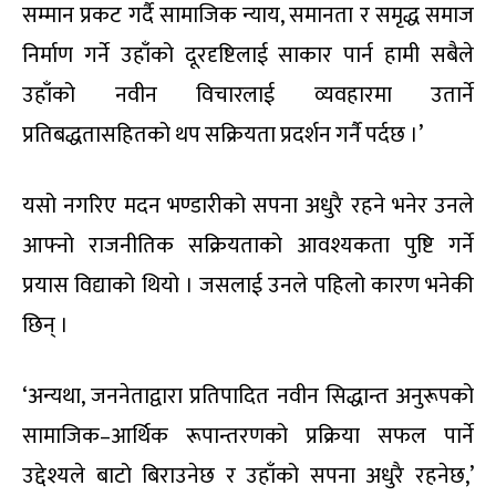
सम्मान प्रकट गर्दै सामाजिक न्याय, समानता र समृद्ध समाज
निर्माण गर्ने उहाँको दूरदृष्टिलाई साकार पार्न हामी सबैले
उहाँको नवीन विचारलाई व्यवहारमा उतार्ने
प्रतिबद्धतासहितको थप सक्रियता प्रदर्शन गर्नै पर्दछ ।’
यसो नगरिए मदन भण्डारीको सपना अधुरै रहने भनेर उनले
आफ्नो राजनीतिक सक्रियताको आवश्यकता पुष्टि गर्ने
प्रयास विद्याको थियो । जसलाई उनले पहिलो कारण भनेकी
छिन् ।
‘अन्यथा, जननेताद्वारा प्रतिपादित नवीन सिद्धान्त अनुरूपको
सामाजिक–आर्थिक रूपान्तरणको प्रक्रिया सफल पार्ने
उद्देश्यले बाटो बिराउनेछ र उहाँको सपना अधुरै रहनेछ,’