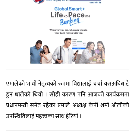
एमालेको भावी नेतृत्वको रुपमा विद्यालाई चर्चा यसअघिबाटै
हुन थालेको थियो । सोही कारण पनि आजको कार्यक्रममा
प्रधानमन्त्री समेत रहेका एमाले अध्यक्ष केपी शर्मा ओलीको
उपस्थितिलाई महत्त्वका साथ हेरियो ।