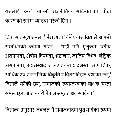
यसलाई उनले आफ्नो राजनीतिक सक्रियताको चौथो
कारणको रुपमा व्याख्या गरेकी छिन् ।
विकास र सुशासनलाई नैराश्यता चिर्ने प्रयास विद्याले आफ्नो
सम्बोधनको क्रममा गरिन् । ‘अझै पनि मुलुकमा वर्गीय
असमानता, क्षेत्रीय विषमता, भ्रष्टाचार, जातिय विभेद, लैङ्गिक
असमानता, अवसरवाद र अराजकतावादजस्ता सामाजिक,
आर्थिक एवं राजनीतिक विकृति र विसंगतिहरू यथावत छन्,’
विद्याले भनेकी छन्, ‘समाजको रूपान्तरणका बाधक यस्ता
समस्याहरू अन्त नगरी नेपाल समुन्नत बन्न सक्दैन ।’
विद्याका अनुसार, जबजले नै समाजवादमा पुग्ने मार्गका रूपमा