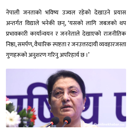
नेपाली जनताको भविष्य उज्वल रहेको देखाउने प्रयास
अन्तर्गत विद्याले भनेकी छन्, ‘यसको लागि जबजको थप
प्रभावकारी कार्यान्वयन र जननेताले देखाएको राजनीतिक
निष्ठा, समर्पण, वैचारिक स्पष्टता र जनउत्तरदायी व्यवहारजस्ता
गुणहरूको अनुशरण गरिनु अपरिहार्य छ ।’