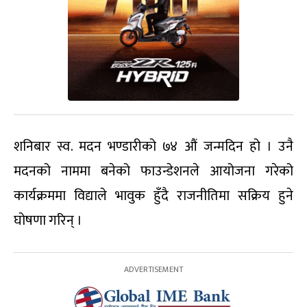
शनिबार स्व. मदन भण्डारीको ७४ औं जन्मदिन हो । उनै
मदनको नाममा बनेको फाउन्डेशनले आयोजना गरेको
कार्यक्रममा विद्याले भावुक हुँदै राजनीतिमा सक्रिय हुने
घोषणा गरिन् ।