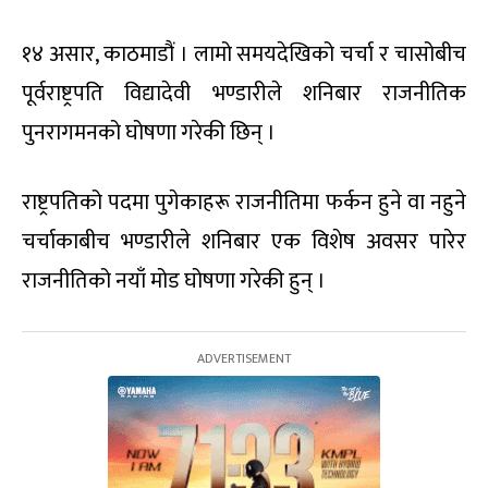
१४ असार, काठमाडौं । लामो समयदेखिको चर्चा र चासोबीच
पूर्वराष्ट्रपति विद्यादेवी भण्डारीले शनिबार राजनीतिक
पुनरागमनको घोषणा गरेकी छिन् ।
राष्ट्रपतिको पदमा पुगेकाहरू राजनीतिमा फर्कन हुने वा नहुने
चर्चाकाबीच भण्डारीले शनिबार एक विशेष अवसर पारेर
राजनीतिको नयाँ मोड घोषणा गरेकी हुन् ।