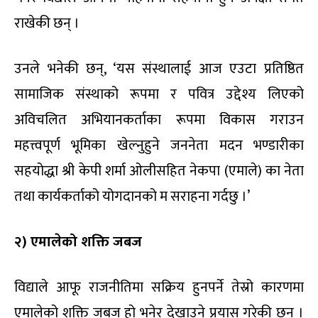
राखेकी छन् ।
उनले भनेकी छन्, ‘यस संस्थालाई आज एउटा प्रतिष्ठित
सामाजिक संस्थाको रूपमा र पवित्र उद्देश्य लिएको
अविचलित अभियानकर्ताका रूपमा विकास गराउन
महत्त्वपूर्ण भूमिका खेल्नुहुने जननेता मदन भण्डारीका
सहयोद्धा श्री केपी शर्मा ओलीसहित नेकपा (एमाले) का नेता
तथा कार्यकर्ताको योगदानको म सराहना गर्दछु ।’
२) एमालेको शक्ति जबज
विद्याले आफू राजनीतिमा सक्रिय हुनपर्ने तेस्रो कारणमा
एमालेको शक्ति जबज हो भनेर देखाउने प्रयास गरेकी छन् ।