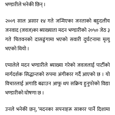
भण्डारीले भनेकी छिन् ।
२००९ साल असार १४ गते जन्मिएका जनताको बहुदलीय
जनवाद (जवज)का ब्याख्याता मदन भण्डारीको २०५० जेठ ३
गते चितवनको दासढुंगामा भएको सवारी दुर्घटनामा मृत्यु
भएको थियो ।
एमालेले मदन भण्डारीले ब्याख्या गरेको जवजलाई पार्टीको
मार्गदर्शक सिद्धान्तको रुपमा अंगीकार गर्दै आएको छ । यो
विचारलाई अगाडि बढाउन आफू थप सक्रिय हुनुपरेको विद्या
भण्डारीको घोषणा छ ।
उनले भनेकी छन्, ‘मदनका सपनाहरू साकार पार्ने दिशामा