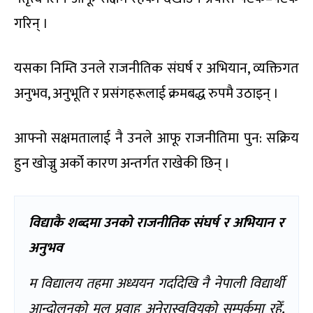
गरिन् ।
यसका निम्ति उनले राजनीतिक संघर्ष र अभियान, व्यक्तिगत
अनुभव, अनुभूति र प्रसंगहरूलाई क्रमबद्ध रुपमै उठाइन् ।
आफ्नो सक्षमतालाई नै उनले आफू राजनीतिमा पुन: सक्रिय
हुन खोज्नु अर्को कारण अन्तर्गत राखेकी छिन् ।
विद्याकै शब्दमा उनको राजनीतिक संघर्ष र अभियान र
अनुभव
म विद्यालय तहमा अध्ययन गर्दादेखि नै नेपाली विद्यार्थी
आन्दोलनको मूल प्रवाह अनेरास्ववियूको सम्पर्कमा रहेँ,