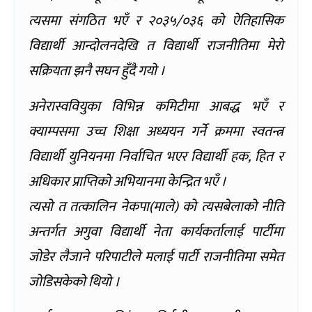
त्यसमा संगठित भएँ र २०३५/०३६ को ऐतिहासिक
विद्यार्थी आन्दोलनदेखि त विद्यार्थी राजनीतिमा मेरो
सक्रियता झनै सघन हुँदै गयो ।
अनेरास्ववियुका विभिन्न कमिटीमा आबद्ध भएँ र
क्याम्पसमा उच्च शिक्षा अध्ययन गर्ने क्रममा स्वतन्त्र
विद्यार्थी युनियनमा निर्वाचित भएर विद्यार्थी हक, हित र
अधिकार प्राप्तिको अभियानमा केन्द्रित भएँ ।
त्यसो त तत्कालिन नेकपा(माले) को त्यसबेलाको नीति
अन्तर्गत अगुवा विद्यार्थी नेता कार्यकर्तालाई पार्टीमा
जोडेर लैजाने परिपाटीले मलाई पार्टी राजनीतिमा समेत
जोडिसकेको थियो ।