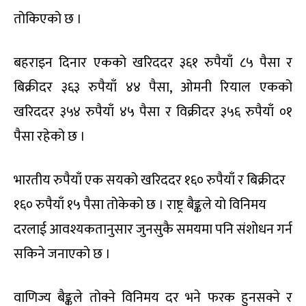
तोकिएको छ ।
बहराइन दिनार एकको खरिददर ३६१ रुपैयाँ ८५ पैसा र
बिक्रीदर ३६३ रुपैयाँ ४४ पैसा, ओमनी रियाल एकको
खरिददर ३५४ रुपैयाँ ४५ पैसा र विक्रीदर ३५६ रुपैयाँ ०१
पैसा रहेको छ ।
भारतीय रुपैयाँ एक सयको खरिददर १६० रुपैयाँ र बिक्रीदर
१६० रुपैयाँ १५ पैसा तोकेको छ । राष्ट्र बैङ्कले यो विनिमय
दरलाई आवश्यकतानुसार जुनसुकै समयमा पनि संशोधन गर्न
सकिने जनाएको छ ।
वाणिज्य बैङ्कले तोक्ने विनिमय दर भने फरक हुनसक्ने र