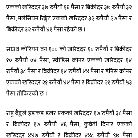
एकको खरिददर ३७ रुपैयाँ १६ पैसा र बिक्रीदर ३७ रुपैयाँ ३२
पैसा, मलेसियन रिङ्गेट एकको खरिददर ३२ रुपैयाँ २७ पैसा र
बिक्रीदर ३२ रुपैयाँ ४१ पैसा रहेको छ ।
साउथ कोरियन वन १०० को खरिददर १० रुपैयाँ र बिक्रीदर
१० रुपैयाँ ०४ पैसा, स्वीडिस क्रोनर एकको खरिददर १४
रुपैयाँ ३८ पैसा र बिक्रीदर १४ रुपैयाँ ४४ पैसा र डेनिस क्रोनर
एकको खरिददर २१ रुपैयाँ ४४ पैसा र बिक्रीदर २१ रुपैयाँ ५३
पैसा तोकिएको छ ।
राष्ट्र बैङ्कले हङकङ डलर एकको खरिददर १७ रुपैयाँ ३८ पैसा
र बिक्रीदर १७ रुपैयाँ ४६ पैसा, कुवेती दिनार एकको
खरिददर ४४७ रुपैयाँ र बिक्रीदर ४४८ रुपैयाँ ९७ पैसा