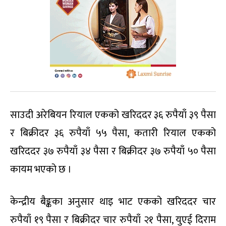
साउदी अरेबियन रियाल एकको खरिददर ३६ रुपैयाँ ३९ पैसा
र बिक्रीदर ३६ रुपैयाँ ५५ पैसा, कतारी रियाल एकको
खरिददर ३७ रुपैयाँ ३४ पैसा र बिक्रीदर ३७ रुपैयाँ ५० पैसा
कायम भएको छ ।
केन्द्रीय बैङ्कका अनुसार थाइ भाट एकको खरिददर चार
रुपैयाँ १९ पैसा र बिक्रीदर चार रुपैयाँ २१ पैसा, युएई दिराम