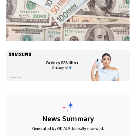
News Summary
Generated by OK AI. Editorially reviewed.