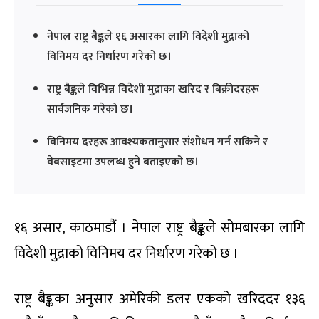
नेपाल राष्ट्र बैङ्कले १६ असारका लागि विदेशी मुद्राको
विनिमय दर निर्धारण गरेको छ।
राष्ट्र बैङ्कले विभिन्न विदेशी मुद्राका खरिद र बिक्रीदरहरू
सार्वजनिक गरेको छ।
विनिमय दरहरू आवश्यकतानुसार संशोधन गर्न सकिने र
वेबसाइटमा उपलब्ध हुने बताइएको छ।
१६ असार, काठमाडौं । नेपाल राष्ट्र बैङ्कले सोमबारका लागि
विदेशी मुद्राको विनिमय दर निर्धारण गरेको छ ।
राष्ट्र बैङ्कका अनुसार अमेरिकी डलर एकको खरिददर १३६