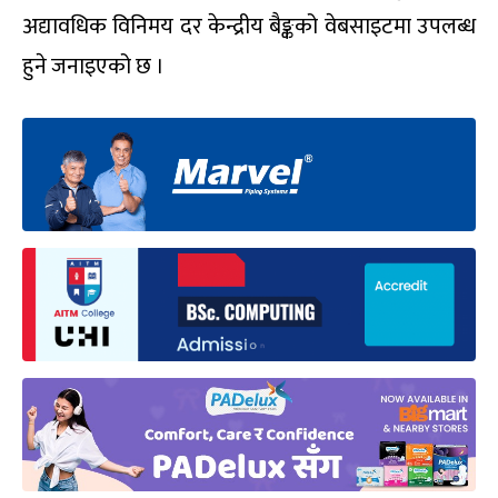
अद्यावधिक विनिमय दर केन्द्रीय बैङ्कको वेबसाइटमा उपलब्ध
हुने जनाइएको छ ।