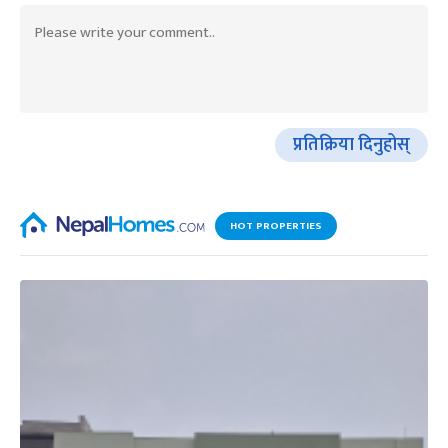
प्रतिक्रिया दिनुहोस्
HOT PROPERTIES