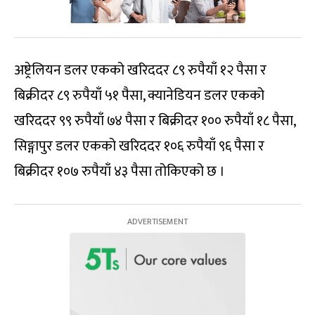
अष्ट्रेलियन डलर एकको खरिददर ८९ रुपैयाँ १२ पैसा र
बिक्रीदर ८९ रुपैयाँ ५१ पैसा, क्यानेडियन डलर एकको
खरिददर ९९ रुपैयाँ ७४ पैसा र बिक्रीदर १०० रुपैयाँ १८ पैसा,
सिङ्गापुर डलर एकको खरिददर १०६ रुपैयाँ ९६ पैसा र
बिक्रीदर १०७ रुपैयाँ ४३ पैसा तोकिएको छ ।