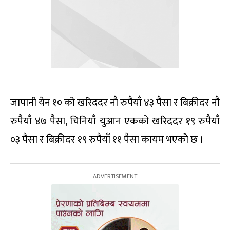
जापानी येन १० को खरिददर नौ रुपैयाँ ४३ पैसा र बिक्रीदर नौ
रुपैयाँ ४७ पैसा, चिनियाँ युआन एकको खरिददर १९ रुपैयाँ
०३ पैसा र बिक्रीदर १९ रुपैयाँ ११ पैसा कायम भएको छ ।