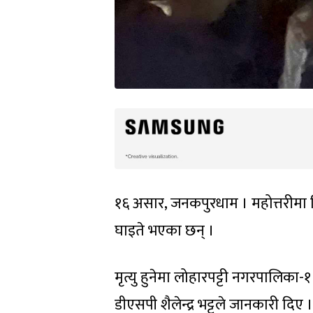
१६ असार, जनकपुरधाम । महोत्तरीमा
घाइते भएका छन् ।
मृत्यु हुनेमा लोहारपट्टी नगरपालिका-
डीएसपी शैलेन्द्र भट्टले जानकारी द