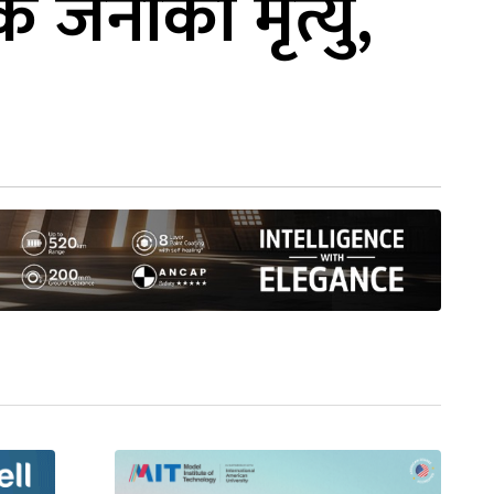
 जनाको मृत्यु,