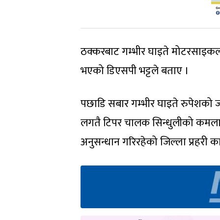
ठक्करबाट गम्भीर घाइते मोटरसाइकल
भएको डिएसपी भट्टले बताए ।
पछाडि सबार गम्भीर घाइते रुपेशको 
लगतै टिपर चालक सिन्धुलीको कमलाम
अनुसन्धान गरिरहेको जिल्ला प्रहरी क