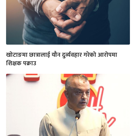
खोटाङमा छात्रालाई यौन दुर्व्यवहार गरेको आरोपमा
शिक्षक पक्राउ