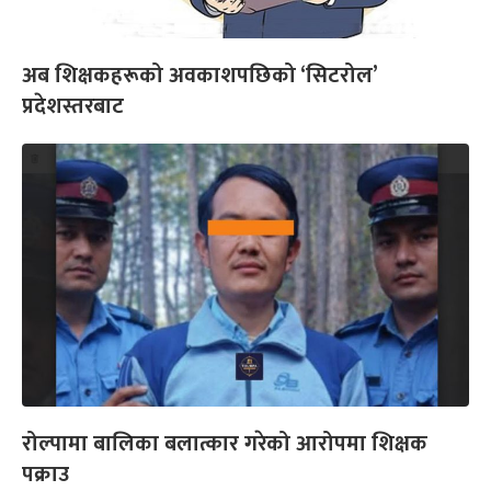
अब शिक्षकहरूको अवकाशपछिको ‘सिटरोल’
प्रदेशस्तरबाट
रोल्पामा बालिका बलात्कार गरेको आरोपमा शिक्षक
पक्राउ