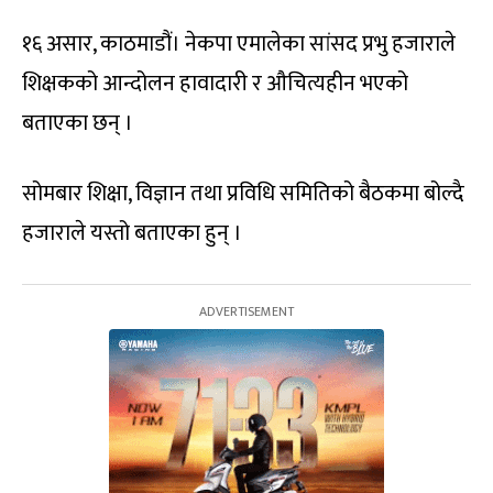
१६ असार, काठमाडौं। नेकपा एमालेका सांसद प्रभु हजाराले
शिक्षकको आन्दोलन हावादारी र औचित्यहीन भएको
बताएका छन् ।
सोमबार शिक्षा, विज्ञान तथा प्रविधि समितिको बैठकमा बोल्दै
हजाराले यस्तो बताएका हुन् ।