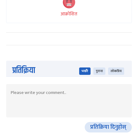
आक्रोशित
प्रतिक्रिया
भर्खरै
पुराना
लोकप्रिय
प्रतिक्रिया दिनुहोस्