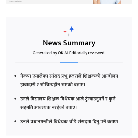
News Summary
Generated by OK AI. Editorially reviewed.
नेकपा एमालेका सांसद प्रभु हजराले शिक्षकको आन्दोलन
हावादारी र औचित्यहीन भएको बताए।
उनले विद्यालय शिक्षक विधेयक आजै टुंग्याउनुपर्ने र कुनै
सहमति आवश्यक नरहेको बताए।
उनले प्रधानमन्त्रीले विधेयक चाँडै संसदमा दिनु पर्ने बताए।