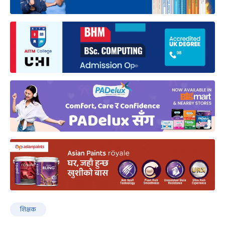
शिक्षक