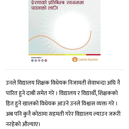
उनले विद्यालय शिक्षक विधेयक निजामती सेवाभन्दा अघि नै
पारित हुने दाबी समेत गरे । विद्यालय र विद्यार्थी, शिक्षकको
हित हुने खालको विधेयक आउने उनले विश्वास व्‍यक्त गरे ।
अब पनि कुनै कोठामा सहमती गरेर विद्यालय ल्याउन जरूरी
नरहेको औल्याए।