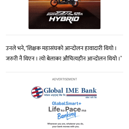
उनले भने, ‘शिक्षक महासंघको आन्दोलन हावादारी थियो ।
जरुरी नै थिएन । त्यो बेलाका औचित्यहीन आन्दोलन थियो ।’