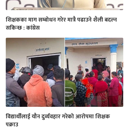
शिक्षकका माग सम्बोधन गरेर मात्रै पढाउने शैली बदल्न
सकिन्छ : कांग्रेस
विद्यार्थीलाई यौन दुर्व्यवहार गरेको आरोपमा शिक्षक
पक्राउ