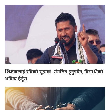
शिक्षकलाई रविको सुझाव- संगठित हुनुपर्दैन, विद्यार्थीको
भविष्य हेर्नुस्