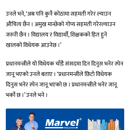
उनले भने, ‘अब पनि कुनै कोठामा सहमती गरेर ल्याउन
औचित्य छैन । अमुख मान्छेको गोप्य सहमती गरेरल्याउन
जरुरी छैन । विद्यालय र विद्यार्थी, शिक्षकको हित हुने
खालको विधेयक आउनेछ ।’
प्रधानमन्त्रीले यो विधेयक चाँडै संसदमा दिन दिनुस भनेर स्पेन
जानू भएको उनले बताए । ‘प्रधानमन्त्रीले छिटो विधेयक
दिनुस भनेर स्पेन जानू भएको छ । प्रधानमन्त्रीले भनेर जानू
भर्को छ ।’ उनले भने ।