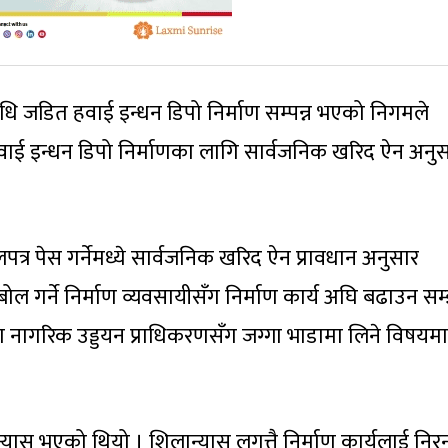
िधि जडित हवाई इन्धन डिपो निर्माण सम्पन्न भएको निगमले
ाई इन्धन डिपो निर्माणका लागि सार्वजनिक खरिद ऐन अनु
त्र पेस गर्नेमध्ये सार्वजनिक खरिद ऐन प्रावधान अनुसार
ल गर्ने निर्माण व्यवसायीसँग निर्माण कार्य अघि बढाउन सम
ा नागरिक उड्डयन प्राधिकरणसँग जग्गा भाडामा लिने विषयमा
्यास भएको थियो । शिलान्यास लगत्तै निर्माण कार्यलाई निरन