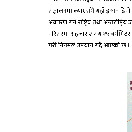
सञ्चालनमा ल्याएसँगै यहाँ इन्धन डिप
अवतरण गर्ने राष्ट्रिय तथा अन्तर्रा
परिसरमा ९ हजार २ सय १५ वर्गमिटर क
गरी निगमले उपयोग गर्दै आएको छ ।