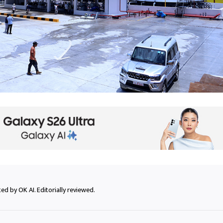
ed by OK AI. Editorially reviewed.