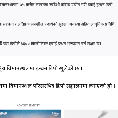
 विमानस्थलमा ७५ करोड लागतमा स्वदेशी प्रविधि प्रयोग गरी हवाई इन्धन डिपो
 संरचना र अतिप्रज्वलनशील पदार्थको सुरक्षा व्यवस्था सहित आधुनिक प्रविधि
दै यस डिपोले ३६०० किलोलिटर हवाई इन्धन भण्डारण गर्न सक्षम छ।
्ट्रिय विमानस्थलमा इन्धन डिपो खुलेको छ ।
 विमानस्थल परिसरभित्र डिपो सञ्चालनमा ल्याएको हो ।