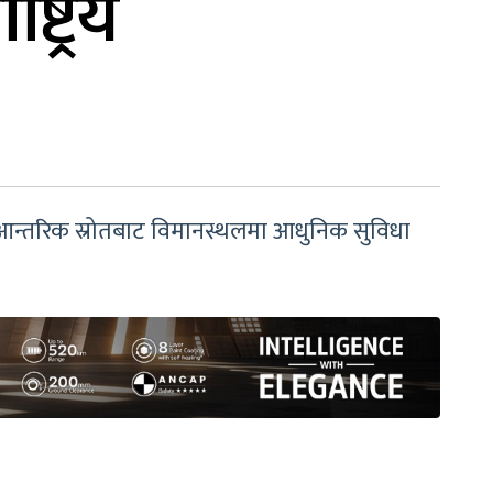
ट्रिय
र आन्तरिक स्रोतबाट विमानस्थलमा आधुनिक सुविधा