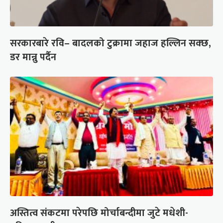
सरकारबारे रवि– बादलको टुक्रामा जहाज हल्लिन सक्छ,
डर मान्नु पर्दैन
अस्तित्व संकटमा परेपछि मोर्चाबन्दीमा जुटे मधेशी-