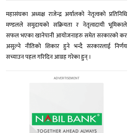
महासंघका अध्यक्ष राजेन्द्र अर्यालको नेतृत्वको प्रतिनिधि
मण्डलले समुदायको सक्रियता र नेतृत्वदायी भूमिकाले
सफल भएका खानेपानी आयोजनाहरु समेत सरकारको कर
असुल्ने नीतिको शिकार हुने भन्दै सरकारलाई निर्णय
सच्याउन पहल गरिदिन आग्रह गरेका हुन् ।