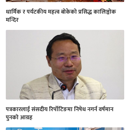
धार्मिक र पर्यटकीय महत्व बोकेको प्रसिद्ध कालिञ्चोक
मन्दिर
पत्रकारलाई संसदीय रिर्पोटिङमा निषेध नगर्न वर्षमान
पुनको आग्रह