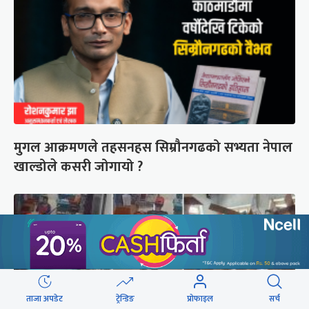
मुगल आक्रमणले तहसनहस सिम्रौनगढको सभ्यता नेपाल
खाल्डोले कसरी जोगायो ?
ताजा अपडेट
ट्रेन्डिङ
प्रोफाइल
सर्च