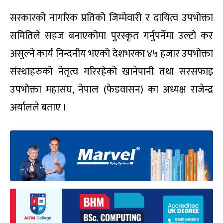
सरकारको नागरिक प्रतिको जिम्मेवारी र दायित्व उपभोक्ता
समितिले सहज बनाएकोमा पुरस्कृत गर्नुपर्नेमा उल्टो कर
असुल्ने कार्य निन्दनीय भएको देशभरका ४५ हजार उपभोक्ता
संस्थाहरुको नेतृत्व गरिरहेको खानेपानी तथा सरसफाइ
उपभोक्ता महासंघ, नेपाल (फेडवासन) का अध्यक्ष राजेन्द्र
अर्यालले बताए ।