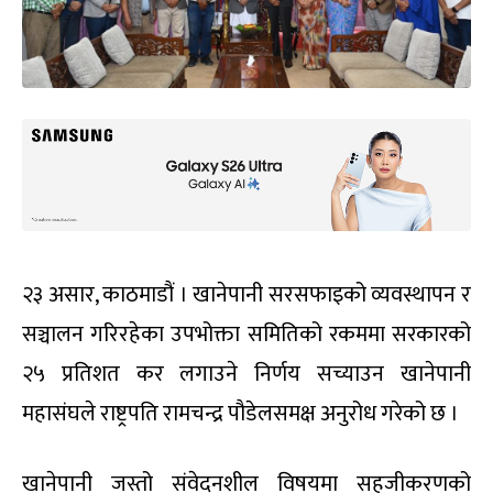
२३ असार, काठमाडौं । खानेपानी सरसफाइको व्यवस्थापन र
सञ्चालन गरिरहेका उपभोक्ता समितिको रकममा सरकारको
२५ प्रतिशत कर लगाउने निर्णय सच्याउन खानेपानी
महासंघले राष्ट्रपति रामचन्द्र पौडेलसमक्ष अनुरोध गरेको छ ।
खानेपानी जस्तो संवेदनशील विषयमा सहजीकरणको