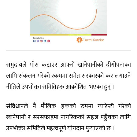
समुदायले गाँस कटाएर आफ्नो खानेपानीको दीगोपनाका
लागि संकलन गरेको रकममा समेत सरकारको कर लगाउने
नीतिले उपभोक्ता समितिहरु आक्रोशित भएका हुन् ।
संविधानले नै मौलिक हकको रुपमा ग्यारेन्टी गरेको
खानेपानी र सरसफाइमा नागरिकको सहज पहुँचका लागि
उपभोक्ता समितिले महत्वपूर्ण योगदान पुर्‍याएको छ ।