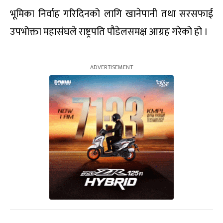
भूमिका निर्वाह गरिदिनको लागि खानेपानी तथा सरसफाई
उपभोक्ता महासंघले राष्ट्रपति पौडेलसमक्ष आग्रह गरेको हो ।