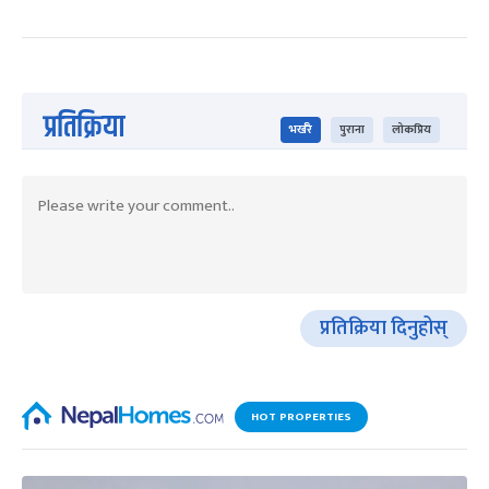
प्रतिक्रिया
भर्खरै
पुराना
लोकप्रिय
प्रतिक्रिया दिनुहोस्
HOT PROPERTIES