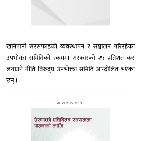
खानेपानी सरसफाइको व्यवस्थापन र सञ्चालन गरिरहेका
उपभोक्ता समितिको रकममा सरकारको २५ प्रतिशत कर
लगाउने नीति विरुद्घ उपभोक्ता समिति आन्दोलित भएका
छन् ।