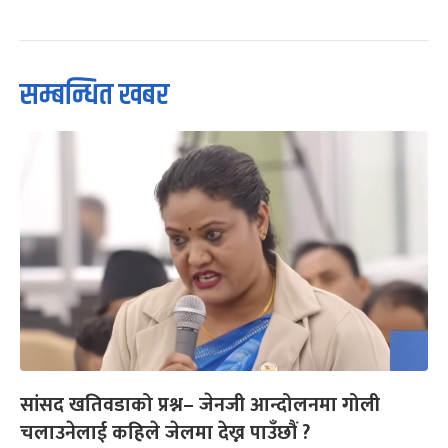
सम्बन्धित खबर
सांसद खतिवडाको प्रश्न– जेनजी आन्दोलनमा गोली
चलाउनेलाई कहिले जेलमा देख्न पाउँछौं ?