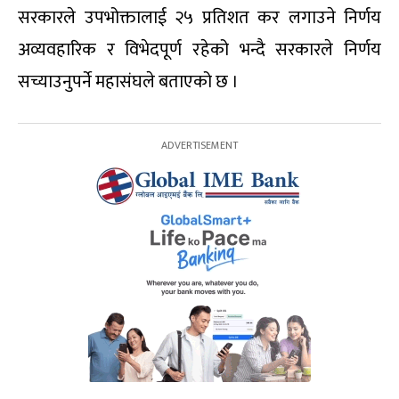
सरकारले उपभोक्तालाई २५ प्रतिशत कर लगाउने निर्णय
अव्यवहारिक र विभेदपूर्ण रहेको भन्दै सरकारले निर्णय
सच्याउनुपर्ने महासंघले बताएको छ ।