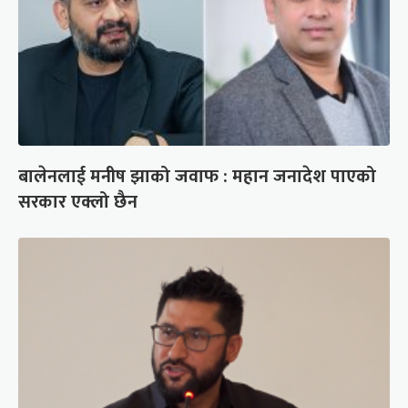
बालेनलाई मनीष झाको जवाफ : महान जनादेश पाएको
सरकार एक्लो छैन