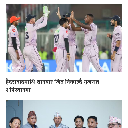
हैदराबादमाथि शानदार जित निकाल्दै गुजरात
शीर्षस्थानमा