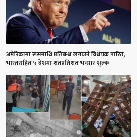
अमेरिकामा रूसमाथि प्रतिबन्ध लगाउने विधेयक पारित,
भारतसहित ५ देशमा शतप्रतिशत भन्सार शुल्क