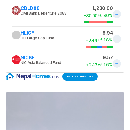
HOT PROPERTIES