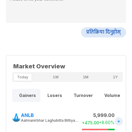
प्रतिक्रिया दिनुहोस्