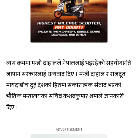
त्यस क्रममा मन्त्री दाहालले नेपाललाई भइरहेको सहयोगप्रति
जापान सरकारलाई धन्यवाद दिए । मन्त्री दाहाल र राजदूत
मायदाबीच दुई देशको हितमा सकारात्मक संवाद भएको
भौतिक मन्त्रालयका सचिव केशवकुमार शर्माले जानकारी
दिए ।