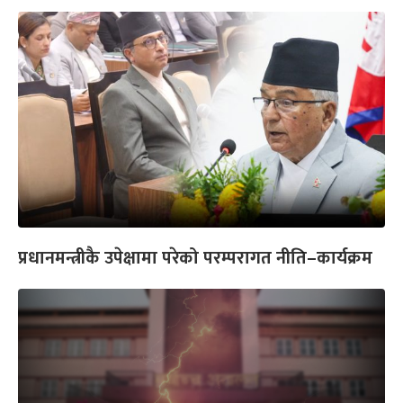
प्रधानमन्त्रीकै उपेक्षामा परेको परम्परागत नीति–कार्यक्रम