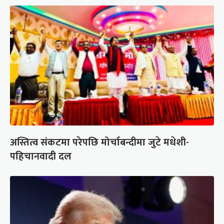
अस्तित्व संकटमा परेपछि मोर्चाबन्दीमा जुटे मधेशी-
पहिचानवादी दल