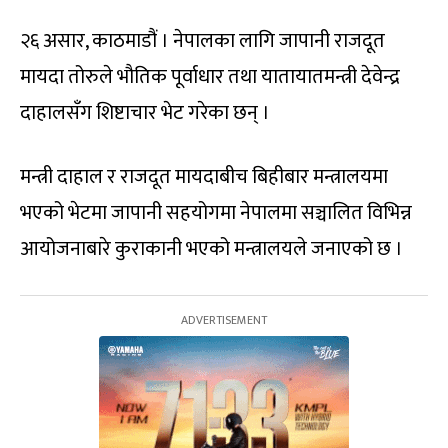
२६ असार, काठमाडौं । नेपालका लागि जापानी राजदूत
मायदा तोरुले भौतिक पूर्वाधार तथा यातायातमन्त्री देवेन्द्र
दाहालसँग शिष्टाचार भेट गरेका छन् ।
मन्त्री दाहाल र राजदूत मायदाबीच बिहीबार मन्त्रालयमा
भएको भेटमा जापानी सहयोगमा नेपालमा सञ्चालित विभिन्न
आयोजनाबारे कुराकानी भएको मन्त्रालयले जनाएको छ ।