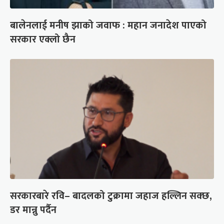
बालेनलाई मनीष झाको जवाफ : महान जनादेश पाएको
सरकार एक्लो छैन
सरकारबारे रवि– बादलको टुक्रामा जहाज हल्लिन सक्छ,
डर मान्नु पर्दैन