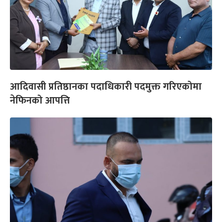
आदिवासी प्रतिष्ठानका पदाधिकारी पदमुक्त गरिएकोमा
नेफिनको आपत्ति