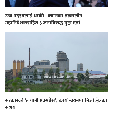
उच्च पदस्थलाई धम्की : क्यानका तत्कालीन
महानिर्देशकसहित ३ जनाविरुद्ध मुद्दा दर्ता
सरकारको ‘लगानी एक्सप्रेस’, कार्यान्वयनमा निजी क्षेत्रको
संशय