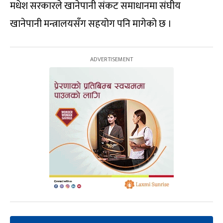
मधेश सरकारले खानेपानी संकट समाधानमा संघीय
खानेपानी मन्त्रालयसँग सहयोग पनि मागेको छ ।