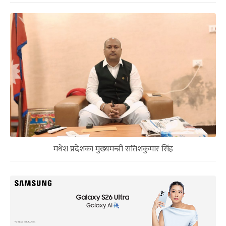
मधेश प्रदेशका मुख्यमन्त्री सतिशकुमार सिंह