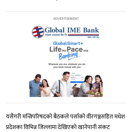
यसैगरी मन्त्रिपरिषदको बैठकले पर्साको वीरगञ्जसहित मधेश
प्रदेशका विभिन्न जिल्लामा देखिएको खानेपानी संकट