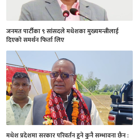
जनमत पार्टीका ९ सांसदले मधेशका मुख्यमन्त्रीलाई
दिएको समर्थन फिर्ता लिए
मधेश प्रदेशमा सरकार परिवर्तन हुने कुनै सम्भावना छैन :