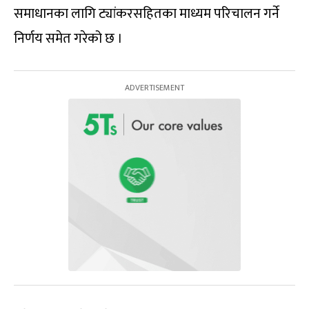
समाधानका लागि ट्यांकरसहितका माध्यम परिचालन गर्ने
निर्णय समेत गरेको छ ।