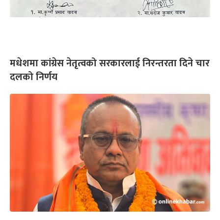
मधेशमा कांग्रेस नेतृत्वको सरकारलाई निरन्तरता दिने चार
दलको निर्णय