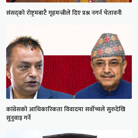
संसद्को रोष्ट्रमबाटै गृहमन्त्रीले दिए प्रश्न नगर्न चेतावनी
कांग्रेसको आधिकारिकता विवादमा सर्वोच्चले सुरुदेखि
सुनुवाइ गर्ने