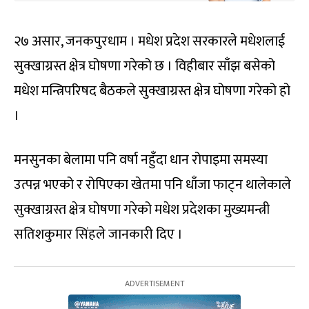
२७ असार, जनकपुरधाम । मधेश प्रदेश सरकारले मधेशलाई
सुक्खाग्रस्त क्षेत्र घोषणा गरेको छ । विहीबार साँझ बसेको
मधेश मन्त्रिपरिषद बैठकले सुक्खाग्रस्त क्षेत्र घोषणा गरेको हो
।
मनसुनका बेलामा पनि वर्षा नहुँदा धान रोपाइमा समस्या
उत्पन्न भएको र रोपिएका खेतमा पनि धाँजा फाट्न थालेकाले
सुक्खाग्रस्त क्षेत्र घोषणा गरेको मधेश प्रदेशका मुख्यमन्त्री
सतिशकुमार सिंहले जानकारी दिए ।