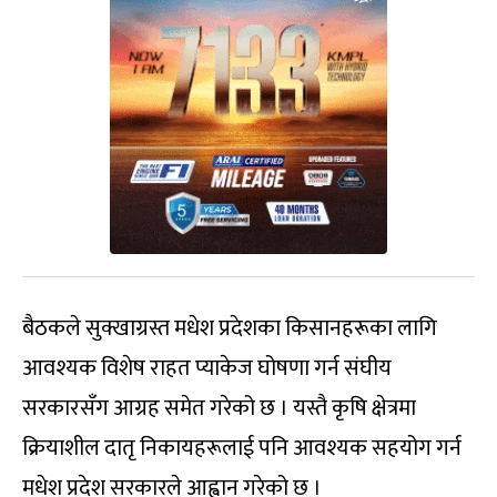
बैठकले सुक्खाग्रस्त मधेश प्रदेशका किसानहरूका लागि
आवश्यक विशेष राहत प्याकेज घोषणा गर्न संघीय
सरकारसँग आग्रह समेत गरेको छ । यस्तै कृषि क्षेत्रमा
क्रियाशील दातृ निकायहरूलाई पनि आवश्यक सहयोग गर्न
मधेश प्रदेश सरकारले आह्वान गरेको छ ।