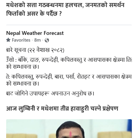
मधेशको सत्ता गठबन्धनमा हलचल, जनमतको समर्थन
फिर्ताको असर के पर्दैछ ?
आज लुम्बिनी र मधेशमा तीव्र हावाहुरी चल्ने प्रक्षेपण