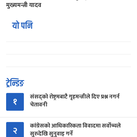
मुख्यमन्त्री यादव
यो पनि
ट्रेन्डिङ
संसद्को रोष्ट्रमबाटै गृहमन्त्रीले दिए प्रश्न नगर्न
१
चेतावनी
कांग्रेसको आधिकारिकता विवादमा सर्वोच्चले
२
सुरुदेखि सुनुवाइ गर्ने