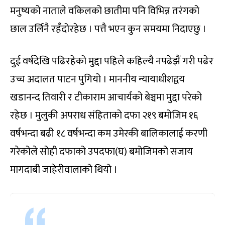
मनुष्यको नाताले वकिलको छातीमा पनि विभिन्न तरंगको
छाल उर्लिनै रहँदोरहेछ । पत्तै भएन कुन समयमा निदाएछु ।
दुई वर्षदेखि पढिरहेको मुद्दा पहिले कहिल्यै नपढेझैं गरी पढेर
उच्च अदालत पाटन पुगियो । माननीय न्यायाधीशद्वय
खडानन्द तिवारी र टीकाराम आचार्यको बेञ्चमा मुद्दा परेको
रहेछ । मुलुकी अपराध संहिताको दफा २१९ बमोजिम १६
वर्षभन्दा बढी १८ वर्षभन्दा कम उमेरकी बालिकालाई करणी
गरेकोले सोही दफाको उपदफा(घ) बमोजिमको सजाय
मागदाबी जाहेरीवालाको थियो ।