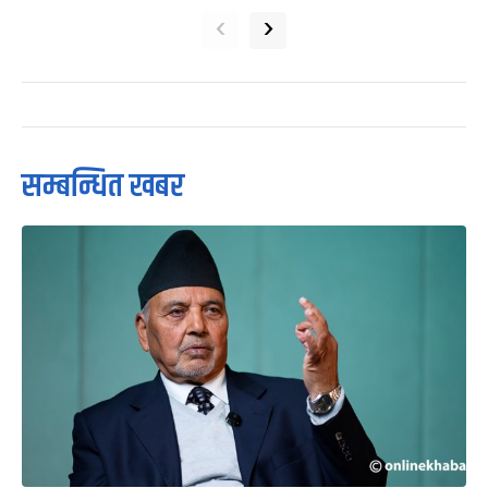
‹
›
सम्बन्धित खबर