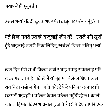
जवाफदेही हुनुपर्छ ।
उसले भन्यो- दिदी, ढुक्क भएर मेरो दाजुलाई फोन गर्नुहोला ।
मैले ढिला नगरी उसको दाजुलाई फोन गरें । उसले पनि खुसी
हुँदै भाइलाई जसरी निकालिदिनु, खर्चको चिन्ता नलिनु भन्यो
।
त्यस दिन मेरो साथी विक्रम खत्री र भाइ उपेन्द्र रावतलाई पनि
खबर गरें, जो पहिलादेखि नै यो मुद्दामा भिजेका थिए । त्यस
रात निद्रा राम्रो लागेन । जति कोल्टे फेरे पनि एक प्रकारको
छटपटी भइरह्यो । वकिल केवल वकिल नहुँदोरहेछ । कालो
कोटले हिम्मत दिएर भावनालाई जति नै छोपिदिए तापनि एक