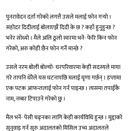
पुनरावेदन दर्ता गरेको लगत्तै उसले मलाई फोन गर्‍यो ।
सहोदर दिदीलाई बोलाएझैं दिदी के छ ? कहाँ हुनुहुन्छ ?
भनेर सोध्यो । मैले अलि ठूलो स्वरमा भनें- फेरि किन फोन
गरेको, अरु कोही छैन फोन गर्ने मान्छे ?
उसले नरम बोली बोल्यो- घरपरिवारमा केही सदस्यले माया
गरे तापनि धेरैले यस घटनापछि मलाई घृणा गर्छन् । हप्तामा
एक पटक आफन्तलाई फोन गर्न पाइन्छ । त्यसमा तपाईंकै
नाम, नम्बर टिपाउने गरेको छु ।
मैल भनें- पेसी चढ्नका लागि केही कार्यविधि हुन्छ । मुद्दाको
सुनुवाइ गर्न सुरु अदालतको मिसिल उच्च अदालतले