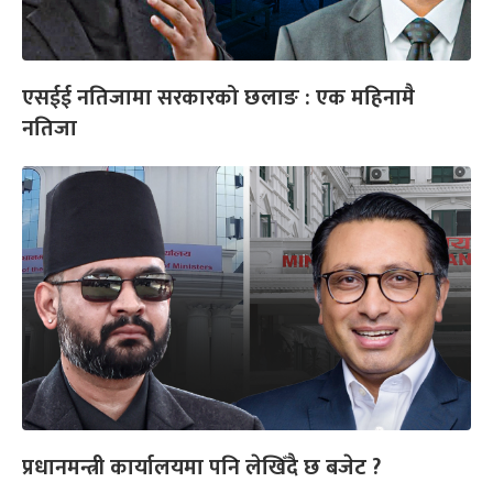
एसईई नतिजामा सरकारको छलाङ : एक महिनामै
नतिजा
प्रधानमन्त्री कार्यालयमा पनि लेखिँदै छ बजेट ?