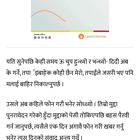
यति सुनेपछि केही समय ऊ चुप हुन्थ्यो र भन्थ्यो- दिदी अब
के गर्ने, तपार्इंबाहेक कोही छैन मेरो, तपाईंले जसरी भए पनि
मलाई बाहिर निकाल्नुपर्छ ।
उसले अब कहिले फोन गरौं भनेर सोध्थ्यो । तिम्रो मुद्दा
पुनरावेदन गरेको हुँदा मुद्दाको पेसी तोकिएपछि बहस पैरवी
गर्न जानुपर्छ, त्यसैले एक दिन अगावै फोन गरी खबर गर्नु
भनेर त्यस दिनको संवाद अन्त्य गर्थें ।