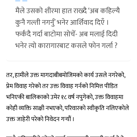
मैले उसको शीरमा हात राख्दै ‘अब कहिल्यै
कुनै गल्ती नगर्नु’ भनेर आर्शिवाद दिएँ ।
फर्कंदै गर्दा बाटोमा सोचें- अब मलाई दिदी
भनेर त्यो कारागारबाट कसले फोन गर्ला ?
तर, हामीले उक्त मागदाबीबमोजिमको कार्य उसले नगरेको,
प्रेम विवाह गरेको तर उक्त विवाह गर्नको निमित्त पीडित
भनिएकी बालिकाको उमेर १८ वर्ष नपुगेको, उक्त विवाहमा
कोही व्यक्ति साक्षी नभएको, परिवारको स्वीकृति नलिएकोले
उक्त जाहेरी परेको निवेदन गर्‍यौं ।