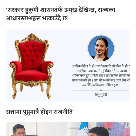
‘सरकार हुकुमी शासनतर्फ उन्मुख देखिन्छ, राज्यका
आधारस्तम्भहरू भत्काउँदै छ’
सत्तामा पुग्नुमात्रै होइन राजनीति