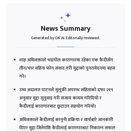
News Summary
Generated by OK AI. Editorially reviewed.
शाह अधिवक्ताले भद्रगोल कारागारमा रहेका एक कैदीसँग
तीन/चार महिना फोन संवाद गरी मुद्दाको पुनरावेदनमा बहस
गरे।
उच्च अदालत पाटनले मुलुकी अपराध संहिताको दफा २१९
अनुसार मुद्दा सुनुवाइ गरी सजाय कायम गरिदियो र
कैदीलाई कारागारबाट छुटाउन सहयोग गरियो।
अधिवक्ताले कैदीलाई कानुनी प्रक्रिया र खर्चबारे जानकारी
दिएर मुद्दा जितेपछि कैदीलाई कारागारबाट निकाल्न सफल