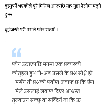
बुझ्नुपर्ने भएकोले पूरै मिसिल आएपछि मात्र मुद्दा पेसीमा चढ्ने
हुन्छ ।
बुझेजस्तै गरी उसले फोन राख्यो ।
फोन उठाएपछि मनमा एक प्रकारको
कौतुहल हुन्थ्यो- अब उसले के प्रश्न सोध्ने हो
। मसँग ती प्रश्नको पर्याप्त जवाफ छ कि छैन
। मैले उसलाई जवाफ दिएर आश्वस्त
तुल्याउन सक्छु वा सक्दिनँ ता कि ऊ