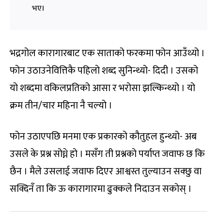
भए।
भद्रगोल कारागारबाट एक साताको फरकमा फोन आउँथ्यो ।
फोन उठाउनेवित्तिकै पहिलो शब्द सुनिन्थ्यो- दिदी । उसको
यो शब्दमा वकिलप्रतिको आसा र भरोसा झल्किन्थ्यो । यो
क्रम तीन/चार महिना नै चल्यो ।
फोन उठाएपछि मनमा एक प्रकारको कौतुहल हुन्थ्यो- अब
उसले के प्रश्न सोध्ने हो । मसँग ती प्रश्नको पर्याप्त जवाफ छ कि
छैन । मैले उसलाई जवाफ दिएर आश्वस्त तुल्याउन सक्छु वा
सक्दिनँ ता कि ऊ कारागारमा ढुक्कले निदाउन सकोस् ।