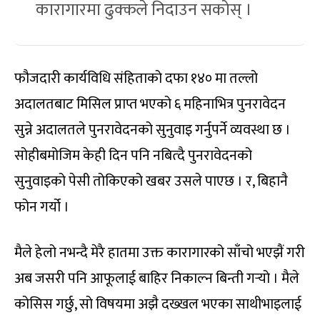
कारागारमा ढुक्कले निदाउन सकोस् ।
फौजदारी कार्यविधि संहिताको दफा १४० मा तल्लो
अदालतबाट मिसिल प्राप्त भएको ६ महिनाभित्र पुनरावेदन
सुन्ने अदालतले पुनरावेदनको सुनुवाइ गर्नुपर्ने व्यवस्था छ ।
सोहीबमोजिम केही दिन पनि नबित्दै पुनरावेदनको
सुनुवाइको पेसी तोकिएको खबर उसले पाएछ । र, बिहानै
फोन गर्यो ।
मैले हेलो नभन्दै मेरै हातमा उक्त कारागारको साँचो भएझैं गरी
अब जसरी पनि आफूलाई बाहिर निकाल्न बिन्ती गर्‍यो । मैले
कोसिस गर्छु, सो विषयमा अझै दख्खल भएका साथीभाइलाई