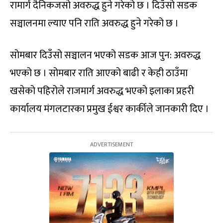
रामार्ग दैनिकजसो अवरुद्ध हुने गरेको छ । दिउँसो सडक
सञ्चालनमा ल्याए पनि राति अवरुद्ध हुने गरेको छ ।
सोमबार दिउँसो सञ्चालन भएको सडक आज पुन: अवरुद्ध
भएको छ । सोमबार राति आएको बाढी र केही ठाउँमा
खसेको पहिरोले राजमार्ग अवरुद्ध भएको इलाका प्रहरी
कार्यालय मंगलटारका प्रमुख ईश्वर कार्कीले जानकारी दिए ।