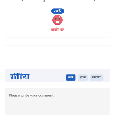
20%
आक्रोशित
प्रतिक्रिया
भर्खरै
पुराना
लोकप्रिय