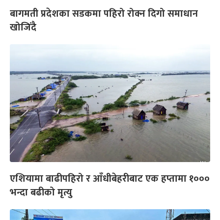
बागमती प्रदेशका सडकमा पहिरो रोक्न दिगो समाधान
खोजिंदै
एशियामा बाढीपहिरो र आँधीबेहरीबाट एक हप्तामा १०००
भन्दा बढीको मृत्यु