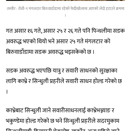
तस्वीर : रोशी-९ मंगलटार बिरुवाडाँडामा रहेको फेदीखोलामा आएको लेदो हटाउने क्रममा
।
गत असार १६ गते, असार २५ र २६ गते पनि पिन्थलीमा सडक
अवरुद्ध भएको थियो भने असार २५ गते मंगलटार को
बिरुवाडाँडामा सडक अवरुद्ध भइसकेको छ ।
सडक अवरुद्ध भएपछि यात्रु र सवारी साधनको सुरक्षाका
लागि काभ्रे र सिन्धुली प्रहरीले सवारी साधन होल्ड गरेको छ
।
काभ्रेबाट सिन्धुली जाने सवारीसाधनलाई काभ्रेभञ्ज्याङ र
भकुण्डेमा होल्ड गरेको छ भने सिन्धुली प्रहरीले सदरमुकाम