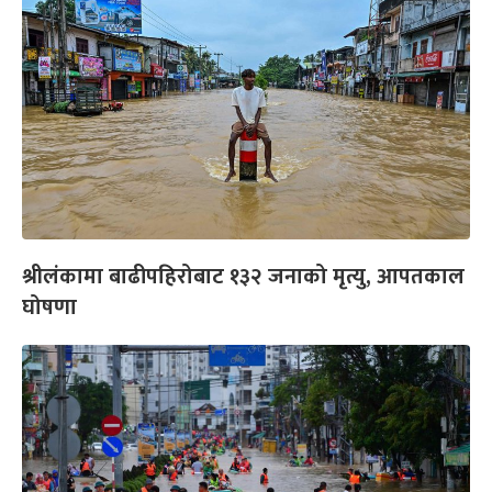
श्रीलंकामा बाढीपहिरोबाट १३२ जनाको मृत्यु, आपतकाल
घोषणा