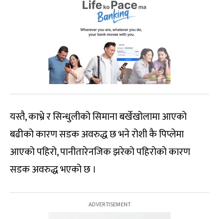
यस्तै, काभ्रे र सिन्धुलीको सिमाना बर्खेखोलामा आएको
बढीको कारण सडक अवरुद्ध छ भने रोशी कै पिप्लेमा
आएको पहिरो, पानीतारेनजिक झरेको पहिरोको कारण
सडक अवरुद्ध भएको छ ।