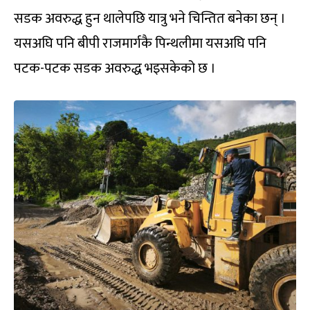
सडक अवरुद्ध हुन थालेपछि यात्रु भने चिन्तित बनेका छन् ।
यसअघि पनि बीपी राजमार्गकै पिन्थलीमा यसअघि पनि
पटक-पटक सडक अवरुद्ध भइसकेको छ ।