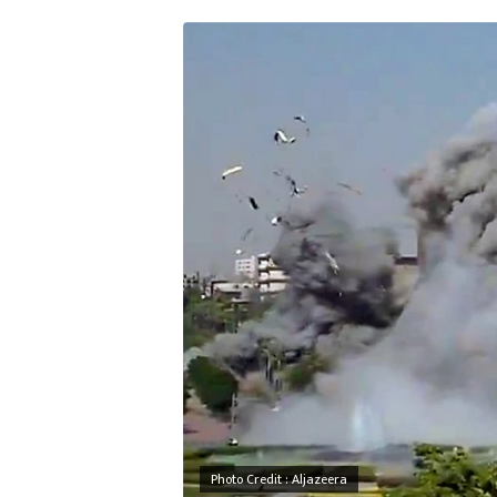
Photo Credit : Aljazeera