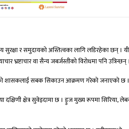
ेत्रीय सुरक्षा र समुदायको अस्तित्वका लागि लडिरहेका छन् । यी
ार भ्रष्टाचार वा सैन्य जबर्जस्तीको विरोधमा पनि उत्रिन्छन् 
ियाको शासकलाई सबक सिकाउन आक्रमण गरेको जनाएको छ 
दक्षिणी क्षेत्र सुवेइदामा छ । ड्रुज मुख्य रूपमा सिरिया, लेब