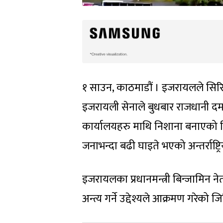
१ साउन, काठमाडौं । इजरायलले सिरि
इजरायली सेनाले बुधबार राजधानी दमास
कार्यालयहरु माथि निशाना बनाएको थ
जनाभन्दा बढी घाइते भएको अन्तर्राष्ट
इजरायलका प्रधानमन्त्री बिन्जामिन ने
अन्त्य गर्ने उद्देश्यले आक्रमण गरेको 