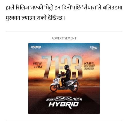
हालै रिलिज भएको ‘मेट्रो इन दिनो’पछि ‘सैयारा’ले बलिउडमा
मुस्कान ल्याउन सक्ने देखिन्छ ।