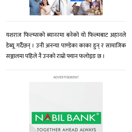
यशराज फिल्म्सको ब्यानरमा बनेको यो फिल्मबाट अहानले
डेब्यू गर्दैछन् । उनी अनन्या पाण्डेका काका हुन् र सामाजिक
सञ्जालमा पहिले नै उनको राम्रो फ्यान फलोइङ छ ।