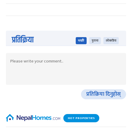
प्रतिक्रिया
भर्खरै
पुराना
लोकप्रिय
प्रतिक्रिया दिनुहोस्
HOT PROPERTIES