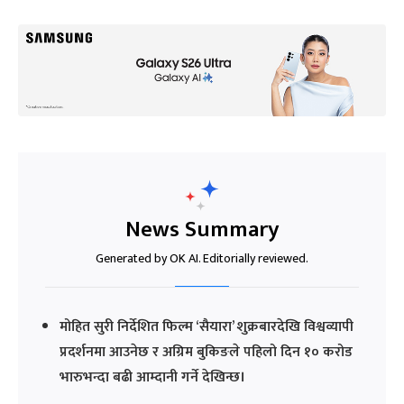
News Summary
Generated by OK AI. Editorially reviewed.
मोहित सुरी निर्देशित फिल्म ‘सैयारा’ शुक्रबारदेखि विश्वव्यापी
प्रदर्शनमा आउनेछ र अग्रिम बुकिङले पहिलो दिन १० करोड
भारुभन्दा बढी आम्दानी गर्ने देखिन्छ।