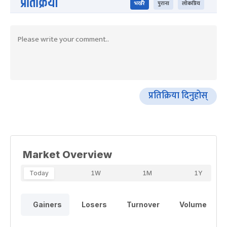
प्रतिक्रिया
भर्खरै
पुराना
लोकप्रिय
प्रतिक्रिया दिनुहोस्