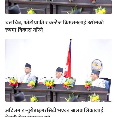
चलचित्र, फोटोग्राफी र कन्टेन्ट क्रिएसनलाई उद्योगको
रुपमा विकास गरिने
अटिजम र न्युरोडाइभरसिटी भएका बालबालिकालाई