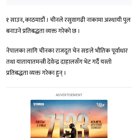
१ साउन, काठमाडौं । चीनले रसुवागढी नाकामा अस्थायी पुल
बनाउने प्रतिबद्धता व्यक्त गरेको छ ।
नेपालका लागि चीनका राजदूत चेन सङले भौतिक पूर्वाधार
तथा यातायातमन्त्री देवेन्द्र दाहालसँग भेट गर्दै यस्तो
प्रतिबद्धता व्यक्त गरेका हुन् ।