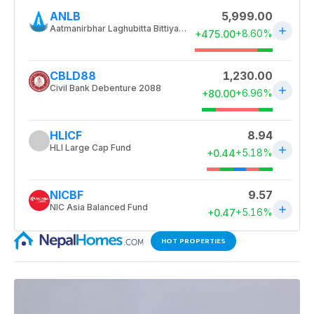
HOT PROPERTIES