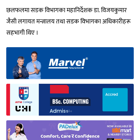
छलफलमा सडक विभागका महानिर्देशक डा. विजयकुमार
जैसी लगायत मन्त्रालय तथा सडक विभागका अधिकारीहरू
सहभागी थिए ।