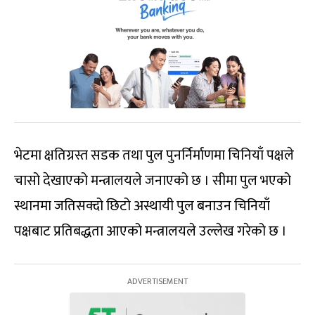
भेटमा क्षतिग्रस्त सडक तथा पुल पुनर्निर्माणमा चिनियाँ पक्षले
चासो देखाएको मन्त्रालयले जनाएको छ । सीमा पुल भएको
स्थानमा जतिसक्दो छिटो अस्थायी पुल बनाउन चिनियाँ
पक्षबाट प्रतिबद्धता आएको मन्त्रालयले उल्लेख गरेको छ ।