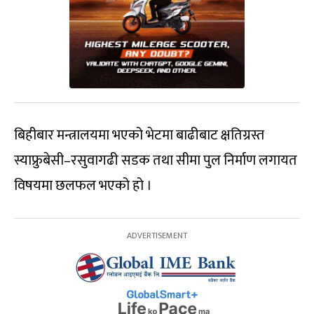
बिहीबार मन्त्रालयमा भएको भेटमा बाढीबाट क्षतिग्रस्त
स्याफ्रुबेसी–रसुवागढी सडक तथा सीमा पुल निर्माण लगायत
विषयमा छलफल भएको हो ।