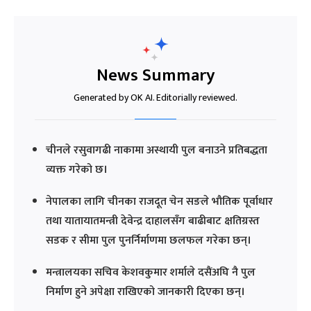
News Summary
Generated by OK AI. Editorially reviewed.
चीनले रसुवागढी नाकामा अस्थायी पुल बनाउने प्रतिबद्धता
व्यक्त गरेको छ।
नेपालका लागि चीनका राजदूत चेन सङले भौतिक पूर्वाधार
तथा यातायातमन्त्री देवेन्द्र दाहालसँग बाढीबाट क्षतिग्रस्त
सडक र सीमा पुल पुनर्निर्माणमा छलफल गरेका छन्।
मन्त्रालयका सचिव केशवकुमार शर्माले दसैंअघि नै पुल
निर्माण हुने अपेक्षा राखिएको जानकारी दिएका छन्।