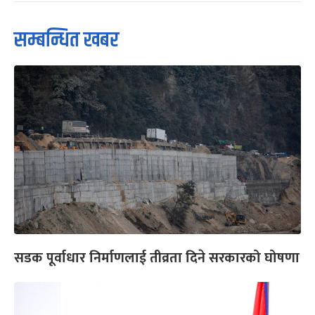
सम्बन्धित खबर
सडक पूर्वाधार निर्माणलाई तीव्रता दिने सरकारको घोषणा